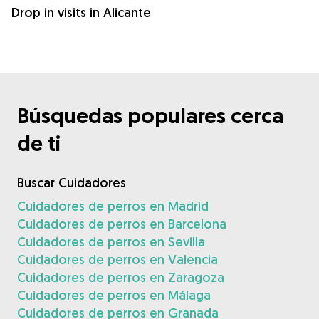
Drop in visits in Alicante
Búsquedas populares cerca
de ti
Buscar Cuidadores
Cuidadores de perros en Madrid
Cuidadores de perros en Barcelona
Cuidadores de perros en Sevilla
Cuidadores de perros en Valencia
Cuidadores de perros en Zaragoza
Cuidadores de perros en Málaga
Cuidadores de perros en Granada