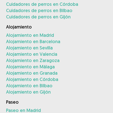
Cuidadores de perros en Córdoba
Cuidadores de perros en Bilbao
Cuidadores de perros en Gijón
Alojamiento
Alojamiento en Madrid
Alojamiento en Barcelona
Alojamiento en Sevilla
Alojamiento en Valencia
Alojamiento en Zaragoza
Alojamiento en Málaga
Alojamiento en Granada
Alojamiento en Córdoba
Alojamiento en Bilbao
Alojamiento en Gijón
Paseo
Paseo en Madrid