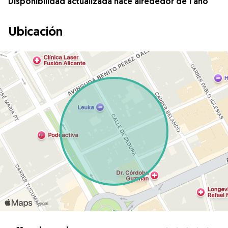
Disponibilidad actualizada hace alrededor de 1 año
Ubicación