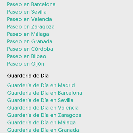
Paseo en Barcelona
Paseo en Sevilla
Paseo en Valencia
Paseo en Zaragoza
Paseo en Málaga
Paseo en Granada
Paseo en Córdoba
Paseo en Bilbao
Paseo en Gijón
Guardería de Día
Guardería de Día en Madrid
Guardería de Día en Barcelona
Guardería de Día en Sevilla
Guardería de Día en Valencia
Guardería de Día en Zaragoza
Guardería de Día en Málaga
Guardería de Día en Granada