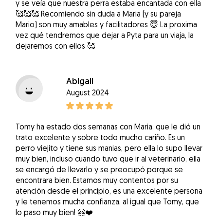
y se veía que nuestra perra estaba encantada con ella
🥰🥰🥰 Recomiendo sin duda a Maria (y su pareja
Mario) son muy amables y facilitadores 😇 La proxima
vez qué tendremos que dejar a Pyta para un viaja, la
dejaremos con ellos 🥰
Abigail
August 2024
Tomy ha estado dos semanas con Maria, que le dió un
trato excelente y sobre todo mucho cariño. Es un
perro viejito y tiene sus manias, pero ella lo supo llevar
muy bien, incluso cuando tuvo que ir al veterinario, ella
se encargó de llevarlo y se preocupó porque se
encontrara bien. Estamos muy contentos por su
atención desde el principio, es una excelente persona
y le tenemos mucha confianza, al igual que Tomy, que
lo paso muy bien! 🤗❤️