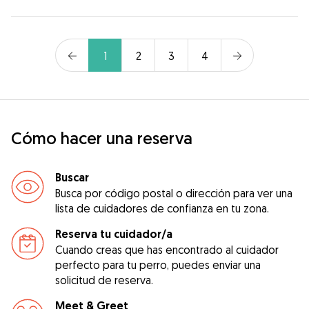
1
2
3
4
Cómo hacer una reserva
Buscar
Busca por código postal o dirección para ver una
lista de cuidadores de confianza en tu zona.
Reserva tu cuidador/a
Cuando creas que has encontrado al cuidador
perfecto para tu perro, puedes enviar una
solicitud de reserva.
Meet & Greet