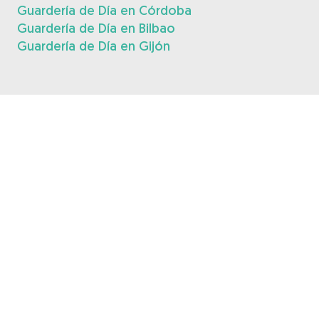
Guardería de Día en Córdoba
Guardería de Día en Bilbao
Guardería de Día en Gijón