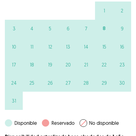
1
2
8
3
4
5
6
7
9
10
11
12
13
14
15
16
17
18
19
20
21
22
23
24
25
26
27
28
29
30
31
Disponible
Reservado
No disponible