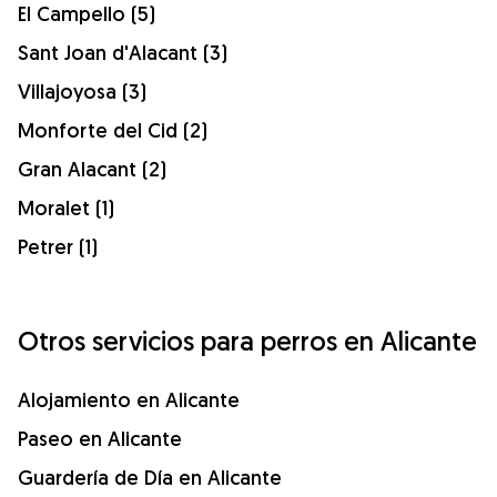
El Campello (5)
Sant Joan d'Alacant (3)
Villajoyosa (3)
Monforte del Cid (2)
Gran Alacant (2)
Moralet (1)
Petrer (1)
Otros servicios para perros en Alicante
Alojamiento en Alicante
Paseo en Alicante
Guardería de Día en Alicante