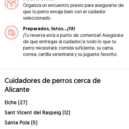
Organiza un encuentro previo para asegurarte de
que tu perro encaja bien con el cuidador
seleccionado.
Preparados, listos...¡YA!
¡Tu reserva está a punto de comenzar! Asegúrate
de que entregas al cuidador/a todo lo que tu
perro necesitará: comida suficiente, su cama,
correa, cartilla veterinaria y su juguete favorito.
Cuidadores de perros cerca de
Alicante
Elche (27)
Sant Vicent del Raspeig (12)
Santa Pola (5)