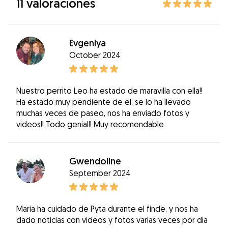
11 valoraciones
Evgeniya
October 2024
Nuestro perrito Leo ha estado de maravilla con ella!!
Ha estado muy pendiente de el, se lo ha llevado
muchas veces de paseo, nos ha enviado fotos y
videos!! Todo genial!! Muy recomendable
Gwendoline
September 2024
Maria ha cuidado de Pyta durante el finde, y nos ha
dado noticias con videos y fotos varias veces por dia