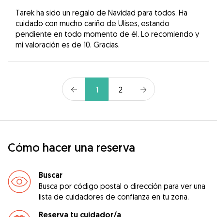
Tarek ha sido un regalo de Navidad para todos. Ha
cuidado con mucho cariño de Ulises, estando
pendiente en todo momento de él. Lo recomiendo y
mi valoración es de 10. Gracias.
1
2
Cómo hacer una reserva
Buscar
Busca por código postal o dirección para ver una
lista de cuidadores de confianza en tu zona.
Reserva tu cuidador/a