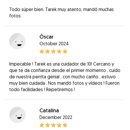
Todo súper bien. Tarek muy atento, mandó muchas
fotos.
Óscar
October 2024
Impecable ! Tarek es una cuidador de 10! Cercano y
que te da confianza desde el primer momento , cuido
de nuestra perrita genial , con mucho cariño , estuvo
muy bien cuidada . Nos mandó fotos y vídeos ! Fueron
todo facilidades ! Repetiremos !
Catalina
December 2022