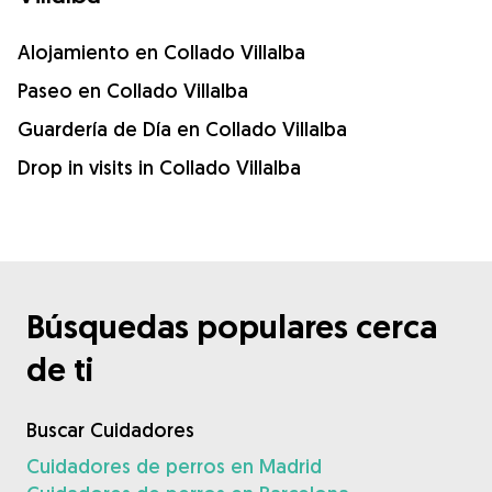
Alojamiento en Collado Villalba
Paseo en Collado Villalba
Guardería de Día en Collado Villalba
Drop in visits in Collado Villalba
Búsquedas populares cerca
de ti
Buscar Cuidadores
Cuidadores de perros en Madrid