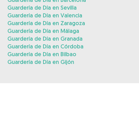
Guardería de Día en Sevilla
Guardería de Día en Valencia
Guardería de Día en Zaragoza
Guardería de Día en Málaga
Guardería de Día en Granada
Guardería de Día en Córdoba
Guardería de Día en Bilbao
Guardería de Día en Gijón