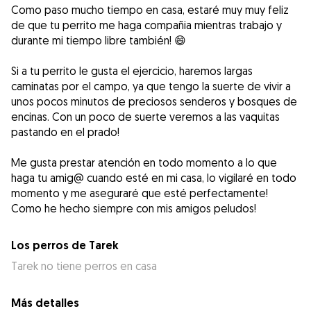
Como paso mucho tiempo en casa, estaré muy muy feliz
de que tu perrito me haga compañia mientras trabajo y
durante mi tiempo libre también! 😄
Si a tu perrito le gusta el ejercicio, haremos largas
caminatas por el campo, ya que tengo la suerte de vivir a
unos pocos minutos de preciosos senderos y bosques de
encinas. Con un poco de suerte veremos a las vaquitas
pastando en el prado!
Me gusta prestar atención en todo momento a lo que
haga tu amig@ cuando esté en mi casa, lo vigilaré en todo
momento y me aseguraré que esté perfectamente!
Como he hecho siempre con mis amigos peludos!
Los perros de Tarek
Tarek no tiene perros en casa
Más detalles