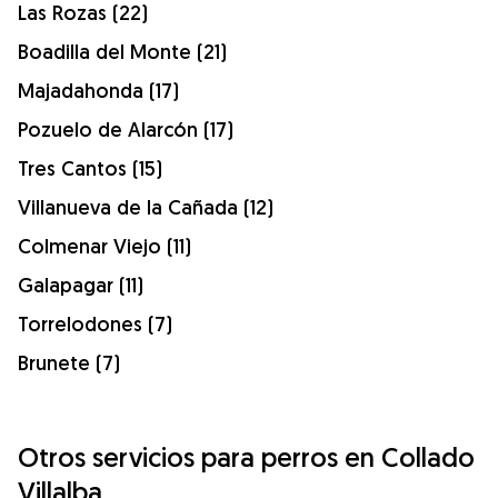
Las Rozas (22)
Boadilla del Monte (21)
Majadahonda (17)
Pozuelo de Alarcón (17)
Tres Cantos (15)
Villanueva de la Cañada (12)
Colmenar Viejo (11)
Galapagar (11)
Torrelodones (7)
Brunete (7)
Otros servicios para perros en Collado
Villalba