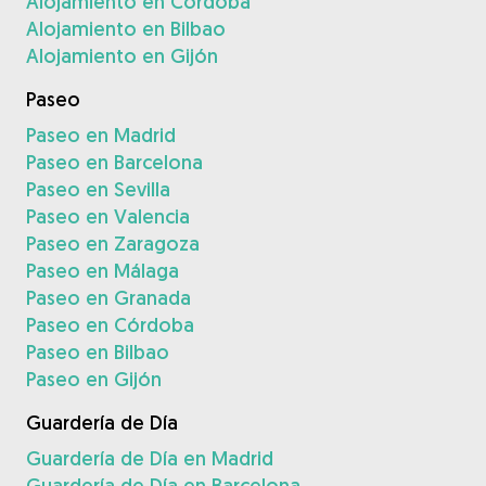
Alojamiento en Córdoba
Alojamiento en Bilbao
Alojamiento en Gijón
Paseo
Paseo en Madrid
Paseo en Barcelona
Paseo en Sevilla
Paseo en Valencia
Paseo en Zaragoza
Paseo en Málaga
Paseo en Granada
Paseo en Córdoba
Paseo en Bilbao
Paseo en Gijón
Guardería de Día
Guardería de Día en Madrid
Guardería de Día en Barcelona