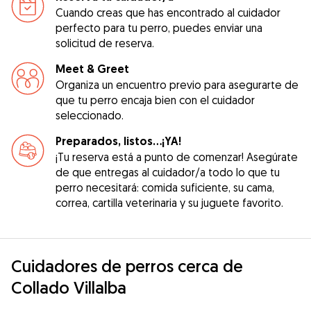
Cuando creas que has encontrado al cuidador
perfecto para tu perro, puedes enviar una
solicitud de reserva.
Meet & Greet
Organiza un encuentro previo para asegurarte de
que tu perro encaja bien con el cuidador
seleccionado.
Preparados, listos...¡YA!
¡Tu reserva está a punto de comenzar! Asegúrate
de que entregas al cuidador/a todo lo que tu
perro necesitará: comida suficiente, su cama,
correa, cartilla veterinaria y su juguete favorito.
Cuidadores de perros cerca de
Collado Villalba