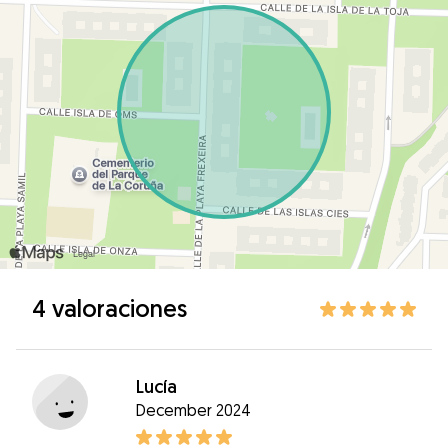
4 valoraciones
Lucía
December 2024