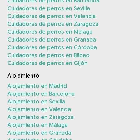
Cuidadores de perros en Barcelona
Cuidadores de perros en Sevilla
Cuidadores de perros en Valencia
Cuidadores de perros en Zaragoza
Cuidadores de perros en Málaga
Cuidadores de perros en Granada
Cuidadores de perros en Córdoba
Cuidadores de perros en Bilbao
Cuidadores de perros en Gijón
Alojamiento
Alojamiento en Madrid
Alojamiento en Barcelona
Alojamiento en Sevilla
Alojamiento en Valencia
Alojamiento en Zaragoza
Alojamiento en Málaga
Alojamiento en Granada