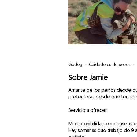
Gudog
»
Cuidadores de perros
»
Sobre Jamie
Amante de los perros desde que
protectoras desde que tengo 
Servicio a ofrecer:
Mi disponibilidad para paseos p
Hay semanas que trabajo de 9 a