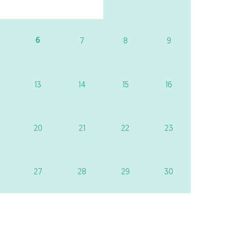
6
7
8
9
13
14
15
16
20
21
22
23
27
28
29
30