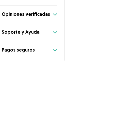
Opiniones verificadas
Soporte y Ayuda
Pagos seguros