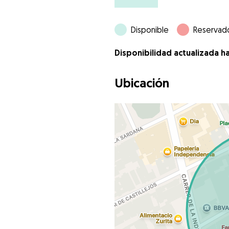
Disponible
Reservad
Disponibilidad actualizada h
Ubicación