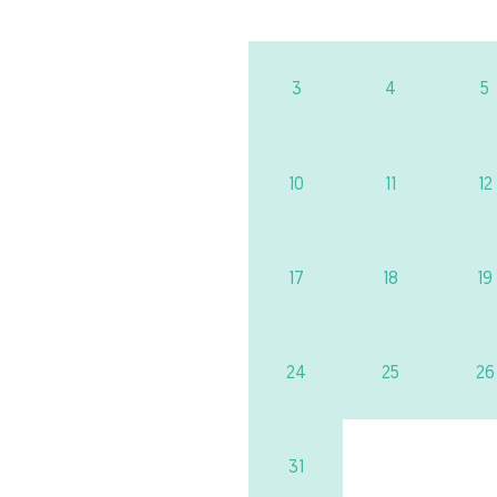
3
4
5
10
11
12
17
18
19
24
25
26
31