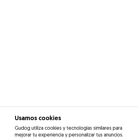
Usamos cookies
Gudog utiliza cookies y tecnologías similares para
mejorar tu experiencia y personalizar tus anuncios.