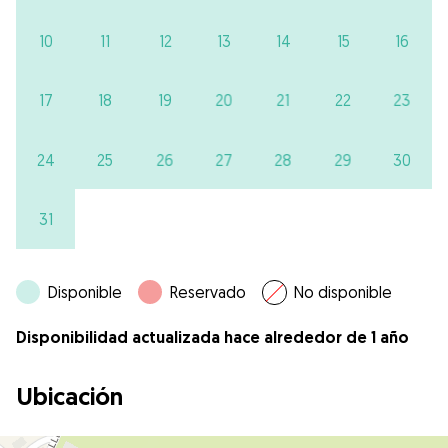
10
11
12
13
14
15
16
17
18
19
20
21
22
23
24
25
26
27
28
29
30
31
Disponible
Reservado
No disponible
Disponibilidad actualizada hace alrededor de 1 año
Ubicación