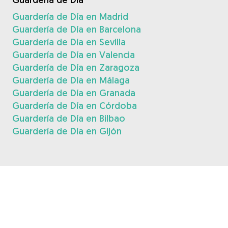
Guardería de Día en Madrid
Guardería de Día en Barcelona
Guardería de Día en Sevilla
Guardería de Día en Valencia
Guardería de Día en Zaragoza
Guardería de Día en Málaga
Guardería de Día en Granada
Guardería de Día en Córdoba
Guardería de Día en Bilbao
Guardería de Día en Gijón