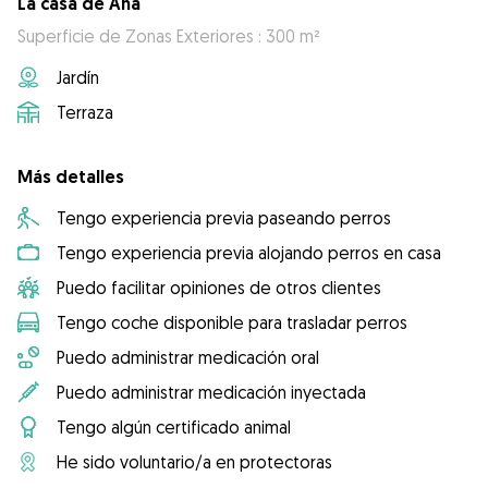
La casa de Ana
Superficie de Zonas Exteriores : 300 m²
Jardín
Terraza
Más detalles
Tengo experiencia previa paseando perros
Tengo experiencia previa alojando perros en casa
Puedo facilitar opiniones de otros clientes
Tengo coche disponible para trasladar perros
Puedo administrar medicación oral
Puedo administrar medicación inyectada
Tengo algún certificado animal
He sido voluntario/a en protectoras