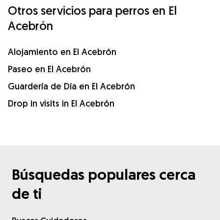
Otros servicios para perros en El
Acebrón
Alojamiento en El Acebrón
Paseo en El Acebrón
Guardería de Día en El Acebrón
Drop in visits in El Acebrón
Búsquedas populares cerca
de ti