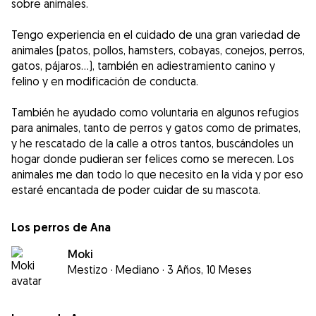
sobre animales.
Tengo experiencia en el cuidado de una gran variedad de
animales (patos, pollos, hamsters, cobayas, conejos, perros,
gatos, pájaros...), también en adiestramiento canino y
felino y en modificación de conducta.
También he ayudado como voluntaria en algunos refugios
para animales, tanto de perros y gatos como de primates,
y he rescatado de la calle a otros tantos, buscándoles un
hogar donde pudieran ser felices como se merecen. Los
animales me dan todo lo que necesito en la vida y por eso
Los perros de Ana
Moki
Mestizo
·
Mediano
·
3 Años, 10 Meses