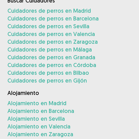
Buscar Cuidadores
Cuidadores de perros en Madrid
Cuidadores de perros en Barcelona
Cuidadores de perros en Sevilla
Cuidadores de perros en Valencia
Cuidadores de perros en Zaragoza
Cuidadores de perros en Málaga
Cuidadores de perros en Granada
Cuidadores de perros en Córdoba
Cuidadores de perros en Bilbao
Cuidadores de perros en Gijón
Alojamiento
Alojamiento en Madrid
Alojamiento en Barcelona
Alojamiento en Sevilla
Alojamiento en Valencia
Alojamiento en Zaragoza