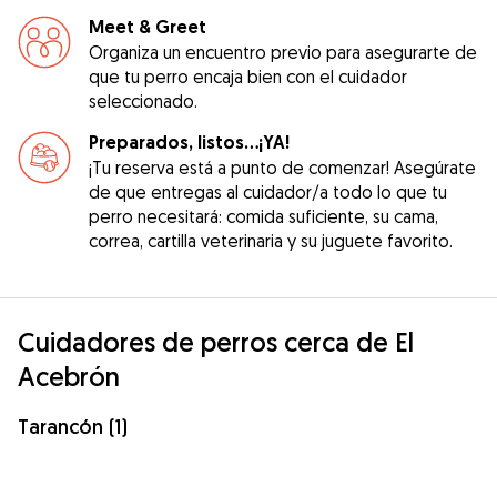
Meet & Greet
Organiza un encuentro previo para asegurarte de
que tu perro encaja bien con el cuidador
seleccionado.
Preparados, listos...¡YA!
¡Tu reserva está a punto de comenzar! Asegúrate
de que entregas al cuidador/a todo lo que tu
perro necesitará: comida suficiente, su cama,
correa, cartilla veterinaria y su juguete favorito.
Cuidadores de perros cerca de El
Acebrón
Tarancón (1)