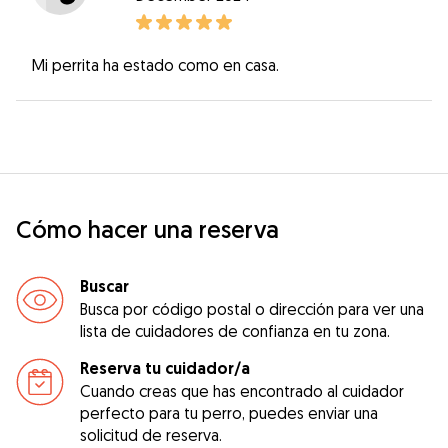
Mi perrita ha estado como en casa.
Cómo hacer una reserva
Buscar
Busca por código postal o dirección para ver una
lista de cuidadores de confianza en tu zona.
Reserva tu cuidador/a
Cuando creas que has encontrado al cuidador
perfecto para tu perro, puedes enviar una
solicitud de reserva.