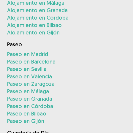
Alojamiento en Málaga
Alojamiento en Granada
Alojamiento en Córdoba
Alojamiento en Bilbao
Alojamiento en Gijón
Paseo
Paseo en Madrid
Paseo en Barcelona
Paseo en Sevilla
Paseo en Valencia
Paseo en Zaragoza
Paseo en Málaga
Paseo en Granada
Paseo en Córdoba
Paseo en Bilbao
Paseo en Gijón
Guardería de Día