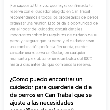
¡Por supuesto! Una vez que hayas confirmado tu 
reserva con el cuidador elegido en Can Trabal, 
recomendamos a todos los propietarios de perros 
organizar una reunión. Esto te da la oportunidad de 
ver el hogar del cuidador, discutir detalles 
importantes sobre los requisitos de cuidado de tu 
perro y asegurar que tu perro y el cuidador sean 
una combinación perfecta. Recuerda, puedes 
cancelar una reserva en Gudog en cualquier 
momento para obtener un reembolso del 100% 
hasta 3 días antes de que comience la reserva.
¿Cómo puedo encontrar un 
cuidador para guardería de día 
de perros en Can Trabal que se 
ajuste a las necesidades 