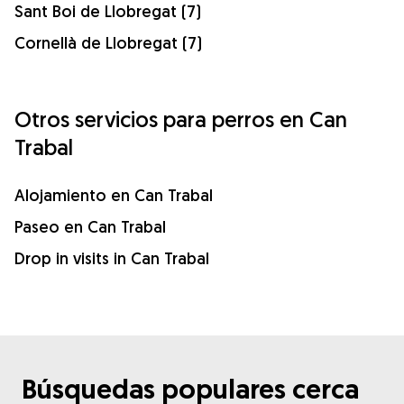
Sant Boi de Llobregat (7)
Cornellà de Llobregat (7)
Otros servicios para perros en Can
Trabal
Alojamiento en Can Trabal
Paseo en Can Trabal
Drop in visits in Can Trabal
Búsquedas populares cerca