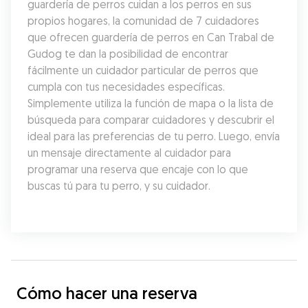
guardería de perros cuidan a los perros en sus 
propios hogares, la comunidad de 7 cuidadores 
que ofrecen guardería de perros en Can Trabal de 
Gudog te dan la posibilidad de encontrar 
fácilmente un cuidador particular de perros que 
cumpla con tus necesidades específicas. 
Simplemente utiliza la función de mapa o la lista de 
búsqueda para comparar cuidadores y descubrir el 
ideal para las preferencias de tu perro. Luego, envía 
un mensaje directamente al cuidador para 
programar una reserva que encaje con lo que 
buscas tú para tu perro, y su cuidador.
Cómo hacer una reserva