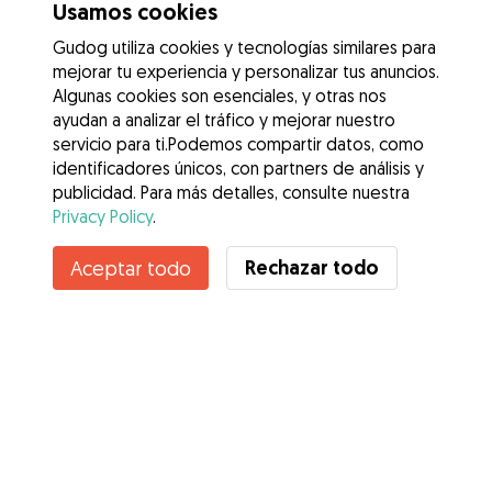
Usamos cookies
Gudog utiliza cookies y tecnologías similares para
mejorar tu experiencia y personalizar tus anuncios.
Algunas cookies son esenciales, y otras nos
ayudan a analizar el tráfico y mejorar nuestro
servicio para ti.Podemos compartir datos, como
identificadores únicos, con partners de análisis y
publicidad. Para más detalles, consulte nuestra
Privacy Policy
.
Rechazar todo
Aceptar todo
Servicios
Cómo funciona
Sobre Gudog