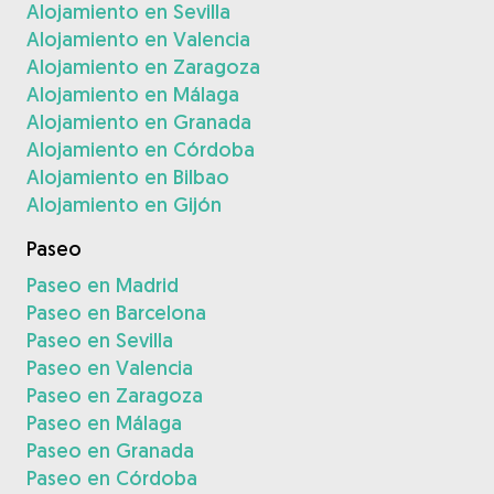
Alojamiento en Sevilla
Alojamiento en Valencia
Alojamiento en Zaragoza
Alojamiento en Málaga
Alojamiento en Granada
Alojamiento en Córdoba
Alojamiento en Bilbao
Alojamiento en Gijón
Paseo
Paseo en Madrid
Paseo en Barcelona
Paseo en Sevilla
Paseo en Valencia
Paseo en Zaragoza
Paseo en Málaga
Paseo en Granada
Paseo en Córdoba