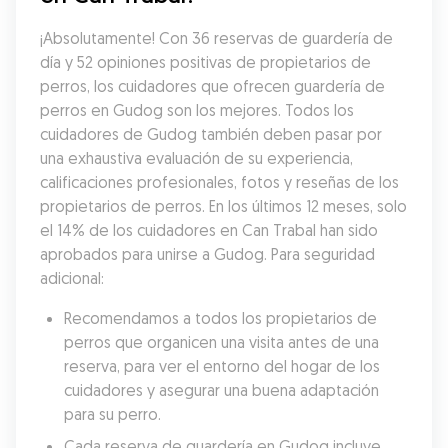
¡Absolutamente! Con 36 reservas de guardería de 
día y 52 opiniones positivas de propietarios de 
perros, los cuidadores que ofrecen guardería de 
perros en Gudog son los mejores. Todos los 
cuidadores de Gudog también deben pasar por 
una exhaustiva evaluación de su experiencia, 
calificaciones profesionales, fotos y reseñas de los 
propietarios de perros. En los últimos 12 meses, solo 
el 14% de los cuidadores en Can Trabal han sido 
aprobados para unirse a Gudog. Para seguridad 
adicional:
Recomendamos a todos los propietarios de 
perros que organicen una visita antes de una 
reserva, para ver el entorno del hogar de los 
cuidadores y asegurar una buena adaptación 
para su perro.
Cada reserva de guardería en Gudog incluye 