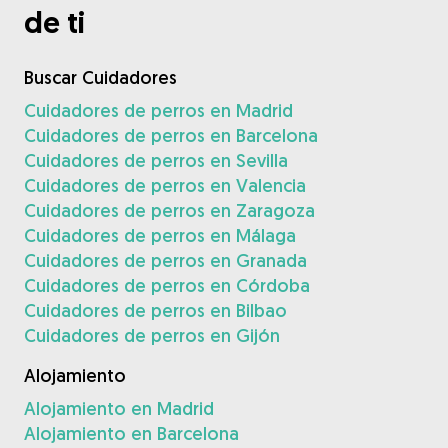
de ti
Buscar Cuidadores
Cuidadores de perros en Madrid
Cuidadores de perros en Barcelona
Cuidadores de perros en Sevilla
Cuidadores de perros en Valencia
Cuidadores de perros en Zaragoza
Cuidadores de perros en Málaga
Cuidadores de perros en Granada
Cuidadores de perros en Córdoba
Cuidadores de perros en Bilbao
Cuidadores de perros en Gijón
Alojamiento
Alojamiento en Madrid
Alojamiento en Barcelona