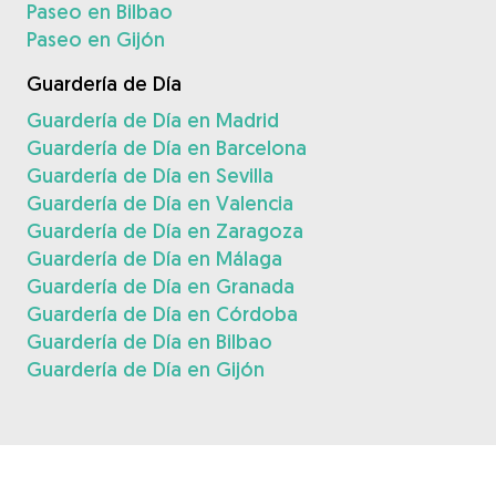
Paseo en Bilbao
Paseo en Gijón
Guardería de Día
Guardería de Día en Madrid
Guardería de Día en Barcelona
Guardería de Día en Sevilla
Guardería de Día en Valencia
Guardería de Día en Zaragoza
Guardería de Día en Málaga
Guardería de Día en Granada
Guardería de Día en Córdoba
Guardería de Día en Bilbao
Guardería de Día en Gijón