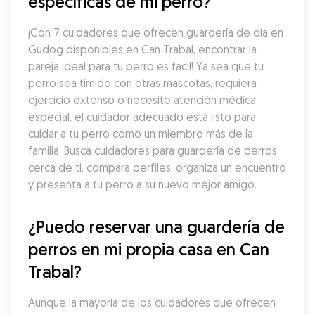
específicas de mi perro?
¡Con 7 cuidadores que ofrecen guardería de día en 
Gudog disponibles en Can Trabal, encontrar la 
pareja ideal para tu perro es fácil! Ya sea que tu 
perro sea tímido con otras mascotas, requiera 
ejercicio extenso o necesite atención médica 
especial, el cuidador adecuado está listo para 
cuidar a tu perro como un miembro más de la 
familia. Busca cuidadores para guardería de perros 
cerca de ti, compara perfiles, organiza un encuentro 
y presenta a tu perro a su nuevo mejor amigo.
¿Puedo reservar una guardería de 
perros en mi propia casa en Can 
Trabal?
Aunque la mayoría de los cuidadores que ofrecen 