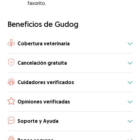
favorito.
Beneficios de Gudog
Cobertura veterinaria
Cancelación gratuita
Cuidadores verificados
Opiniones verificadas
Soporte y Ayuda