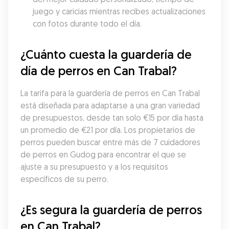
juego y caricias mientras recibes actualizaciones 
con fotos durante todo el día.
¿Cuánto cuesta la guardería de 
día de perros en Can Trabal?
La tarifa para la guardería de perros en Can Trabal 
está diseñada para adaptarse a una gran variedad 
de presupuestos, desde tan solo €15 por día hasta 
un promedio de €21 por día. Los propietarios de 
perros pueden buscar entre más de 7 cuidadores 
de perros en Gudog para encontrar el que se 
ajuste a su presupuesto y a los requisitos 
específicos de su perro.
¿Es segura la guardería de perros 
en Can Trabal?