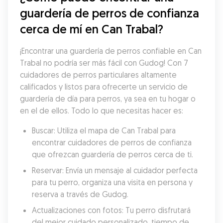
guardería de perros de confianza 
cerca de mí en Can Trabal?
¡Encontrar una guardería de perros confiable en Can 
Trabal no podría ser más fácil con Gudog! Con 7 
cuidadores de perros particulares altamente 
calificados y listos para ofrecerte un servicio de 
guardería de día para perros, ya sea en tu hogar o 
en el de ellos. Todo lo que necesitas hacer es:
Buscar: Utiliza el mapa de Can Trabal para 
encontrar cuidadores de perros de confianza 
que ofrezcan guardería de perros cerca de ti.
Reservar: Envía un mensaje al cuidador perfecta 
para tu perro, organiza una visita en persona y 
reserva a través de Gudog.
Actualizaciones con fotos: Tu perro disfrutará 
del mejor cuidado personalizado, tiempo de 