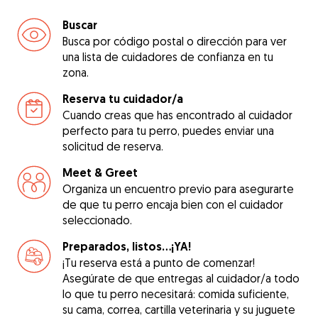
Buscar
Busca por código postal o dirección para ver
una lista de cuidadores de confianza en tu
zona.
Reserva tu cuidador/a
Cuando creas que has encontrado al cuidador
perfecto para tu perro, puedes enviar una
solicitud de reserva.
Meet & Greet
Organiza un encuentro previo para asegurarte
de que tu perro encaja bien con el cuidador
seleccionado.
Preparados, listos...¡YA!
¡Tu reserva está a punto de comenzar!
Asegúrate de que entregas al cuidador/a todo
lo que tu perro necesitará: comida suficiente,
su cama, correa, cartilla veterinaria y su juguete