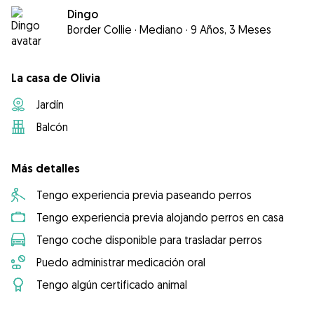
Dingo
Border Collie
·
Mediano
·
9 Años, 3 Meses
La casa de Olivia
Jardín
Balcón
Más detalles
Tengo experiencia previa paseando perros
Tengo experiencia previa alojando perros en casa
Tengo coche disponible para trasladar perros
Puedo administrar medicación oral
Tengo algún certificado animal