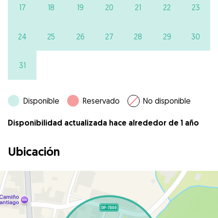
17
18
19
20
21
22
23
24
25
26
27
28
29
30
31
Disponible
Reservado
No disponible
Disponibilidad actualizada hace alrededor de 1 año
Ubicación