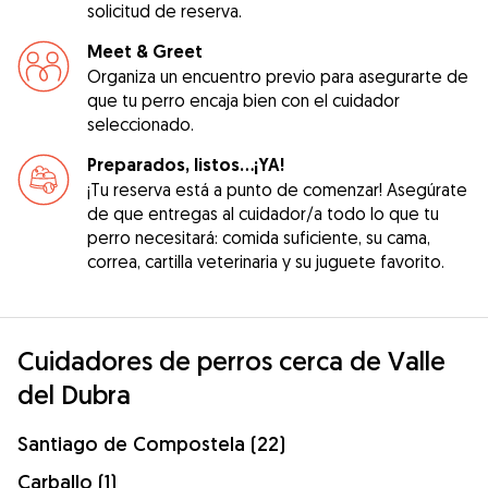
solicitud de reserva.
Meet & Greet
Organiza un encuentro previo para asegurarte de
que tu perro encaja bien con el cuidador
seleccionado.
Preparados, listos...¡YA!
¡Tu reserva está a punto de comenzar! Asegúrate
de que entregas al cuidador/a todo lo que tu
perro necesitará: comida suficiente, su cama,
correa, cartilla veterinaria y su juguete favorito.
Cuidadores de perros cerca de Valle
del Dubra
Santiago de Compostela (22)
Carballo (1)