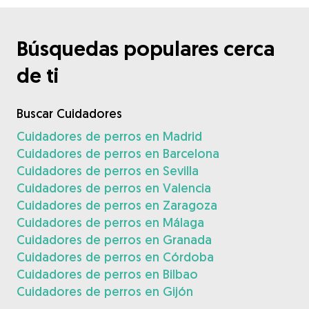
Búsquedas populares cerca
de ti
Buscar Cuidadores
Cuidadores de perros en Madrid
Cuidadores de perros en Barcelona
Cuidadores de perros en Sevilla
Cuidadores de perros en Valencia
Cuidadores de perros en Zaragoza
Cuidadores de perros en Málaga
Cuidadores de perros en Granada
Cuidadores de perros en Córdoba
Cuidadores de perros en Bilbao
Cuidadores de perros en Gijón