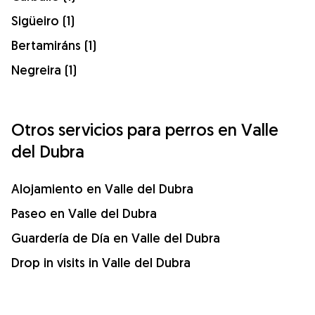
Sigüeiro (1)
Bertamiráns (1)
Negreira (1)
Otros servicios para perros en Valle
del Dubra
Alojamiento en Valle del Dubra
Paseo en Valle del Dubra
Guardería de Día en Valle del Dubra
Drop in visits in Valle del Dubra