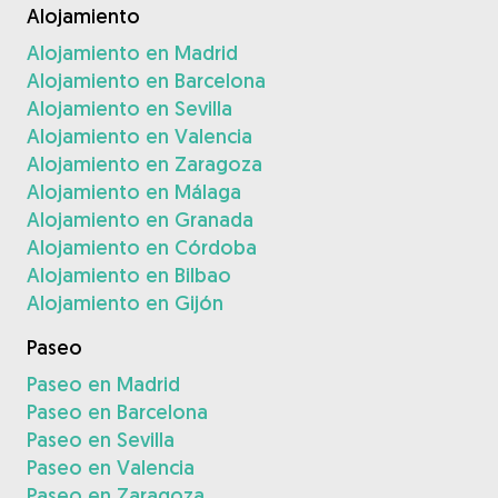
Alojamiento
Alojamiento en Madrid
Alojamiento en Barcelona
Alojamiento en Sevilla
Alojamiento en Valencia
Alojamiento en Zaragoza
Alojamiento en Málaga
Alojamiento en Granada
Alojamiento en Córdoba
Alojamiento en Bilbao
Alojamiento en Gijón
Paseo
Paseo en Madrid
Paseo en Barcelona
Paseo en Sevilla
Paseo en Valencia
Paseo en Zaragoza