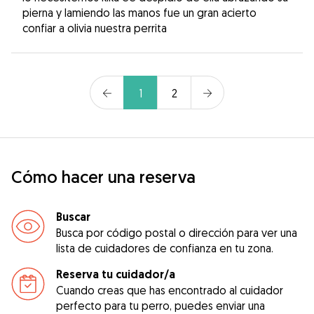
pierna y lamiendo las manos fue un gran acierto
confiar a olivia nuestra perrita
1
2
Cómo hacer una reserva
Buscar
Busca por código postal o dirección para ver una
lista de cuidadores de confianza en tu zona.
Reserva tu cuidador/a
Cuando creas que has encontrado al cuidador
perfecto para tu perro, puedes enviar una