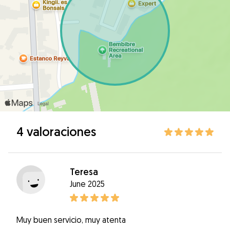
4 valoraciones
Teresa
June 2025
Muy buen servicio, muy atenta