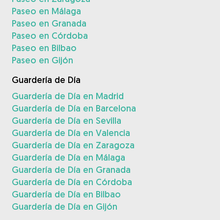
Paseo en Málaga
Paseo en Granada
Paseo en Córdoba
Paseo en Bilbao
Paseo en Gijón
Guardería de Día
Guardería de Día en Madrid
Guardería de Día en Barcelona
Guardería de Día en Sevilla
Guardería de Día en Valencia
Guardería de Día en Zaragoza
Guardería de Día en Málaga
Guardería de Día en Granada
Guardería de Día en Córdoba
Guardería de Día en Bilbao
Guardería de Día en Gijón