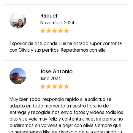
Raquel
November 2024
Experiencia estupenda, Lúa ha estado súper contenta
con Olivia y sus perritos. Repetiremos con ella.
Jose Antonio
June 2024
Muy bien todo, respondio rapido a la solicitud se
adapto en todo momento a nuestro horario de
entrega y recogida ,nos envio fotos y videos todis los
dias y se veia muy feliz y contenta a nuestra perrita no
dudaremos en volverla a dejar con olivia siempre que
lo necesitemos kika ee despidio de ella abrazando su