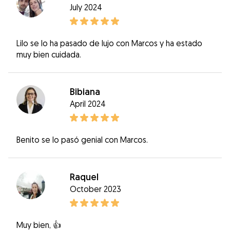
July 2024
Lilo se lo ha pasado de lujo con Marcos y ha estado
muy bien cuidada.
Bibiana
April 2024
Benito se lo pasó genial con Marcos.
Raquel
October 2023
Muy bien, 👍