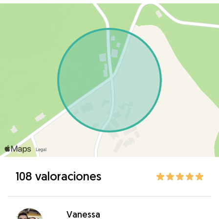
108 valoraciones
Vanessa