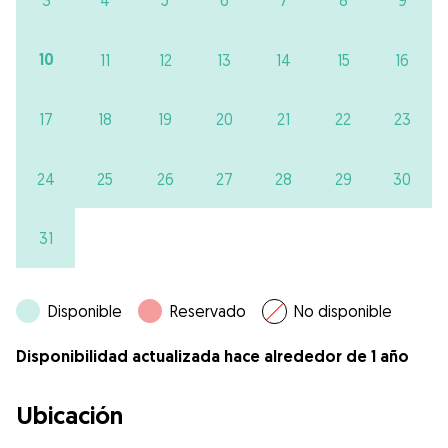
3
4
5
6
7
8
9
10
11
12
13
14
15
16
17
18
19
20
21
22
23
24
25
26
27
28
29
30
31
Disponible
Reservado
No disponible
Disponibilidad actualizada hace alrededor de 1 año
Ubicación