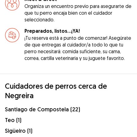
Organiza un encuentro previo para asegurarte de
que tu perro encaja bien con el cuidador
seleccionado.
Preparados, listos...¡YA!
¡Tu reserva está a punto de comenzar! Asegúrate
de que entregas al cuidador/a todo lo que tu
perro necesitará: comida suficiente, su cama,
correa, cartilla veterinaria y su juguete favorito.
Cuidadores de perros cerca de
Negreira
Santiago de Compostela (22)
Teo (1)
Sigüeiro (1)