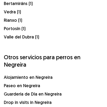
Bertamiráns (1)
Vedra (1)
Rianxo (1)
Portosín (1)
Valle del Dubra (1)
Otros servicios para perros en
Negreira
Alojamiento en Negreira
Paseo en Negreira
Guardería de Día en Negreira
Drop in visits in Negreira