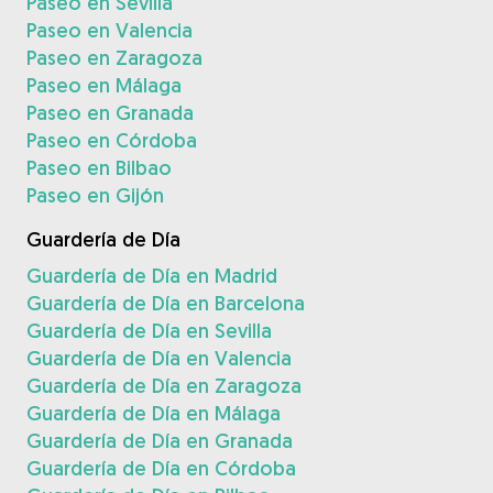
Paseo en Sevilla
Paseo en Valencia
Paseo en Zaragoza
Paseo en Málaga
Paseo en Granada
Paseo en Córdoba
Paseo en Bilbao
Paseo en Gijón
Guardería de Día
Guardería de Día en Madrid
Guardería de Día en Barcelona
Guardería de Día en Sevilla
Guardería de Día en Valencia
Guardería de Día en Zaragoza
Guardería de Día en Málaga
Guardería de Día en Granada
Guardería de Día en Córdoba