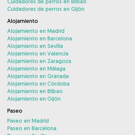
Cuidadores de perros en Bilbao
Cuidadores de perros en Gijón
Alojamiento
Alojamiento en Madrid
Alojamiento en Barcelona
Alojamiento en Sevilla
Alojamiento en Valencia
Alojamiento en Zaragoza
Alojamiento en Málaga
Alojamiento en Granada
Alojamiento en Córdoba
Alojamiento en Bilbao
Alojamiento en Gijón
Paseo
Paseo en Madrid
Paseo en Barcelona