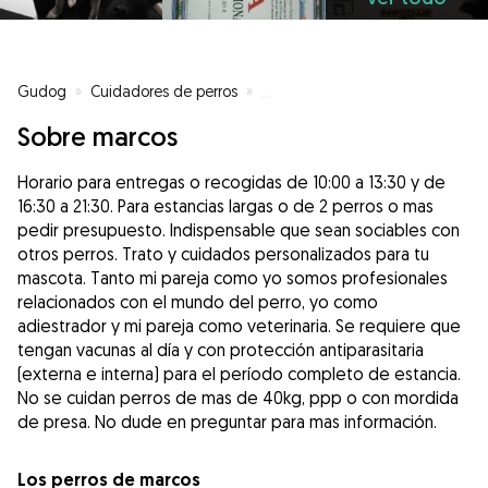
Gudog
»
Cuidadores de perros
»
Cuidadores de perros en Negreir
Sobre marcos
Horario para entregas o recogidas de 10:00 a 13:30 y de
16:30 a 21:30. Para estancias largas o de 2 perros o mas
pedir presupuesto. Indispensable que sean sociables con
otros perros. Trato y cuidados personalizados para tu
mascota. Tanto mi pareja como yo somos profesionales
relacionados con el mundo del perro, yo como
adiestrador y mi pareja como veterinaria. Se requiere que
tengan vacunas al día y con protección antiparasitaria
(externa e interna) para el período completo de estancia.
No se cuidan perros de mas de 40kg, ppp o con mordida
de presa. No dude en preguntar para mas información.
Los perros de marcos