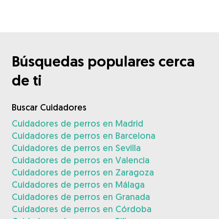
Búsquedas populares cerca
de ti
Buscar Cuidadores
Cuidadores de perros en Madrid
Cuidadores de perros en Barcelona
Cuidadores de perros en Sevilla
Cuidadores de perros en Valencia
Cuidadores de perros en Zaragoza
Cuidadores de perros en Málaga
Cuidadores de perros en Granada
Cuidadores de perros en Córdoba