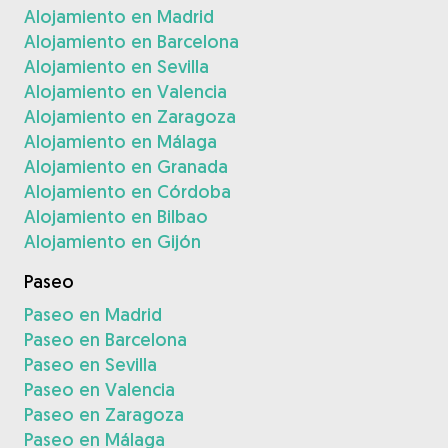
Alojamiento en Madrid
Alojamiento en Barcelona
Alojamiento en Sevilla
Alojamiento en Valencia
Alojamiento en Zaragoza
Alojamiento en Málaga
Alojamiento en Granada
Alojamiento en Córdoba
Alojamiento en Bilbao
Alojamiento en Gijón
Paseo
Paseo en Madrid
Paseo en Barcelona
Paseo en Sevilla
Paseo en Valencia
Paseo en Zaragoza
Paseo en Málaga