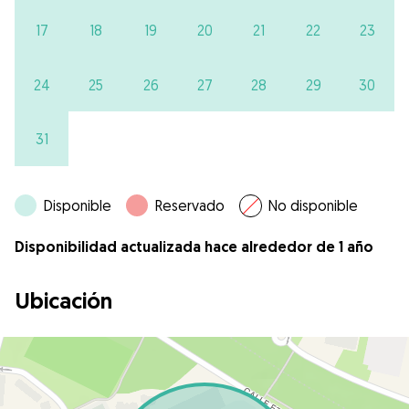
17
18
19
20
21
22
23
24
25
26
27
28
29
30
31
Disponible
Reservado
No disponible
Disponibilidad actualizada hace alrededor de 1 año
Ubicación