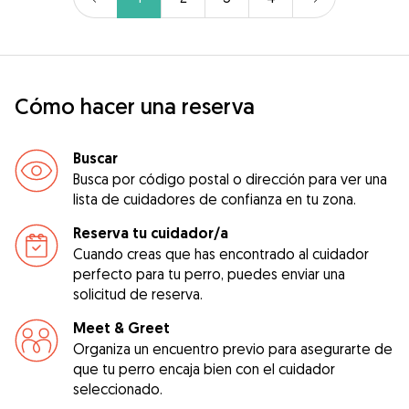
Cómo hacer una reserva
Buscar
Busca por código postal o dirección para ver una
lista de cuidadores de confianza en tu zona.
Reserva tu cuidador/a
Cuando creas que has encontrado al cuidador
perfecto para tu perro, puedes enviar una
solicitud de reserva.
Meet & Greet
Organiza un encuentro previo para asegurarte de
que tu perro encaja bien con el cuidador
seleccionado.