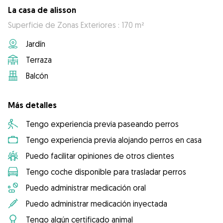
La casa de alisson
Superficie de Zonas Exteriores : 170 m²
Jardín
Terraza
Balcón
Más detalles
Tengo experiencia previa paseando perros
Tengo experiencia previa alojando perros en casa
Puedo facilitar opiniones de otros clientes
Tengo coche disponible para trasladar perros
Puedo administrar medicación oral
Puedo administrar medicación inyectada
Tengo algún certificado animal