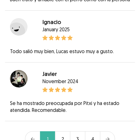
Ignacio
January 2025
Todo salió muy bien, Lucas estuvo muy a gusto.
Javier
November 2024
Se ha mostrado preocupada por Pitxi y ha estado
atendida. Recomendable.
1
2
3
4