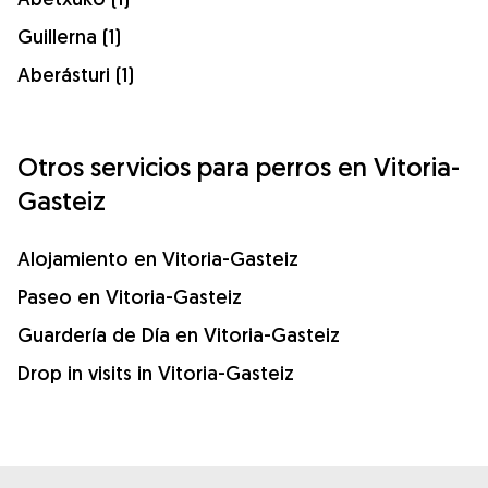
Guillerna (1)
Aberásturi (1)
Otros servicios para perros en Vitoria-
Gasteiz
Alojamiento en Vitoria-Gasteiz
Paseo en Vitoria-Gasteiz
Guardería de Día en Vitoria-Gasteiz
Drop in visits in Vitoria-Gasteiz