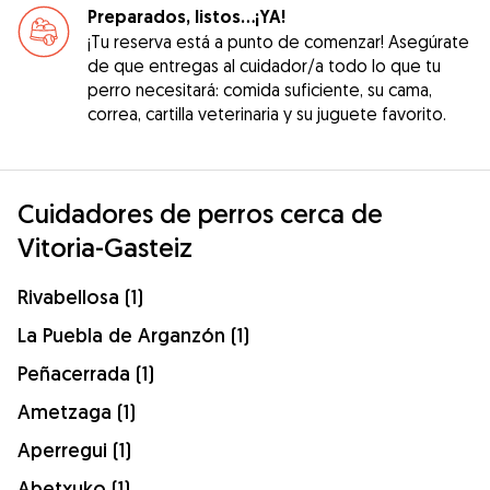
Preparados, listos...¡YA!
¡Tu reserva está a punto de comenzar! Asegúrate
de que entregas al cuidador/a todo lo que tu
perro necesitará: comida suficiente, su cama,
correa, cartilla veterinaria y su juguete favorito.
Cuidadores de perros cerca de
Vitoria-Gasteiz
Rivabellosa (1)
La Puebla de Arganzón (1)
Peñacerrada (1)
Ametzaga (1)
Aperregui (1)
Abetxuko (1)