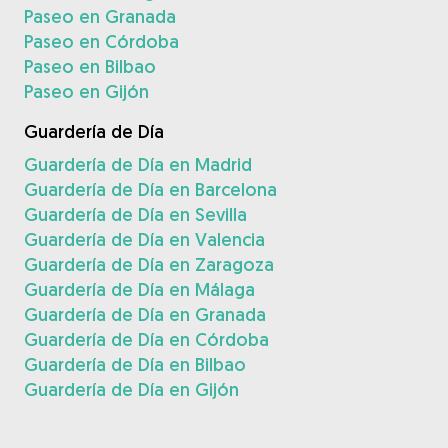
Paseo en Granada
Paseo en Córdoba
Paseo en Bilbao
Paseo en Gijón
Guardería de Día
Guardería de Día en Madrid
Guardería de Día en Barcelona
Guardería de Día en Sevilla
Guardería de Día en Valencia
Guardería de Día en Zaragoza
Guardería de Día en Málaga
Guardería de Día en Granada
Guardería de Día en Córdoba
Guardería de Día en Bilbao
Guardería de Día en Gijón