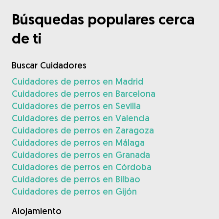
Búsquedas populares cerca
de ti
Buscar Cuidadores
Cuidadores de perros en Madrid
Cuidadores de perros en Barcelona
Cuidadores de perros en Sevilla
Cuidadores de perros en Valencia
Cuidadores de perros en Zaragoza
Cuidadores de perros en Málaga
Cuidadores de perros en Granada
Cuidadores de perros en Córdoba
Cuidadores de perros en Bilbao
Cuidadores de perros en Gijón
Alojamiento