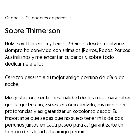
Gudog
»
Cuidadores de perros
»
Cuidadores de perros en Badalo
Sobre Thimerson
Hola, soy Thimerson y tengo 33 años, desde mi infancia
siempre he convivido con animales (Perros, Peces, Pericos
Australianos y me encantan cuidarlos y sobre todo
dedicarme a ellos.
Ofrezco pasarse a tu mejor amigo perruno de día o de
noche.
Me gusta conocer la personalidad de tu amigo para saber
que le gusta o no, así saber cómo tratarlo, sus miedos y
preferencias y así garantizar un excelente paseo. Es
importante que sepas que no suelo tener más de dos
perrunos juntos en cada paseo para así garantizarte un
tiempo de calidad a tu amigo perruno.