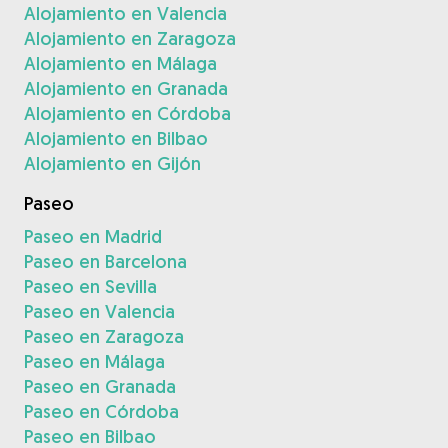
Alojamiento en Valencia
Alojamiento en Zaragoza
Alojamiento en Málaga
Alojamiento en Granada
Alojamiento en Córdoba
Alojamiento en Bilbao
Alojamiento en Gijón
Paseo
Paseo en Madrid
Paseo en Barcelona
Paseo en Sevilla
Paseo en Valencia
Paseo en Zaragoza
Paseo en Málaga
Paseo en Granada
Paseo en Córdoba
Paseo en Bilbao