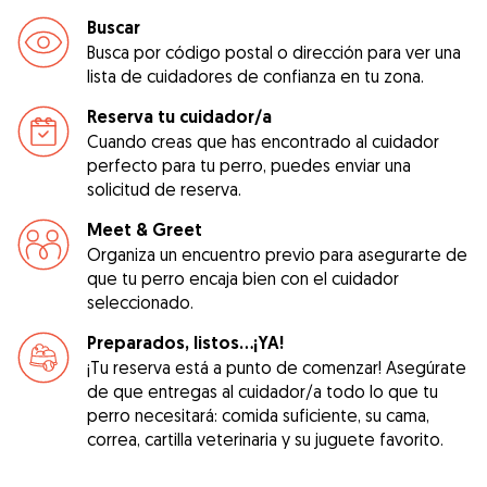
Buscar
Busca por código postal o dirección para ver una
lista de cuidadores de confianza en tu zona.
Reserva tu cuidador/a
Cuando creas que has encontrado al cuidador
perfecto para tu perro, puedes enviar una
solicitud de reserva.
Meet & Greet
Organiza un encuentro previo para asegurarte de
que tu perro encaja bien con el cuidador
seleccionado.
Preparados, listos...¡YA!
¡Tu reserva está a punto de comenzar! Asegúrate
de que entregas al cuidador/a todo lo que tu
perro necesitará: comida suficiente, su cama,
correa, cartilla veterinaria y su juguete favorito.