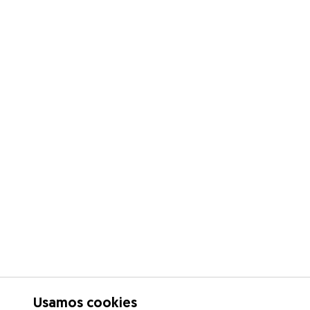
Usamos cookies