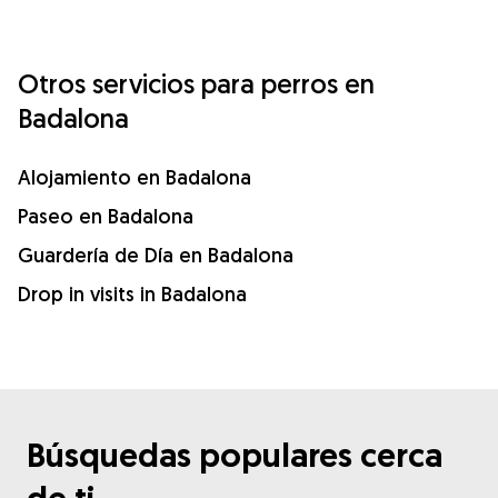
Otros servicios para perros en
Badalona
Alojamiento en Badalona
Paseo en Badalona
Guardería de Día en Badalona
Drop in visits in Badalona
Búsquedas populares cerca