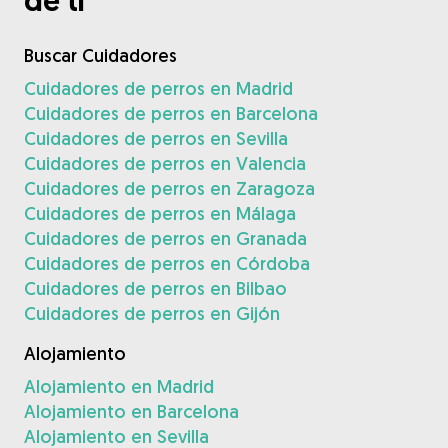
de ti
Buscar Cuidadores
Cuidadores de perros en Madrid
Cuidadores de perros en Barcelona
Cuidadores de perros en Sevilla
Cuidadores de perros en Valencia
Cuidadores de perros en Zaragoza
Cuidadores de perros en Málaga
Cuidadores de perros en Granada
Cuidadores de perros en Córdoba
Cuidadores de perros en Bilbao
Cuidadores de perros en Gijón
Alojamiento
Alojamiento en Madrid
Alojamiento en Barcelona
Alojamiento en Sevilla