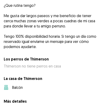
¿Que rutina tengo?
Me gusta dar largos paseos y me beneficio de tener
cerca muchas zonas verdes a pocas cuadras de mi casa
para donde llevar a tu amigo perruno.
Tengo 100% disponibilidad horaria. Si tengo un día como
reservado igual envíame un mensaje para ver cómo
podemos ayudarte.
Los perros de Thimerson
Thimerson no tiene perros en casa
La casa de Thimerson
Balcón
Más detalles