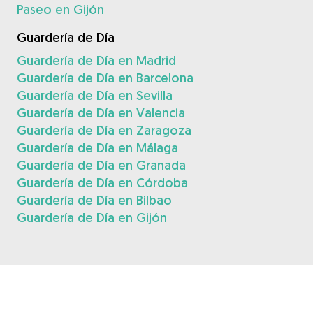
Paseo en Gijón
Guardería de Día
Guardería de Día en Madrid
Guardería de Día en Barcelona
Guardería de Día en Sevilla
Guardería de Día en Valencia
Guardería de Día en Zaragoza
Guardería de Día en Málaga
Guardería de Día en Granada
Guardería de Día en Córdoba
Guardería de Día en Bilbao
Guardería de Día en Gijón