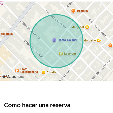
Cómo hacer una reserva