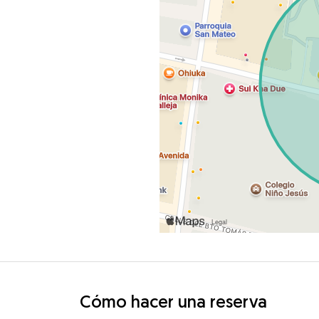
Cómo hacer una reserva