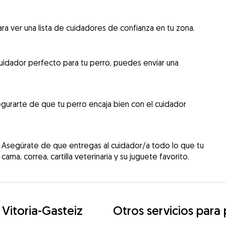
ra ver una lista de cuidadores de confianza en tu zona.
uidador perfecto para tu perro, puedes enviar una
gurarte de que tu perro encaja bien con el cuidador
 Asegúrate de que entregas al cuidador/a todo lo que tu
cama, correa, cartilla veterinaria y su juguete favorito.
Vitoria-Gasteiz
Otros servicios para 