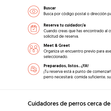
Buscar
Busca por código postal o dirección pa
Reserva tu cuidador/a
Cuando creas que has encontrado al c
solicitud de reserva.
Meet & Greet
Organiza un encuentro previo para ase
seleccionado.
Preparados, listos...¡YA!
¡Tu reserva está a punto de comenzar!
perro necesitará: comida suficiente, su 
Cuidadores de perros cerca de 