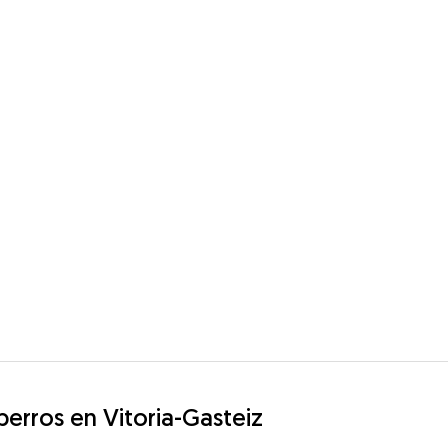
perros en Vitoria-Gasteiz