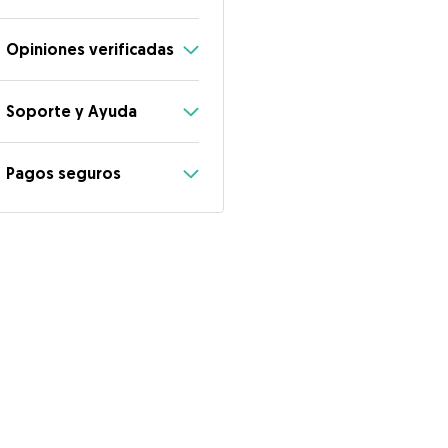
Opiniones verificadas
Soporte y Ayuda
Pagos seguros