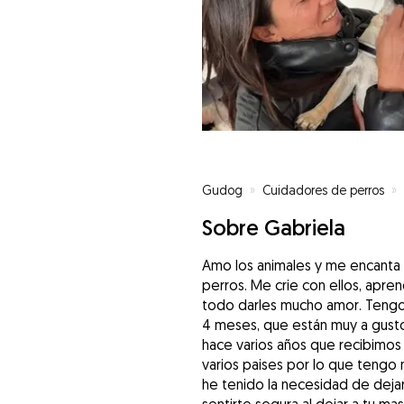
Gudog
»
Cuidadores de perros
»
Sobre Gabriela
Amo los animales y me encanta 
perros. Me crie con ellos, apren
todo darles mucho amor. Tengo 
4 meses, que están muy a gust
hace varios años que recibimos 
varios paises por lo que tengo
he tenido la necesidad de deja