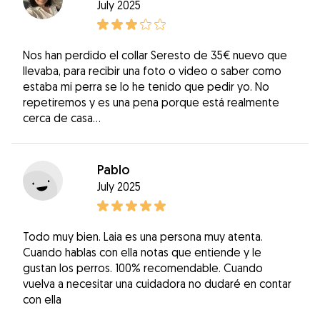
July 2025
Nos han perdido el collar Seresto de 35€ nuevo que
llevaba, para recibir una foto o video o saber como
estaba mi perra se lo he tenido que pedir yo. No
repetiremos y es una pena porque está realmente
cerca de casa...
Pablo
July 2025
Todo muy bien. Laia es una persona muy atenta.
Cuando hablas con ella notas que entiende y le
gustan los perros. 100% recomendable. Cuando
vuelva a necesitar una cuidadora no dudaré en contar
con ella