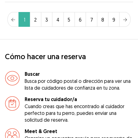
1
2
3
4
5
6
7
8
9
Cómo hacer una reserva
Buscar
Busca por código postal o dirección para ver una
lista de cuidadores de confianza en tu zona.
Reserva tu cuidador/a
Cuando creas que has encontrado al cuidador
perfecto para tu perro, puedes enviar una
solicitud de reserva.
Meet & Greet