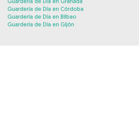
Guardería de Día en Granada
Guardería de Día en Córdoba
Guardería de Día en Bilbao
Guardería de Día en Gijón