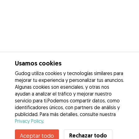
Usamos cookies
Gudog utiliza cookies y tecnologías similares para
mejorar tu experiencia y personalizar tus anuncios.
Algunas cookies son esenciales, y otras nos
ayudan a analizar el tráfico y mejorar nuestro
servicio para ti.Podemos compartir datos, como
identificadores únicos, con partners de análisis y
publicidad. Para más detalles, consulte nuestra
Privacy Policy
.
Contacta con Laia
Rechazar todo
Aceptar todo