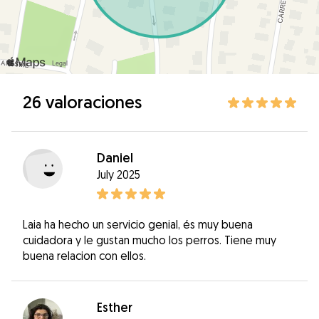
26 valoraciones
Daniel
July 2025
Laia ha hecho un servicio genial, és muy buena
cuidadora y le gustan mucho los perros. Tiene muy
buena relacion con ellos.
Esther