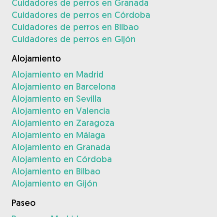
Cuidadores de perros en Granada
Cuidadores de perros en Córdoba
Cuidadores de perros en Bilbao
Cuidadores de perros en Gijón
Alojamiento
Alojamiento en Madrid
Alojamiento en Barcelona
Alojamiento en Sevilla
Alojamiento en Valencia
Alojamiento en Zaragoza
Alojamiento en Málaga
Alojamiento en Granada
Alojamiento en Córdoba
Alojamiento en Bilbao
Alojamiento en Gijón
Paseo