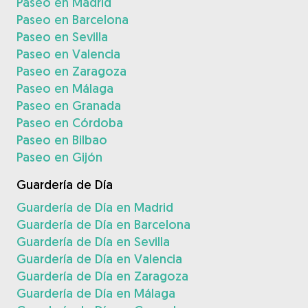
Paseo en Madrid
Paseo en Barcelona
Paseo en Sevilla
Paseo en Valencia
Paseo en Zaragoza
Paseo en Málaga
Paseo en Granada
Paseo en Córdoba
Paseo en Bilbao
Paseo en Gijón
Guardería de Día
Guardería de Día en Madrid
Guardería de Día en Barcelona
Guardería de Día en Sevilla
Guardería de Día en Valencia
Guardería de Día en Zaragoza
Guardería de Día en Málaga