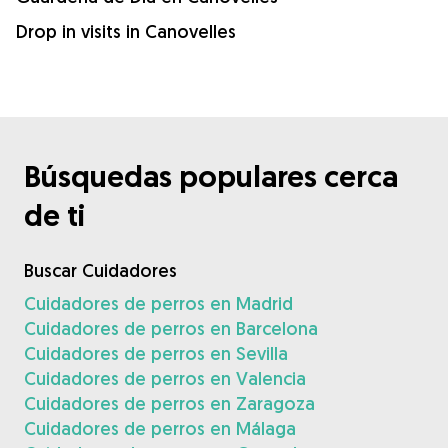
Drop in visits in Canovelles
Búsquedas populares cerca
de ti
Buscar Cuidadores
Cuidadores de perros en Madrid
Cuidadores de perros en Barcelona
Cuidadores de perros en Sevilla
Cuidadores de perros en Valencia
Cuidadores de perros en Zaragoza
Cuidadores de perros en Málaga