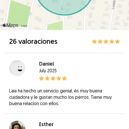
26 valoraciones
Daniel
July 2025
Laia ha hecho un servicio genial, és muy buena
cuidadora y le gustan mucho los perros. Tiene muy
buena relacion con ellos.
Esther