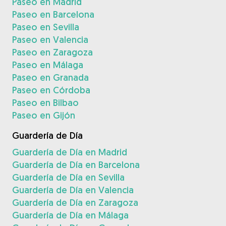
Paseo en Madrid
Paseo en Barcelona
Paseo en Sevilla
Paseo en Valencia
Paseo en Zaragoza
Paseo en Málaga
Paseo en Granada
Paseo en Córdoba
Paseo en Bilbao
Paseo en Gijón
Guardería de Día
Guardería de Día en Madrid
Guardería de Día en Barcelona
Guardería de Día en Sevilla
Guardería de Día en Valencia
Guardería de Día en Zaragoza
Guardería de Día en Málaga