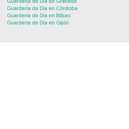
Guardería de Día en Granada
Guardería de Día en Córdoba
Guardería de Día en Bilbao
Guardería de Día en Gijón