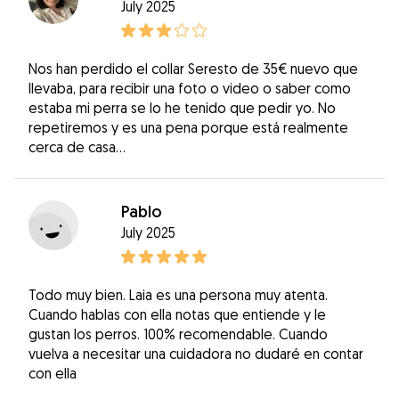
July 2025
Nos han perdido el collar Seresto de 35€ nuevo que
llevaba, para recibir una foto o video o saber como
estaba mi perra se lo he tenido que pedir yo. No
repetiremos y es una pena porque está realmente
cerca de casa...
Pablo
July 2025
Todo muy bien. Laia es una persona muy atenta.
Cuando hablas con ella notas que entiende y le
gustan los perros. 100% recomendable. Cuando
vuelva a necesitar una cuidadora no dudaré en contar
con ella