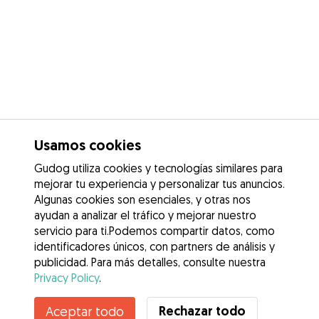
Usamos cookies
Gudog utiliza cookies y tecnologías similares para
mejorar tu experiencia y personalizar tus anuncios.
Algunas cookies son esenciales, y otras nos
ayudan a analizar el tráfico y mejorar nuestro
servicio para ti.Podemos compartir datos, como
identificadores únicos, con partners de análisis y
publicidad. Para más detalles, consulte nuestra
Privacy Policy
.
Contacta con Laia
Rechazar todo
Aceptar todo