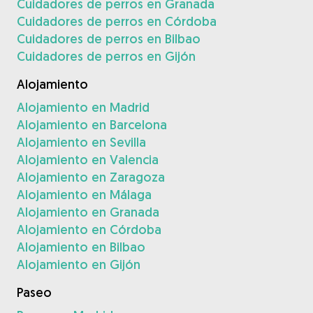
Cuidadores de perros en Granada
Cuidadores de perros en Córdoba
Cuidadores de perros en Bilbao
Cuidadores de perros en Gijón
Alojamiento
Alojamiento en Madrid
Alojamiento en Barcelona
Alojamiento en Sevilla
Alojamiento en Valencia
Alojamiento en Zaragoza
Alojamiento en Málaga
Alojamiento en Granada
Alojamiento en Córdoba
Alojamiento en Bilbao
Alojamiento en Gijón
Paseo