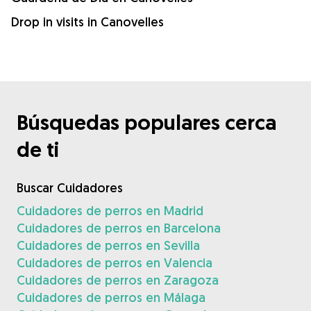
Drop in visits in Canovelles
Búsquedas populares cerca
de ti
Buscar Cuidadores
Cuidadores de perros en Madrid
Cuidadores de perros en Barcelona
Cuidadores de perros en Sevilla
Cuidadores de perros en Valencia
Cuidadores de perros en Zaragoza
Cuidadores de perros en Málaga