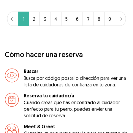
1
2
3
4
5
6
7
8
9
Cómo hacer una reserva
Buscar
Busca por código postal o dirección para ver una
lista de cuidadores de confianza en tu zona.
Reserva tu cuidador/a
Cuando creas que has encontrado al cuidador
perfecto para tu perro, puedes enviar una
solicitud de reserva.
Meet & Greet