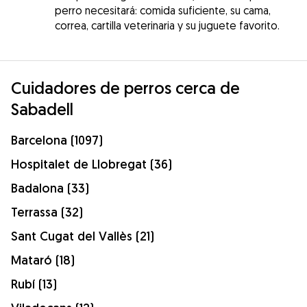
perro necesitará: comida suficiente, su cama,
correa, cartilla veterinaria y su juguete favorito.
Cuidadores de perros cerca de
Sabadell
Barcelona (1097)
Hospitalet de Llobregat (36)
Badalona (33)
Terrassa (32)
Sant Cugat del Vallès (21)
Mataró (18)
Rubí (13)