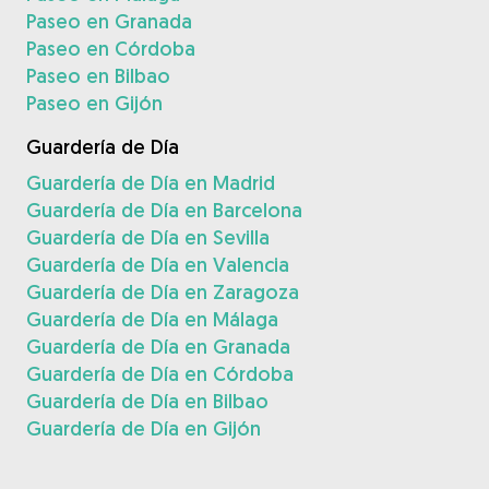
Paseo en Granada
Paseo en Córdoba
Paseo en Bilbao
Paseo en Gijón
Guardería de Día
Guardería de Día en Madrid
Guardería de Día en Barcelona
Guardería de Día en Sevilla
Guardería de Día en Valencia
Guardería de Día en Zaragoza
Guardería de Día en Málaga
Guardería de Día en Granada
Guardería de Día en Córdoba
Guardería de Día en Bilbao
Guardería de Día en Gijón