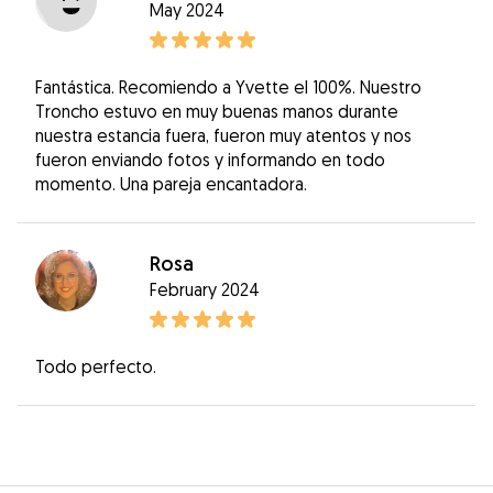
May 2024
Fantástica. Recomiendo a Yvette el 100%. Nuestro
Troncho estuvo en muy buenas manos durante
nuestra estancia fuera, fueron muy atentos y nos
fueron enviando fotos y informando en todo
momento. Una pareja encantadora.
Rosa
February 2024
Todo perfecto.