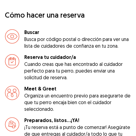
Cómo hacer una reserva
Buscar
Busca por código postal o dirección para ver una
lista de cuidadores de confianza en tu zona.
Reserva tu cuidador/a
Cuando creas que has encontrado al cuidador
perfecto para tu perro, puedes enviar una
solicitud de reserva.
Meet & Greet
Organiza un encuentro previo para asegurarte de
que tu perro encaja bien con el cuidador
seleccionado.
Preparados, listos...¡YA!
¡Tu reserva está a punto de comenzar! Asegúrate
de que entregas al cuidador/a todo lo que tu