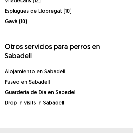
Viladecans (12)
Esplugues de Llobregat (10)
Gavà (10)
Otros servicios para perros en
Sabadell
Alojamiento en Sabadell
Paseo en Sabadell
Guardería de Día en Sabadell
Drop in visits in Sabadell