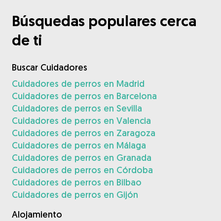
Búsquedas populares cerca
de ti
Buscar Cuidadores
Cuidadores de perros en Madrid
Cuidadores de perros en Barcelona
Cuidadores de perros en Sevilla
Cuidadores de perros en Valencia
Cuidadores de perros en Zaragoza
Cuidadores de perros en Málaga
Cuidadores de perros en Granada
Cuidadores de perros en Córdoba
Cuidadores de perros en Bilbao
Cuidadores de perros en Gijón
Alojamiento