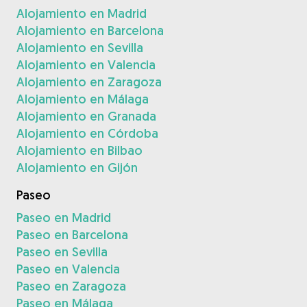
Alojamiento en Madrid
Alojamiento en Barcelona
Alojamiento en Sevilla
Alojamiento en Valencia
Alojamiento en Zaragoza
Alojamiento en Málaga
Alojamiento en Granada
Alojamiento en Córdoba
Alojamiento en Bilbao
Alojamiento en Gijón
Paseo
Paseo en Madrid
Paseo en Barcelona
Paseo en Sevilla
Paseo en Valencia
Paseo en Zaragoza
Paseo en Málaga