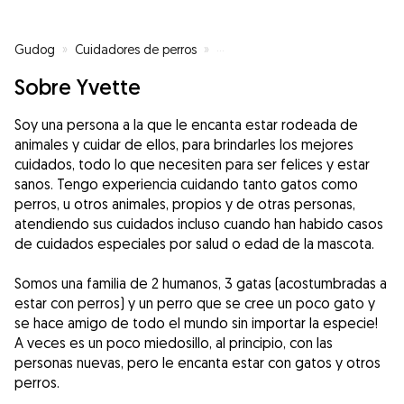
Gudog
»
Cuidadores de perros
»
Cuidadores de perros en Sabadel
Sobre Yvette
Soy una persona a la que le encanta estar rodeada de
animales y cuidar de ellos, para brindarles los mejores
cuidados, todo lo que necesiten para ser felices y estar
sanos. Tengo experiencia cuidando tanto gatos como
perros, u otros animales, propios y de otras personas,
atendiendo sus cuidados incluso cuando han habido casos
de cuidados especiales por salud o edad de la mascota.
Somos una familia de 2 humanos, 3 gatas (acostumbradas a
estar con perros) y un perro que se cree un poco gato y
se hace amigo de todo el mundo sin importar la especie!
A veces es un poco miedosillo, al principio, con las
personas nuevas, pero le encanta estar con gatos y otros
perros.