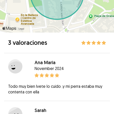
3 valoraciones
Ana Maria
November 2024
Todo muy bien Ivete lo cuido ,y mi perra estaba muy
contenta con ella
Sarah