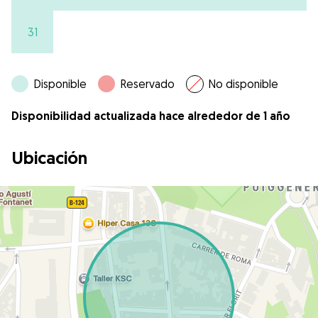
31
Disponible
Reservado
No disponible
Disponibilidad actualizada hace alrededor de 1 año
Ubicación