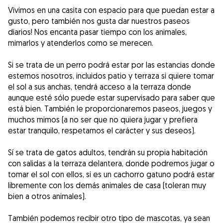
Vivimos en una casita con espacio para que puedan estar a
gusto, pero también nos gusta dar nuestros paseos
diarios! Nos encanta pasar tiempo con los animales,
mimarlos y atenderlos como se merecen.
Si se trata de un perro podrá estar por las estancias donde
estemos nosotros, incluidos patio y terraza si quiere tomar
el sol a sus anchas, tendrá acceso a la terraza donde
aunque esté sólo puede estar supervisado para saber que
está bien. También le proporcionaremos paseos, juegos y
muchos mimos (a no ser que no quiera jugar y prefiera
estar tranquilo, respetamos el carácter y sus deseos).
Sí se trata de gatos adultos, tendrán su propia habitación
con salidas a la terraza delantera, donde podremos jugar o
tomar el sol con ellos, si es un cachorro gatuno podrá estar
libremente con los demás animales de casa (toleran muy
bien a otros animales).
También podemos recibir otro tipo de mascotas, ya sean