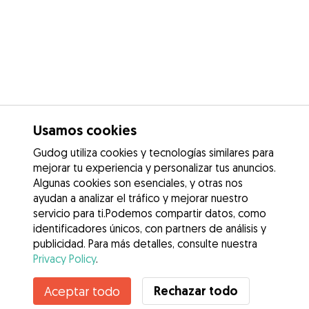
Usamos cookies
Gudog utiliza cookies y tecnologías similares para
mejorar tu experiencia y personalizar tus anuncios.
Algunas cookies son esenciales, y otras nos
ayudan a analizar el tráfico y mejorar nuestro
servicio para ti.Podemos compartir datos, como
identificadores únicos, con partners de análisis y
publicidad. Para más detalles, consulte nuestra
Privacy Policy
.
Contacta con Paloma
Rechazar todo
Aceptar todo
¿Conoces los Beneficios de Gudog? Ver más