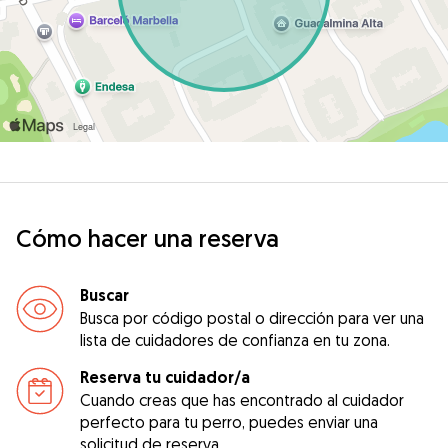
Cómo hacer una reserva
Buscar
Busca por código postal o dirección para ver una
lista de cuidadores de confianza en tu zona.
Reserva tu cuidador/a
Cuando creas que has encontrado al cuidador
perfecto para tu perro, puedes enviar una
solicitud de reserva.