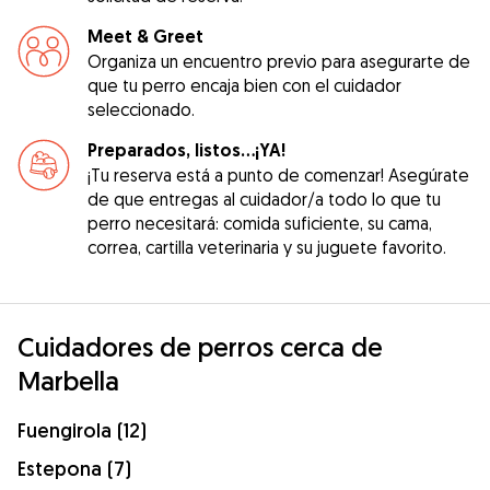
Meet & Greet
Organiza un encuentro previo para asegurarte de
que tu perro encaja bien con el cuidador
seleccionado.
Preparados, listos...¡YA!
¡Tu reserva está a punto de comenzar! Asegúrate
de que entregas al cuidador/a todo lo que tu
perro necesitará: comida suficiente, su cama,
correa, cartilla veterinaria y su juguete favorito.
Cuidadores de perros cerca de
Marbella
Fuengirola (12)
Estepona (7)