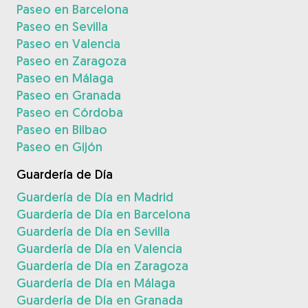
Paseo en Barcelona
Paseo en Sevilla
Paseo en Valencia
Paseo en Zaragoza
Paseo en Málaga
Paseo en Granada
Paseo en Córdoba
Paseo en Bilbao
Paseo en Gijón
Guardería de Día
Guardería de Día en Madrid
Guardería de Día en Barcelona
Guardería de Día en Sevilla
Guardería de Día en Valencia
Guardería de Día en Zaragoza
Guardería de Día en Málaga
Guardería de Día en Granada