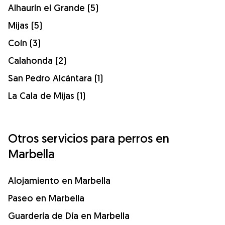
Alhaurín el Grande (5)
Mijas (5)
Coín (3)
Calahonda (2)
San Pedro Alcántara (1)
La Cala de Mijas (1)
Otros servicios para perros en
Marbella
Alojamiento en Marbella
Paseo en Marbella
Guardería de Día en Marbella