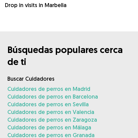
Drop in visits in Marbella
Búsquedas populares cerca
de ti
Buscar Cuidadores
Cuidadores de perros en Madrid
Cuidadores de perros en Barcelona
Cuidadores de perros en Sevilla
Cuidadores de perros en Valencia
Cuidadores de perros en Zaragoza
Cuidadores de perros en Málaga
Cuidadores de perros en Granada