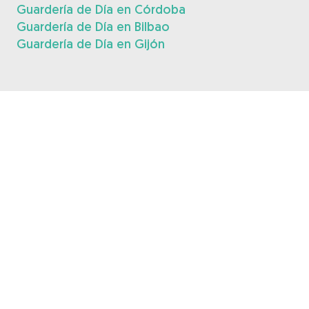
Guardería de Día en Córdoba
Guardería de Día en Bilbao
Guardería de Día en Gijón