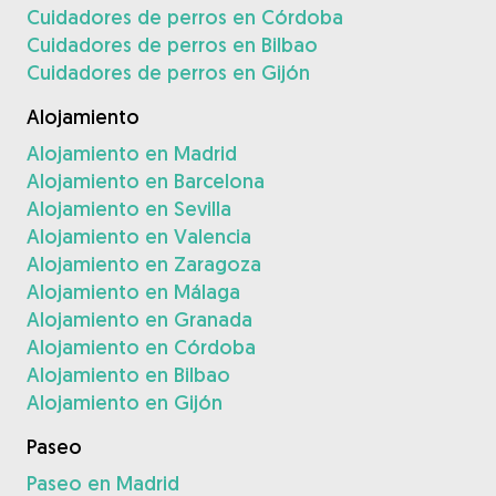
Cuidadores de perros en Córdoba
Cuidadores de perros en Bilbao
Cuidadores de perros en Gijón
Alojamiento
Alojamiento en Madrid
Alojamiento en Barcelona
Alojamiento en Sevilla
Alojamiento en Valencia
Alojamiento en Zaragoza
Alojamiento en Málaga
Alojamiento en Granada
Alojamiento en Córdoba
Alojamiento en Bilbao
Alojamiento en Gijón
Paseo
Paseo en Madrid