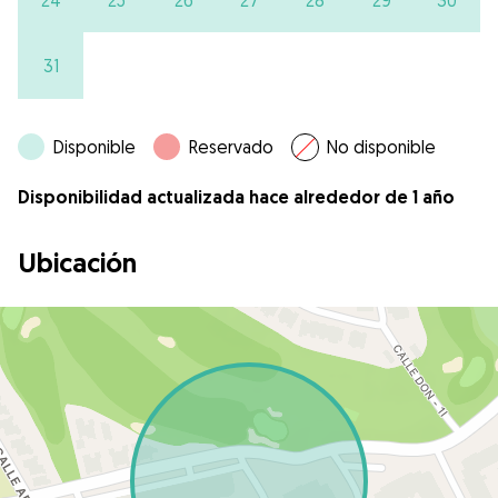
31
Disponible
Reservado
No disponible
Disponibilidad actualizada hace alrededor de 1 año
Ubicación