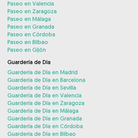
Paseo en Valencia
Paseo en Zaragoza
Paseo en Málaga
Paseo en Granada
Paseo en Córdoba
Paseo en Bilbao
Paseo en Gijón
Guardería de Día
Guardería de Día en Madrid
Guardería de Día en Barcelona
Guardería de Día en Sevilla
Guardería de Día en Valencia
Guardería de Día en Zaragoza
Guardería de Día en Málaga
Guardería de Día en Granada
Guardería de Día en Córdoba
Guardería de Día en Bilbao