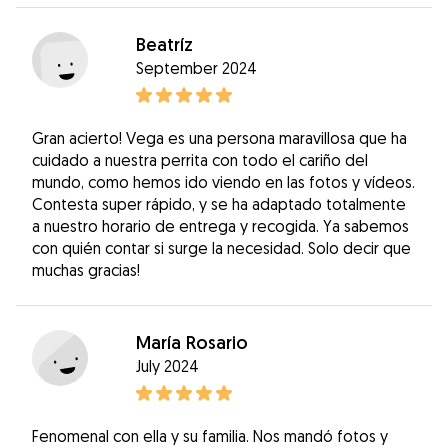
Beatríz
September 2024
Gran acierto! Vega es una persona maravillosa que ha
cuidado a nuestra perrita con todo el cariño del
mundo, como hemos ido viendo en las fotos y vídeos.
Contesta super rápido, y se ha adaptado totalmente
a nuestro horario de entrega y recogida. Ya sabemos
con quién contar si surge la necesidad. Solo decir que
muchas gracias!
María Rosario
July 2024
Fenomenal con ella y su familia. Nos mandó fotos y