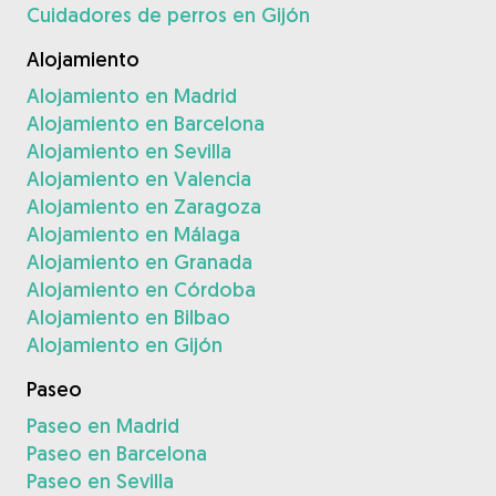
Cuidadores de perros en Gijón
Alojamiento
Alojamiento en Madrid
Alojamiento en Barcelona
Alojamiento en Sevilla
Alojamiento en Valencia
Alojamiento en Zaragoza
Alojamiento en Málaga
Alojamiento en Granada
Alojamiento en Córdoba
Alojamiento en Bilbao
Alojamiento en Gijón
Paseo
Paseo en Madrid
Paseo en Barcelona
Paseo en Sevilla