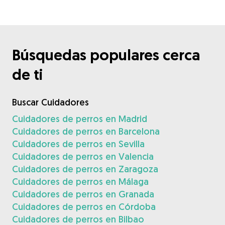
Búsquedas populares cerca
de ti
Buscar Cuidadores
Cuidadores de perros en Madrid
Cuidadores de perros en Barcelona
Cuidadores de perros en Sevilla
Cuidadores de perros en Valencia
Cuidadores de perros en Zaragoza
Cuidadores de perros en Málaga
Cuidadores de perros en Granada
Cuidadores de perros en Córdoba
Cuidadores de perros en Bilbao