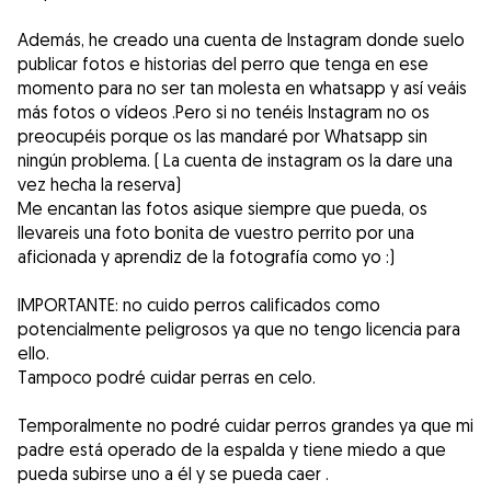
Además, he creado una cuenta de Instagram donde suelo
publicar fotos e historias del perro que tenga en ese
momento para no ser tan molesta en whatsapp y así veáis
más fotos o vídeos .Pero si no tenéis Instagram no os
preocupéis porque os las mandaré por Whatsapp sin
ningún problema. ( La cuenta de instagram os la dare una
vez hecha la reserva)
Me encantan las fotos asique siempre que pueda, os
llevareis una foto bonita de vuestro perrito por una
aficionada y aprendiz de la fotografía como yo :)
IMPORTANTE: no cuido perros calificados como
potencialmente peligrosos ya que no tengo licencia para
ello.
Tampoco podré cuidar perras en celo.
Temporalmente no podré cuidar perros grandes ya que mi
padre está operado de la espalda y tiene miedo a que
pueda subirse uno a él y se pueda caer .