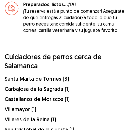
Preparados, listos...¡YA!
¡Tu reserva está a punto de comenzar! Asegúrate
de que entregas al cuidador/a todo lo que tu
perro necesitará: comida suficiente, su cama,
correa, cartilla veterinaria y su juguete favorito.
Cuidadores de perros cerca de
Salamanca
Santa Marta de Tormes (3)
Carbajosa de la Sagrada (1)
Castellanos de Moriscos (1)
Villamayor (1)
Villares de la Reina (1)
San Cristóbal de la Cuesta (1)