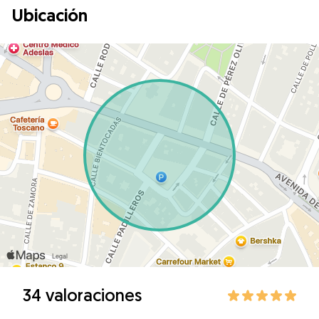
Ubicación
34 valoraciones