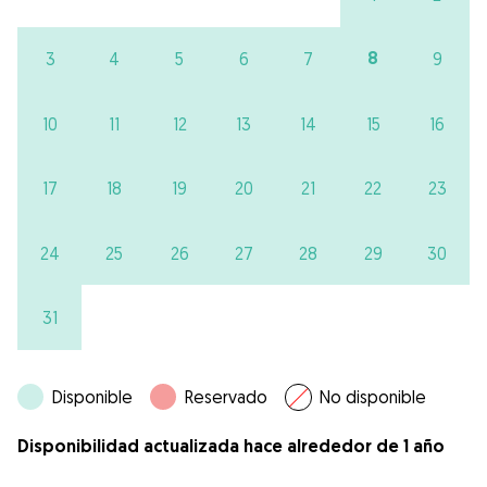
8
3
4
5
6
7
9
10
11
12
13
14
15
16
17
18
19
20
21
22
23
24
25
26
27
28
29
30
31
Disponible
Reservado
No disponible
Disponibilidad actualizada hace alrededor de 1 año