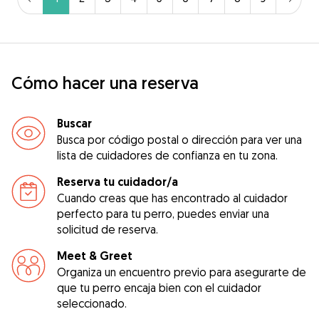
Cómo hacer una reserva
Buscar
Busca por código postal o dirección para ver una
lista de cuidadores de confianza en tu zona.
Reserva tu cuidador/a
Cuando creas que has encontrado al cuidador
perfecto para tu perro, puedes enviar una
solicitud de reserva.
Meet & Greet
Organiza un encuentro previo para asegurarte de
que tu perro encaja bien con el cuidador
seleccionado.