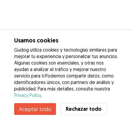
Usamos cookies
Gudog utiliza cookies y tecnologías similares para
mejorar tu experiencia y personalizar tus anuncios.
Algunas cookies son esenciales, y otras nos
ayudan a analizar el tráfico y mejorar nuestro
servicio para ti.Podemos compartir datos, como
identificadores únicos, con partners de análisis y
publicidad. Para más detalles, consulte nuestra
Privacy Policy
.
Contacta con Vega
Rechazar todo
Aceptar todo
¿Conoces los Beneficios de Gudog? Ver más