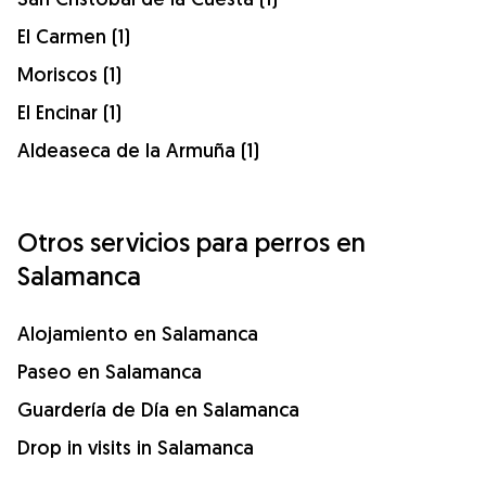
El Carmen (1)
Moriscos (1)
El Encinar (1)
Aldeaseca de la Armuña (1)
Otros servicios para perros en
Salamanca
Alojamiento en Salamanca
Paseo en Salamanca
Guardería de Día en Salamanca
Drop in visits in Salamanca