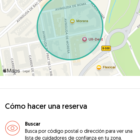
Cómo hacer una reserva
Buscar
Busca por código postal o dirección para ver una
lista de cuidadores de confianza en tu zona.