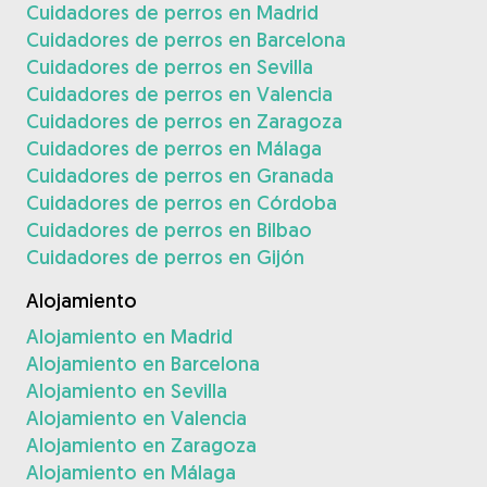
Cuidadores de perros en Madrid
Cuidadores de perros en Barcelona
Cuidadores de perros en Sevilla
Cuidadores de perros en Valencia
Cuidadores de perros en Zaragoza
Cuidadores de perros en Málaga
Cuidadores de perros en Granada
Cuidadores de perros en Córdoba
Cuidadores de perros en Bilbao
Cuidadores de perros en Gijón
Alojamiento
Alojamiento en Madrid
Alojamiento en Barcelona
Alojamiento en Sevilla
Alojamiento en Valencia
Alojamiento en Zaragoza
Alojamiento en Málaga