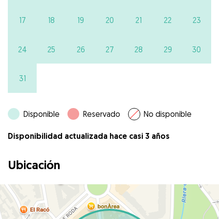
17
18
19
20
21
22
23
24
25
26
27
28
29
30
31
Disponible
Reservado
No disponible
Disponibilidad actualizada hace casi 3 años
Ubicación