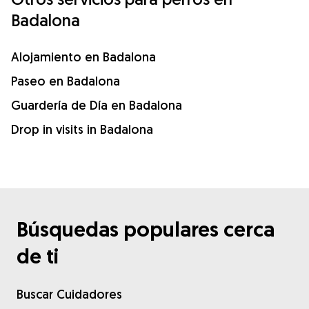
Badalona
Alojamiento en Badalona
Paseo en Badalona
Guardería de Día en Badalona
Drop in visits in Badalona
Búsquedas populares cerca
de ti
Buscar Cuidadores