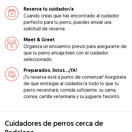
Reserva tu cuidador/a
Cuando creas que has encontrado al cuidador
perfecto para tu perro, puedes enviar una
solicitud de reserva.
Meet & Greet
Organiza un encuentro previo para asegurarte de
que tu perro encaja bien con el cuidador
seleccionado.
Preparados, listos...¡YA!
¡Tu reserva está a punto de comenzar! Asegúrate
de que entregas al cuidador/a todo lo que tu
perro necesitará: comida suficiente, su cama,
correa, cartilla veterinaria y su juguete favorito.
Cuidadores de perros cerca de