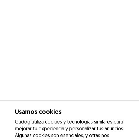
Usamos cookies
Gudog utiliza cookies y tecnologías similares para
mejorar tu experiencia y personalizar tus anuncios.
Algunas cookies son esenciales, y otras nos