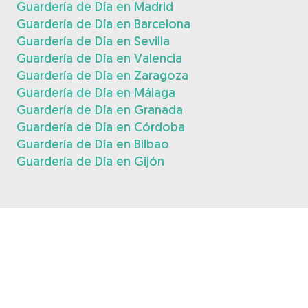
Guardería de Día en Madrid
Guardería de Día en Barcelona
Guardería de Día en Sevilla
Guardería de Día en Valencia
Guardería de Día en Zaragoza
Guardería de Día en Málaga
Guardería de Día en Granada
Guardería de Día en Córdoba
Guardería de Día en Bilbao
Guardería de Día en Gijón