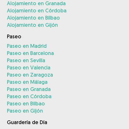
Alojamiento en Granada
Alojamiento en Córdoba
Alojamiento en Bilbao
Alojamiento en Gijón
Paseo
Paseo en Madrid
Paseo en Barcelona
Paseo en Sevilla
Paseo en Valencia
Paseo en Zaragoza
Paseo en Málaga
Paseo en Granada
Paseo en Córdoba
Paseo en Bilbao
Paseo en Gijón
Guardería de Día