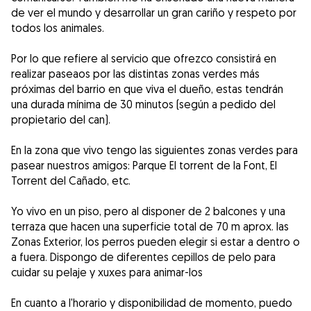
de ver el mundo y desarrollar un gran cariño y respeto por
todos los animales.
Por lo que refiere al servicio que ofrezco consistirá en
realizar paseaos por las distintas zonas verdes más
próximas del barrio en que viva el dueño, estas tendrán
una durada mínima de 30 minutos (según a pedido del
propietario del can).
En la zona que vivo tengo las siguientes zonas verdes para
pasear nuestros amigos: Parque El torrent de la Font, El
Torrent del Cañado, etc.
Yo vivo en un piso, pero al disponer de 2 balcones y una
terraza que hacen una superficie total de 70 m aprox. las
Zonas Exterior, los perros pueden elegir si estar a dentro o
a fuera. Dispongo de diferentes cepillos de pelo para
cuidar su pelaje y xuxes para animar-los
En cuanto a l'horario y disponibilidad de momento, puedo