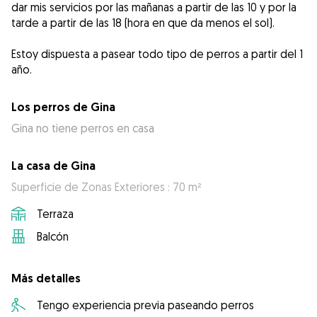
dar mis servicios por las mañanas a partir de las 10 y por la
tarde a partir de las 18 (hora en que da menos el sol).
Estoy dispuesta a pasear todo tipo de perros a partir del 1
Los perros de Gina
Gina no tiene perros en casa
La casa de Gina
Superficie de Zonas Exteriores : 70 m²
Terraza
Balcón
Más detalles
Tengo experiencia previa paseando perros