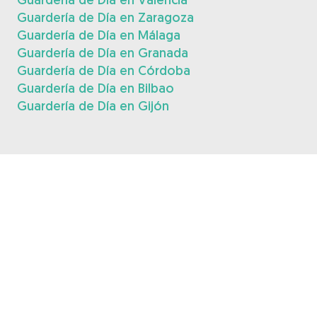
Guardería de Día en Zaragoza
Guardería de Día en Málaga
Guardería de Día en Granada
Guardería de Día en Córdoba
Guardería de Día en Bilbao
Guardería de Día en Gijón