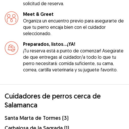
solicitud de reserva.
Meet & Greet
Organiza un encuentro previo para asegurarte de
que tu perro encaja bien con el cuidador
seleccionado.
Preparados, listos...¡YA!
¡Tu reserva está a punto de comenzar! Asegúrate
de que entregas al cuidador/a todo lo que tu
perro necesitará: comida suficiente, su cama,
correa, cartilla veterinaria y su juguete favorito.
Cuidadores de perros cerca de
Salamanca
Santa Marta de Tormes (3)
Carbajosa de la Sagrada (1)