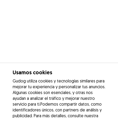
Usamos cookies
Gudog utiliza cookies y tecnologías similares para
mejorar tu experiencia y personalizar tus anuncios.
Algunas cookies son esenciales, y otras nos
ayudan a analizar el tráfico y mejorar nuestro
servicio para ti.Podemos compartir datos, como
identificadores únicos, con partners de análisis y
publicidad. Para más detalles, consulte nuestra