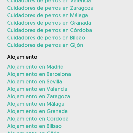
Cuidadores de perros en Valencia
Cuidadores de perros en Zaragoza
Cuidadores de perros en Málaga
Cuidadores de perros en Granada
Cuidadores de perros en Córdoba
Cuidadores de perros en Bilbao
Cuidadores de perros en Gijón
Alojamiento
Alojamiento en Madrid
Alojamiento en Barcelona
Alojamiento en Sevilla
Alojamiento en Valencia
Alojamiento en Zaragoza
Alojamiento en Málaga
Alojamiento en Granada
Alojamiento en Córdoba
Alojamiento en Bilbao