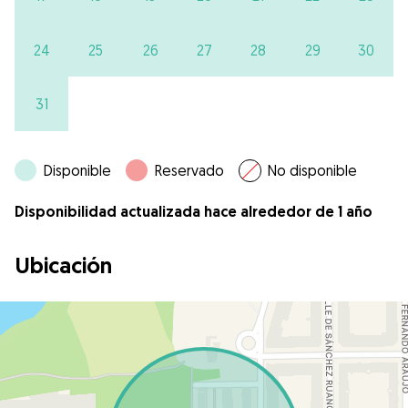
24
25
26
27
28
29
30
31
Disponible
Reservado
No disponible
Disponibilidad actualizada hace alrededor de 1 año
Ubicación