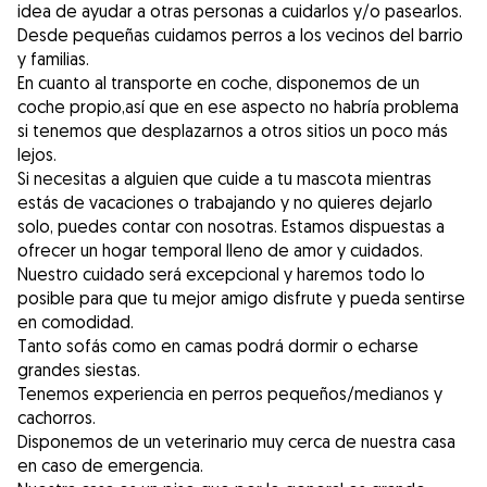
idea de ayudar a otras personas a cuidarlos y/o pasearlos.
Desde pequeñas cuidamos perros a los vecinos del barrio
y familias.
En cuanto al transporte en coche, disponemos de un
coche propio,así que en ese aspecto no habría problema
si tenemos que desplazarnos a otros sitios un poco más
lejos.
Si necesitas a alguien que cuide a tu mascota mientras
estás de vacaciones o trabajando y no quieres dejarlo
solo, puedes contar con nosotras. Estamos dispuestas a
ofrecer un hogar temporal lleno de amor y cuidados.
Nuestro cuidado será excepcional y haremos todo lo
posible para que tu mejor amigo disfrute y pueda sentirse
en comodidad.
Tanto sofás como en camas podrá dormir o echarse
grandes siestas.
Tenemos experiencia en perros pequeños/medianos y
cachorros.
Disponemos de un veterinario muy cerca de nuestra casa
en caso de emergencia.