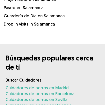
Paseo en Salamanca
Guardería de Día en Salamanca
Drop in visits in Salamanca
Búsquedas populares cerca
de ti
Buscar Cuidadores
Cuidadores de perros en Madrid
Cuidadores de perros en Barcelona
Cuidadores de perros en Sevilla