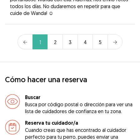
todos los días. No dudaremos en repetir para que
cuide de Wanda! ☺️
1
2
3
4
5
Cómo hacer una reserva
Buscar
Busca por código postal o dirección para ver una
lista de cuidadores de confianza en tu zona.
Reserva tu cuidador/a
Cuando creas que has encontrado al cuidador
perfecto para tu perro, puedes enviar una