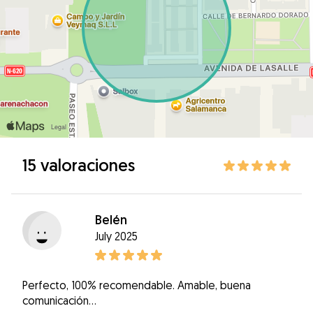
15 valoraciones
Belén
July 2025
Perfecto, 100% recomendable. Amable, buena
comunicación...