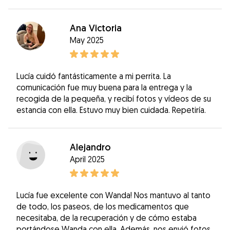
Ana Victoria
May 2025
Lucía cuidó fantásticamente a mi perrita. La
comunicación fue muy buena para la entrega y la
recogida de la pequeña, y recibí fotos y vídeos de su
estancia con ella. Estuvo muy bien cuidada. Repetiría.
Alejandro
April 2025
Lucía fue excelente con Wanda! Nos mantuvo al tanto
de todo, los paseos, de los medicamentos que
necesitaba, de la recuperación y de cómo estaba
portándose Wanda con ella. Además, nos envió fotos