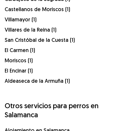
Castellanos de Moriscos (1)
Villamayor (1)
Villares de la Reina (1)
San Cristóbal de la Cuesta (1)
El Carmen (1)
Moriscos (1)
El Encinar (1)
Aldeaseca de la Armuña (1)
Otros servicios para perros en
Salamanca
Alojamiento en Salamanca