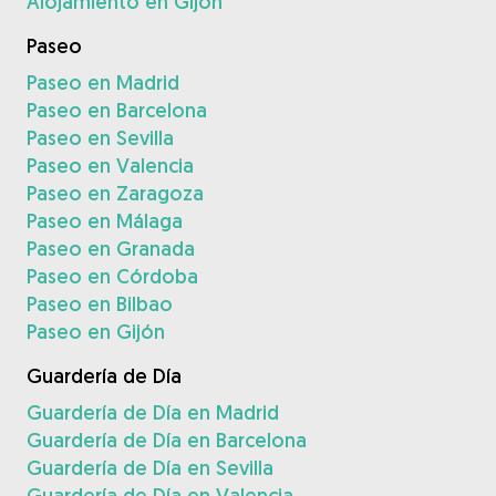
Alojamiento en Gijón
Paseo
Paseo en Madrid
Paseo en Barcelona
Paseo en Sevilla
Paseo en Valencia
Paseo en Zaragoza
Paseo en Málaga
Paseo en Granada
Paseo en Córdoba
Paseo en Bilbao
Paseo en Gijón
Guardería de Día
Guardería de Día en Madrid
Guardería de Día en Barcelona
Guardería de Día en Sevilla
Guardería de Día en Valencia