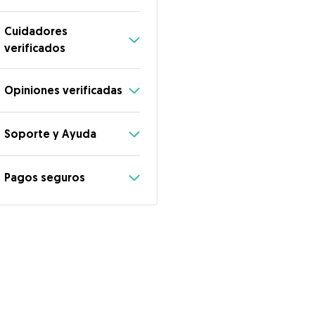
Cuidadores
verificados
Opiniones verificadas
Soporte y Ayuda
Pagos seguros