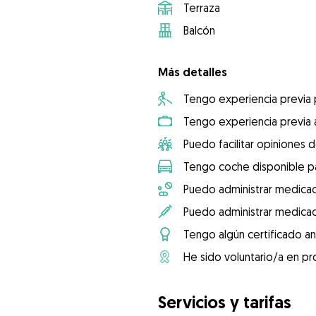
Terraza
Balcón
Más detalles
Tengo experiencia previa
Tengo experiencia previa 
Puedo facilitar opiniones d
Tengo coche disponible pa
Puedo administrar medicac
Puedo administrar medicac
Tengo algún certificado an
He sido voluntario/a en pr
Servicios y tarifas