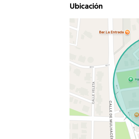
Ubicación