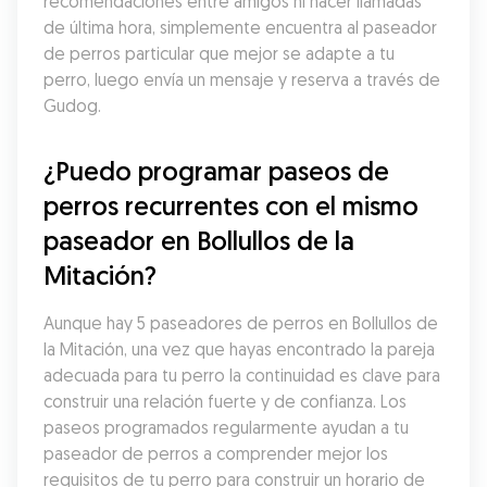
recomendaciones entre amigos ni hacer llamadas 
de última hora, simplemente encuentra al paseador 
de perros particular que mejor se adapte a tu 
perro, luego envía un mensaje y reserva a través de 
Gudog.
¿Puedo programar paseos de 
perros recurrentes con el mismo 
paseador en Bollullos de la 
Mitación?
Aunque hay 5 paseadores de perros en Bollullos de 
la Mitación, una vez que hayas encontrado la pareja 
adecuada para tu perro la continuidad es clave para 
construir una relación fuerte y de confianza. Los 
paseos programados regularmente ayudan a tu 
paseador de perros a comprender mejor los 
requisitos de tu perro para construir un horario de 