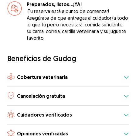
Preparados, listos...¡YA!
¡Tu reserva está a punto de comenzar!
Asegúrate de que entregas al cuidador/a todo
lo que tu perro necesitará: comida suficiente,
su cama, correa, cartilla veterinaria y su juguete
favorito.
Beneficios de Gudog
Cobertura veterinaria
Cancelación gratuita
Cuidadores verificados
Opiniones verificadas