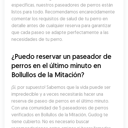
específicas, nuestros paseadores de perros están 
listos para todo. Recomendamos encarecidamente 
comentar los requisitos de salud de tu perro en 
detalle antes de cualquier reserva para garantizar 
que cada paseo se adapte perfectamente a las 
necesidades de tu perro.
¿Puedo reservar un paseador de 
perros en el último minuto en 
Bollullos de la Mitación?
¡Sí, por supuesto! Sabemos que la vida puede ser 
impredecible y a veces necesitarás hacer una 
reserva de paseo de perros en el último minuto. 
Con una comunidad de 5 paseadores de perros 
verificados en Bollullos de la Mitación, Gudog te 
tiene cubierto. No es necesario buscar 