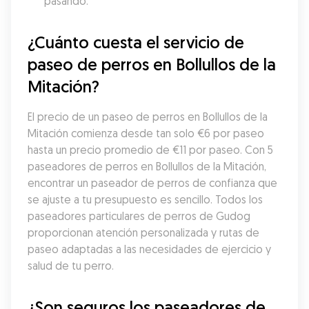
pasando.
¿Cuánto cuesta el servicio de 
paseo de perros en Bollullos de la 
Mitación?
El precio de un paseo de perros en Bollullos de la 
Mitación comienza desde tan solo €6 por paseo 
hasta un precio promedio de €11 por paseo. Con 5 
paseadores de perros en Bollullos de la Mitación, 
encontrar un paseador de perros de confianza que 
se ajuste a tu presupuesto es sencillo. Todos los 
paseadores particulares de perros de Gudog 
proporcionan atención personalizada y rutas de 
paseo adaptadas a las necesidades de ejercicio y 
salud de tu perro.
¿Son seguros los paseadores de 