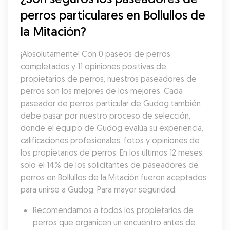
perros particulares en Bollullos de 
la Mitación?
¡Absolutamente! Con 0 paseos de perros 
completados y 11 opiniones positivas de 
propietarios de perros, nuestros paseadores de 
perros son los mejores de los mejores. Cada 
paseador de perros particular de Gudog también 
debe pasar por nuestro proceso de selección, 
donde el equipo de Gudog evalúa su experiencia, 
calificaciones profesionales, fotos y opiniones de 
los propietarios de perros. En los últimos 12 meses, 
solo el 14% de los solicitantes de paseadores de 
perros en Bollullos de la Mitación fueron aceptados 
para unirse a Gudog. Para mayor seguridad:
Recomendamos a todos los propietarios de 
perros que organicen un encuentro antes de 