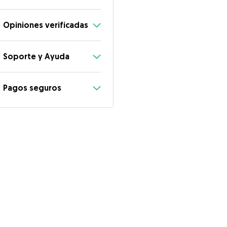
Opiniones verificadas
Soporte y Ayuda
Pagos seguros