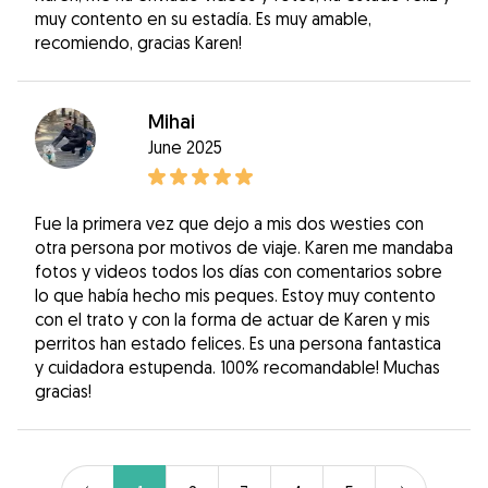
muy contento en su estadía. Es muy amable,
recomiendo, gracias Karen!
Mihai
June 2025
Fue la primera vez que dejo a mis dos westies con
otra persona por motivos de viaje. Karen me mandaba
fotos y videos todos los días con comentarios sobre
lo que había hecho mis peques. Estoy muy contento
con el trato y con la forma de actuar de Karen y mis
perritos han estado felices. Es una persona fantastica
y cuidadora estupenda. 100% recomandable! Muchas
gracias!