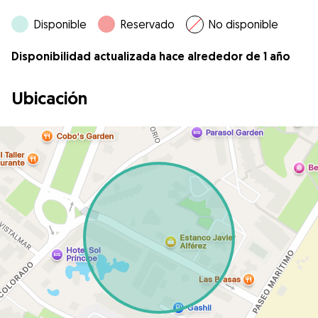
Disponible
Reservado
No disponible
Disponibilidad actualizada hace alrededor de 1 año
Ubicación