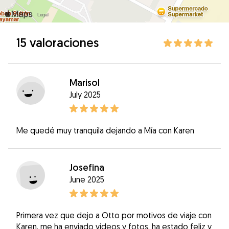
15 valoraciones
Marisol
July 2025
Me quedé muy tranquila dejando a Mía con Karen
Josefina
June 2025
Primera vez que dejo a Otto por motivos de viaje con
Karen, me ha enviado videos y fotos, ha estado feliz y