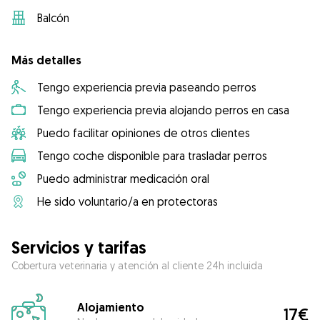
Balcón
Más detalles
Tengo experiencia previa paseando perros
Tengo experiencia previa alojando perros en casa
Puedo facilitar opiniones de otros clientes
Tengo coche disponible para trasladar perros
Puedo administrar medicación oral
He sido voluntario/a en protectoras
Servicios y tarifas
Cobertura veterinaria y atención al cliente 24h incluida
Alojamiento
17€