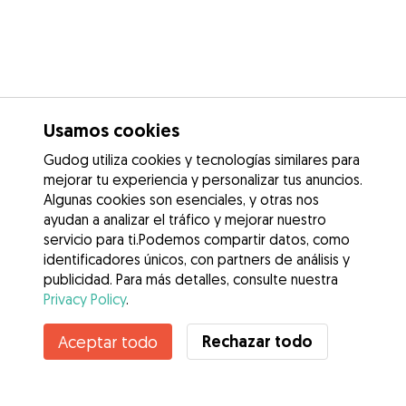
Usamos cookies
Gudog utiliza cookies y tecnologías similares para
mejorar tu experiencia y personalizar tus anuncios.
Algunas cookies son esenciales, y otras nos
ayudan a analizar el tráfico y mejorar nuestro
servicio para ti.Podemos compartir datos, como
identificadores únicos, con partners de análisis y
publicidad. Para más detalles, consulte nuestra
Privacy Policy
.
Contacta con Karen
Rechazar todo
Aceptar todo
¿Conoces los Beneficios de Gudog? Ver más