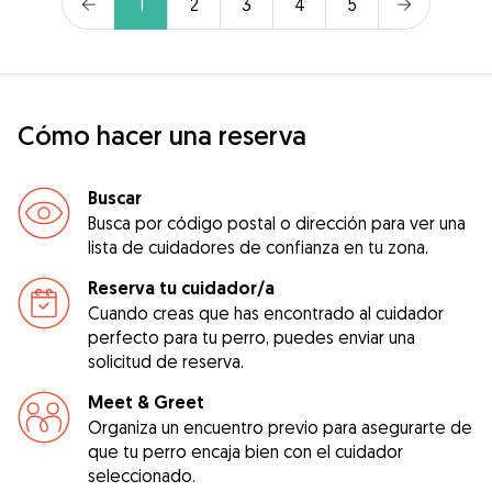
1
2
3
4
5
Cómo hacer una reserva
Buscar
Busca por código postal o dirección para ver una
lista de cuidadores de confianza en tu zona.
Reserva tu cuidador/a
Cuando creas que has encontrado al cuidador
perfecto para tu perro, puedes enviar una
solicitud de reserva.
Meet & Greet
Organiza un encuentro previo para asegurarte de
que tu perro encaja bien con el cuidador
seleccionado.