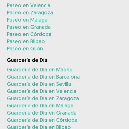
Paseo en Valencia
Paseo en Zaragoza
Paseo en Málaga
Paseo en Granada
Paseo en Córdoba
Paseo en Bilbao
Paseo en Gijón
Guardería de Día
Guardería de Día en Madrid
Guardería de Día en Barcelona
Guardería de Día en Sevilla
Guardería de Día en Valencia
Guardería de Día en Zaragoza
Guardería de Día en Málaga
Guardería de Día en Granada
Guardería de Día en Córdoba
Guardería de Día en Bilbao