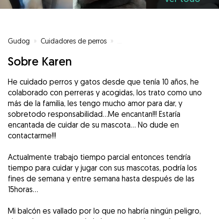
Gudog
»
Cuidadores de perros
»
Cuidadores de perros en Torremo
Sobre Karen
He cuidado perros y gatos desde que tenía 10 años, he
colaborado con perreras y acogidas, los trato como uno
más de la familia, les tengo mucho amor para dar, y
sobretodo responsabilidad...Me encantan!!! Estaría
encantada de cuidar de su mascota... No dude en
contactarme!!!
Actualmente trabajo tiempo parcial entonces tendría
tiempo para cuidar y jugar con sus mascotas, podría los
fines de semana y entre semana hasta después de las
15horas...
Mi balcón es vallado por lo que no habría ningún peligro,