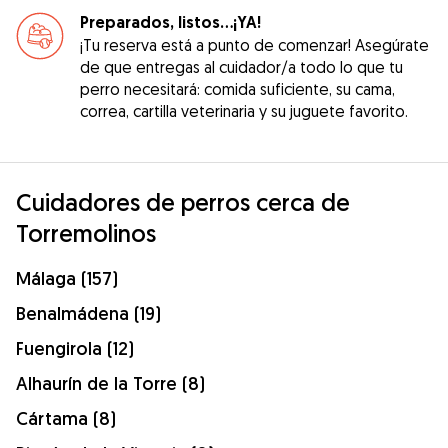
Preparados, listos...¡YA!
¡Tu reserva está a punto de comenzar! Asegúrate
de que entregas al cuidador/a todo lo que tu
perro necesitará: comida suficiente, su cama,
correa, cartilla veterinaria y su juguete favorito.
Cuidadores de perros cerca de
Torremolinos
Málaga (157)
Benalmádena (19)
Fuengirola (12)
Alhaurín de la Torre (8)
Cártama (8)