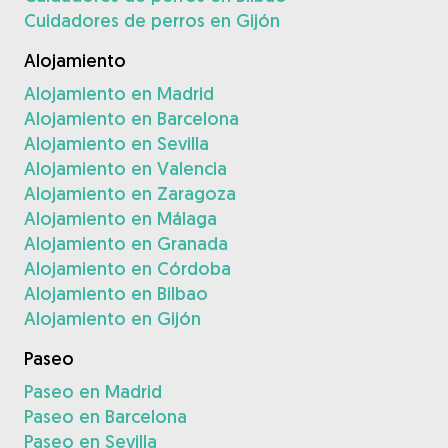
Cuidadores de perros en Gijón
Alojamiento
Alojamiento en Madrid
Alojamiento en Barcelona
Alojamiento en Sevilla
Alojamiento en Valencia
Alojamiento en Zaragoza
Alojamiento en Málaga
Alojamiento en Granada
Alojamiento en Córdoba
Alojamiento en Bilbao
Alojamiento en Gijón
Paseo
Paseo en Madrid
Paseo en Barcelona
Paseo en Sevilla