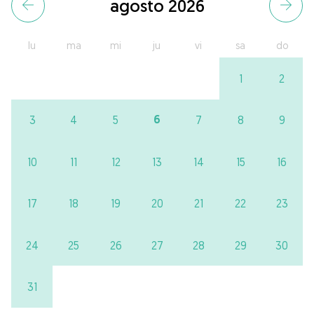
agosto 2026
lu
ma
mi
ju
vi
sa
do
1
2
6
3
4
5
7
8
9
10
11
12
13
14
15
16
17
18
19
20
21
22
23
24
25
26
27
28
29
30
31