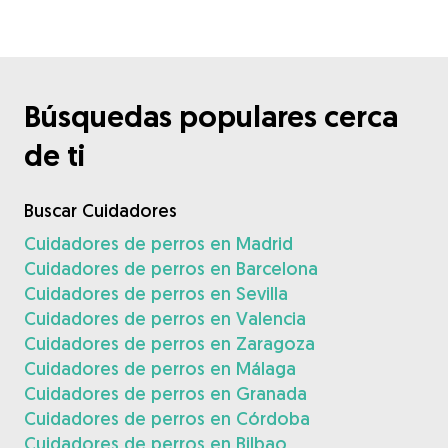
Búsquedas populares cerca
de ti
Buscar Cuidadores
Cuidadores de perros en Madrid
Cuidadores de perros en Barcelona
Cuidadores de perros en Sevilla
Cuidadores de perros en Valencia
Cuidadores de perros en Zaragoza
Cuidadores de perros en Málaga
Cuidadores de perros en Granada
Cuidadores de perros en Córdoba
Cuidadores de perros en Bilbao