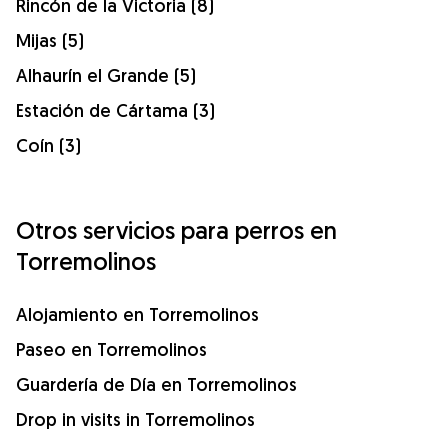
Rincón de la Victoria (8)
Mijas (5)
Alhaurín el Grande (5)
Estación de Cártama (3)
Coín (3)
Otros servicios para perros en
Torremolinos
Alojamiento en Torremolinos
Paseo en Torremolinos
Guardería de Día en Torremolinos
Drop in visits in Torremolinos