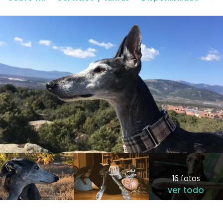
16 fotos
ver todo