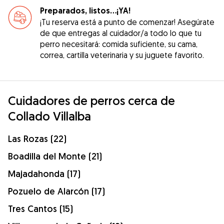
Preparados, listos...¡YA!
¡Tu reserva está a punto de comenzar! Asegúrate
de que entregas al cuidador/a todo lo que tu
perro necesitará: comida suficiente, su cama,
correa, cartilla veterinaria y su juguete favorito.
Cuidadores de perros cerca de
Collado Villalba
Las Rozas (22)
Boadilla del Monte (21)
Majadahonda (17)
Pozuelo de Alarcón (17)
Tres Cantos (15)