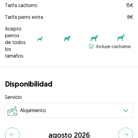
Tarifa cachorro
15€
Tarifa perro extra
8€
Acepto
perros
de todos
Incluye cachorros
los
tamaños
Disponibilidad
Servicio
agosto 2026