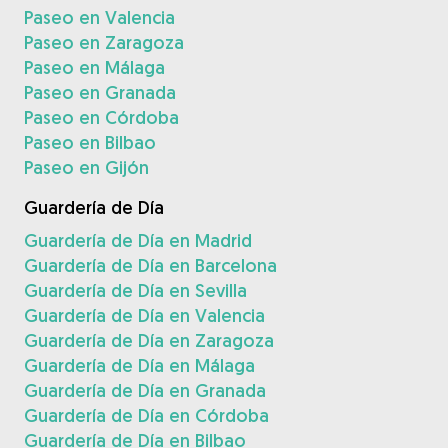
Paseo en Valencia
Paseo en Zaragoza
Paseo en Málaga
Paseo en Granada
Paseo en Córdoba
Paseo en Bilbao
Paseo en Gijón
Guardería de Día
Guardería de Día en Madrid
Guardería de Día en Barcelona
Guardería de Día en Sevilla
Guardería de Día en Valencia
Guardería de Día en Zaragoza
Guardería de Día en Málaga
Guardería de Día en Granada
Guardería de Día en Córdoba
Guardería de Día en Bilbao