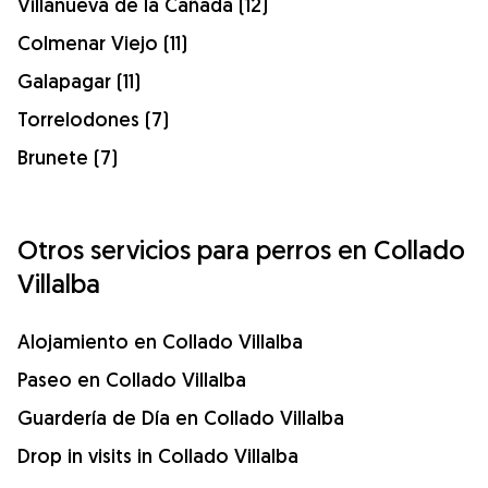
Villanueva de la Cañada (12)
Colmenar Viejo (11)
Galapagar (11)
Torrelodones (7)
Brunete (7)
Otros servicios para perros en Collado
Villalba
Alojamiento en Collado Villalba
Paseo en Collado Villalba
Guardería de Día en Collado Villalba
Drop in visits in Collado Villalba