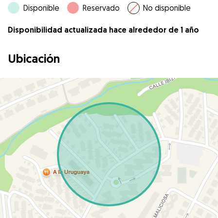
Disponible
Reservado
No disponible
Disponibilidad actualizada hace alrededor de 1 año
Ubicación