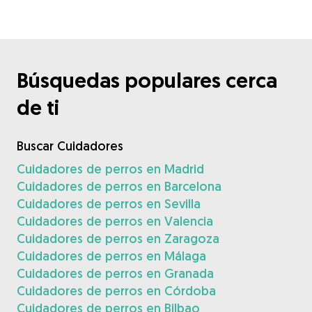
Búsquedas populares cerca
de ti
Buscar Cuidadores
Cuidadores de perros en Madrid
Cuidadores de perros en Barcelona
Cuidadores de perros en Sevilla
Cuidadores de perros en Valencia
Cuidadores de perros en Zaragoza
Cuidadores de perros en Málaga
Cuidadores de perros en Granada
Cuidadores de perros en Córdoba
Cuidadores de perros en Bilbao