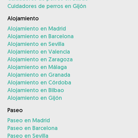
Cuidadores de perros en Gijón
Alojamiento
Alojamiento en Madrid
Alojamiento en Barcelona
Alojamiento en Sevilla
Alojamiento en Valencia
Alojamiento en Zaragoza
Alojamiento en Málaga
Alojamiento en Granada
Alojamiento en Córdoba
Alojamiento en Bilbao
Alojamiento en Gijón
Paseo
Paseo en Madrid
Paseo en Barcelona
Paseo en Sevilla