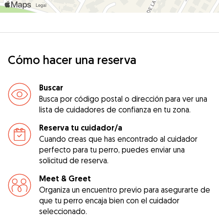
Cómo hacer una reserva
Buscar
Busca por código postal o dirección para ver una
lista de cuidadores de confianza en tu zona.
Reserva tu cuidador/a
Cuando creas que has encontrado al cuidador
perfecto para tu perro, puedes enviar una
solicitud de reserva.
Meet & Greet
Organiza un encuentro previo para asegurarte de
que tu perro encaja bien con el cuidador
seleccionado.