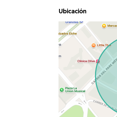
Ubicación