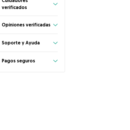
Cuidadores
verificados
Opiniones verificadas
Soporte y Ayuda
Pagos seguros