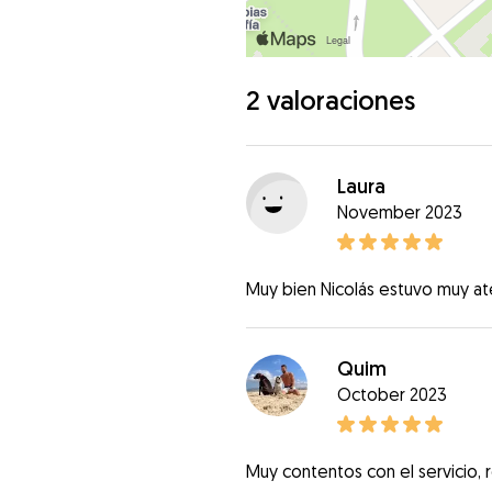
2 valoraciones
Laura
November 2023
Muy bien Nicolás estuvo muy a
Quim
October 2023
Muy contentos con el servicio, 