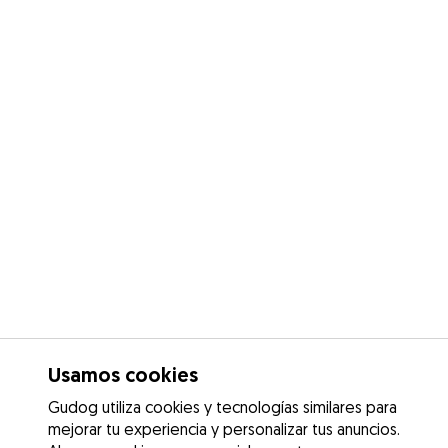
Usamos cookies
Gudog utiliza cookies y tecnologías similares para
mejorar tu experiencia y personalizar tus anuncios.