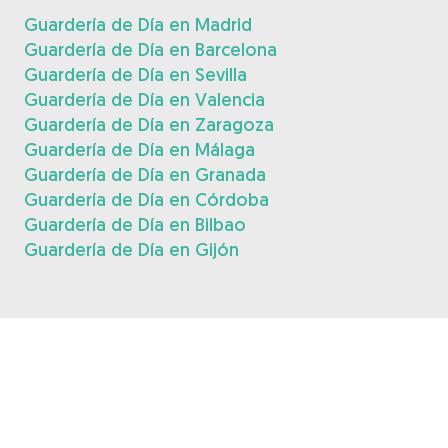
Guardería de Día en Madrid
Guardería de Día en Barcelona
Guardería de Día en Sevilla
Guardería de Día en Valencia
Guardería de Día en Zaragoza
Guardería de Día en Málaga
Guardería de Día en Granada
Guardería de Día en Córdoba
Guardería de Día en Bilbao
Guardería de Día en Gijón