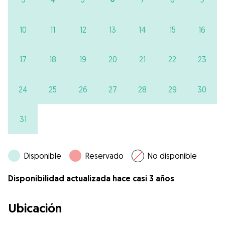
10
11
12
13
14
15
16
17
18
19
20
21
22
23
24
25
26
27
28
29
30
31
Disponible
Reservado
No disponible
Disponibilidad actualizada hace casi 3 años
Ubicación