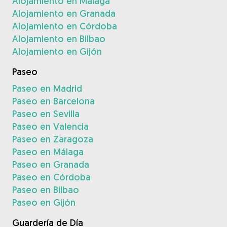
Alojamiento en Málaga
Alojamiento en Granada
Alojamiento en Córdoba
Alojamiento en Bilbao
Alojamiento en Gijón
Paseo
Paseo en Madrid
Paseo en Barcelona
Paseo en Sevilla
Paseo en Valencia
Paseo en Zaragoza
Paseo en Málaga
Paseo en Granada
Paseo en Córdoba
Paseo en Bilbao
Paseo en Gijón
Guardería de Día