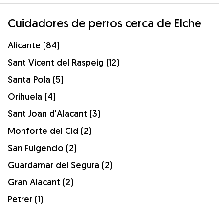
Cuidadores de perros cerca de Elche
Alicante (84)
Sant Vicent del Raspeig (12)
Santa Pola (5)
Orihuela (4)
Sant Joan d'Alacant (3)
Monforte del Cid (2)
San Fulgencio (2)
Guardamar del Segura (2)
Gran Alacant (2)
Petrer (1)