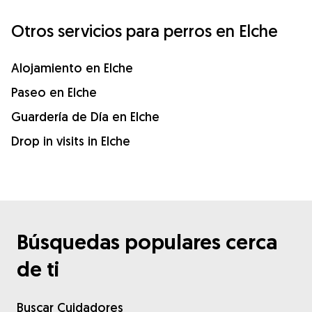
Otros servicios para perros en Elche
Alojamiento en Elche
Paseo en Elche
Guardería de Día en Elche
Drop in visits in Elche
Búsquedas populares cerca
de ti
Buscar Cuidadores