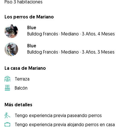
Piso 3 habitaciones
Los perros de Mariano
Blue
Bulldog Francés
·
Mediano
·
3 Años, 4 Meses
Blue
Bulldog Francés
·
Mediano
·
3 Años, 3 Meses
La casa de Mariano
Terraza
Balcón
Más detalles
Tengo experiencia previa paseando perros
Tengo experiencia previa alojando perros en casa