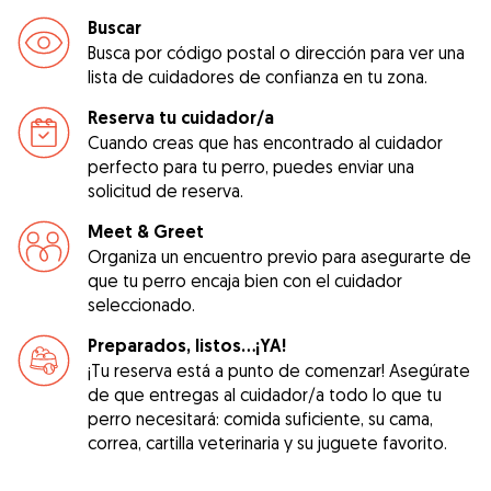
Buscar
Busca por código postal o dirección para ver una
lista de cuidadores de confianza en tu zona.
Reserva tu cuidador/a
Cuando creas que has encontrado al cuidador
perfecto para tu perro, puedes enviar una
solicitud de reserva.
Meet & Greet
Organiza un encuentro previo para asegurarte de
que tu perro encaja bien con el cuidador
seleccionado.
Preparados, listos...¡YA!
¡Tu reserva está a punto de comenzar! Asegúrate
de que entregas al cuidador/a todo lo que tu
perro necesitará: comida suficiente, su cama,
correa, cartilla veterinaria y su juguete favorito.