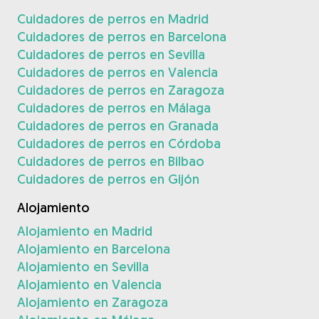
Cuidadores de perros en Madrid
Cuidadores de perros en Barcelona
Cuidadores de perros en Sevilla
Cuidadores de perros en Valencia
Cuidadores de perros en Zaragoza
Cuidadores de perros en Málaga
Cuidadores de perros en Granada
Cuidadores de perros en Córdoba
Cuidadores de perros en Bilbao
Cuidadores de perros en Gijón
Alojamiento
Alojamiento en Madrid
Alojamiento en Barcelona
Alojamiento en Sevilla
Alojamiento en Valencia
Alojamiento en Zaragoza