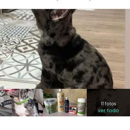
11 fotos
ver todo