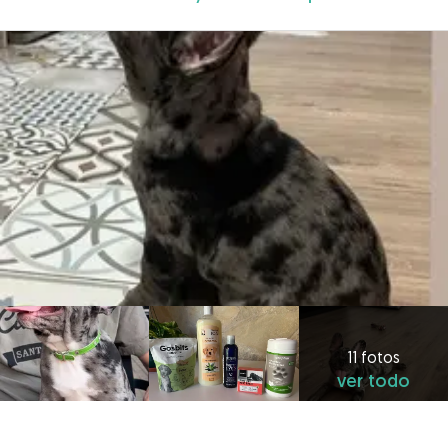
11 fotos
ver todo