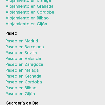
Alojamiento en Málaga
Alojamiento en Granada
Alojamiento en Córdoba
Alojamiento en Bilbao
Alojamiento en Gijón
Paseo
Paseo en Madrid
Paseo en Barcelona
Paseo en Sevilla
Paseo en Valencia
Paseo en Zaragoza
Paseo en Málaga
Paseo en Granada
Paseo en Córdoba
Paseo en Bilbao
Paseo en Gijón
Guardería de Día