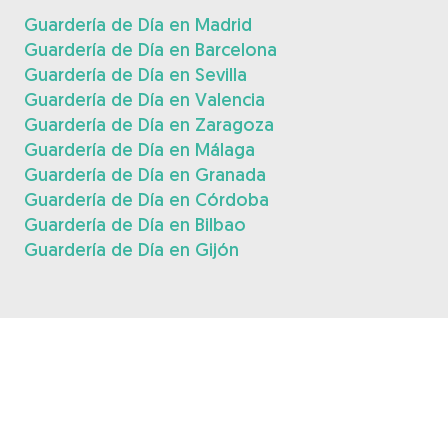
Guardería de Día en Madrid
Guardería de Día en Barcelona
Guardería de Día en Sevilla
Guardería de Día en Valencia
Guardería de Día en Zaragoza
Guardería de Día en Málaga
Guardería de Día en Granada
Guardería de Día en Córdoba
Guardería de Día en Bilbao
Guardería de Día en Gijón