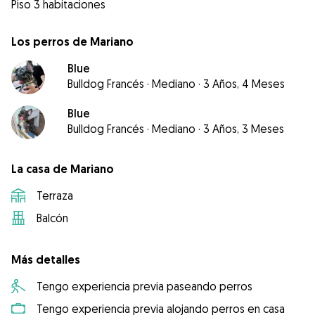
Piso 3 habitaciones
Los perros de Mariano
Blue
Bulldog Francés
·
Mediano
·
3 Años, 4 Meses
Blue
Bulldog Francés
·
Mediano
·
3 Años, 3 Meses
La casa de Mariano
Terraza
Balcón
Más detalles
Tengo experiencia previa paseando perros
Tengo experiencia previa alojando perros en casa