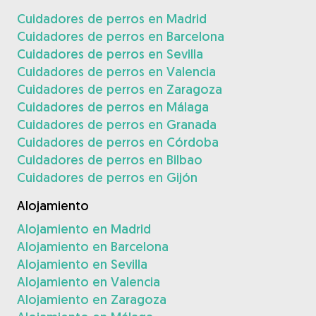
Cuidadores de perros en Madrid
Cuidadores de perros en Barcelona
Cuidadores de perros en Sevilla
Cuidadores de perros en Valencia
Cuidadores de perros en Zaragoza
Cuidadores de perros en Málaga
Cuidadores de perros en Granada
Cuidadores de perros en Córdoba
Cuidadores de perros en Bilbao
Cuidadores de perros en Gijón
Alojamiento
Alojamiento en Madrid
Alojamiento en Barcelona
Alojamiento en Sevilla
Alojamiento en Valencia
Alojamiento en Zaragoza