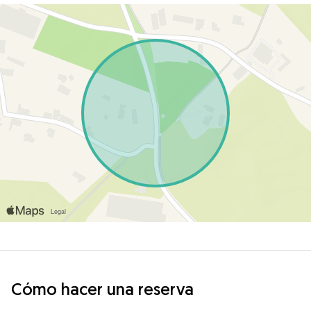
Cómo hacer una reserva