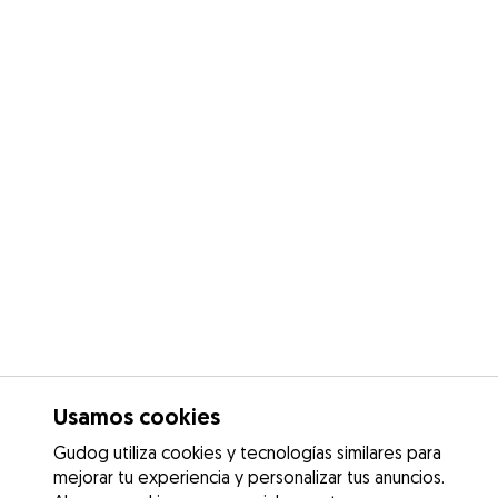
Usamos cookies
Gudog utiliza cookies y tecnologías similares para
mejorar tu experiencia y personalizar tus anuncios.