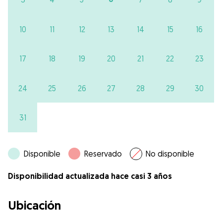
10
11
12
13
14
15
16
17
18
19
20
21
22
23
24
25
26
27
28
29
30
31
Disponible
Reservado
No disponible
Disponibilidad actualizada hace casi 3 años
Ubicación