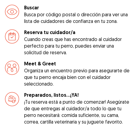
Buscar
Busca por código postal o dirección para ver una
lista de cuidadores de confianza en tu zona.
Reserva tu cuidador/a
Cuando creas que has encontrado al cuidador
perfecto para tu perro, puedes enviar una
solicitud de reserva.
Meet & Greet
Organiza un encuentro previo para asegurarte de
que tu perro encaja bien con el cuidador
seleccionado.
Preparados, listos...¡YA!
¡Tu reserva está a punto de comenzar! Asegúrate
de que entregas al cuidador/a todo lo que tu
perro necesitará: comida suficiente, su cama,
correa, cartilla veterinaria y su juguete favorito.