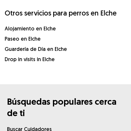
Otros servicios para perros en Elche
Alojamiento en Elche
Paseo en Elche
Guardería de Día en Elche
Drop in visits in Elche
Búsquedas populares cerca
de ti
Buscar Cuidadores