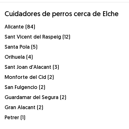
Cuidadores de perros cerca de Elche
Alicante (84)
Sant Vicent del Raspeig (12)
Santa Pola (5)
Orihuela (4)
Sant Joan d'Alacant (3)
Monforte del Cid (2)
San Fulgencio (2)
Guardamar del Segura (2)
Gran Alacant (2)
Petrer (1)