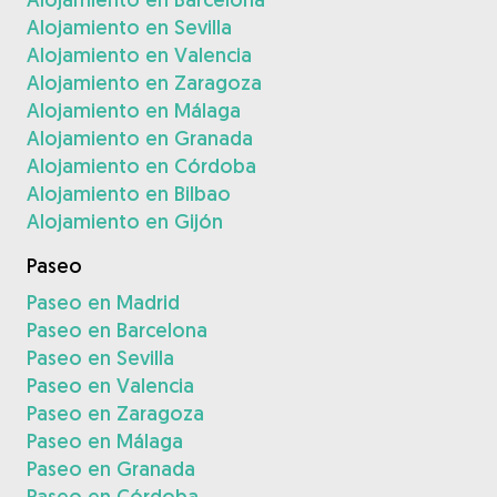
Alojamiento en Sevilla
Alojamiento en Valencia
Alojamiento en Zaragoza
Alojamiento en Málaga
Alojamiento en Granada
Alojamiento en Córdoba
Alojamiento en Bilbao
Alojamiento en Gijón
Paseo
Paseo en Madrid
Paseo en Barcelona
Paseo en Sevilla
Paseo en Valencia
Paseo en Zaragoza
Paseo en Málaga
Paseo en Granada
Paseo en Córdoba