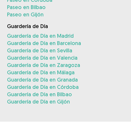
Paseo en Bilbao
Paseo en Gijón
Guardería de Día
Guardería de Día en Madrid
Guardería de Día en Barcelona
Guardería de Día en Sevilla
Guardería de Día en Valencia
Guardería de Día en Zaragoza
Guardería de Día en Málaga
Guardería de Día en Granada
Guardería de Día en Córdoba
Guardería de Día en Bilbao
Guardería de Día en Gijón