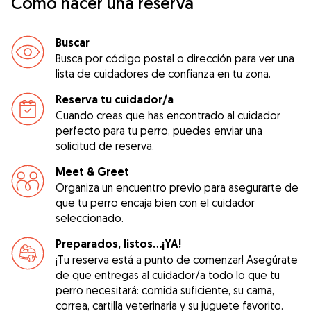
Cómo hacer una reserva
Buscar
Busca por código postal o dirección para ver una
lista de cuidadores de confianza en tu zona.
Reserva tu cuidador/a
Cuando creas que has encontrado al cuidador
perfecto para tu perro, puedes enviar una
solicitud de reserva.
Meet & Greet
Organiza un encuentro previo para asegurarte de
que tu perro encaja bien con el cuidador
seleccionado.
Preparados, listos...¡YA!
¡Tu reserva está a punto de comenzar! Asegúrate
de que entregas al cuidador/a todo lo que tu
perro necesitará: comida suficiente, su cama,
correa, cartilla veterinaria y su juguete favorito.