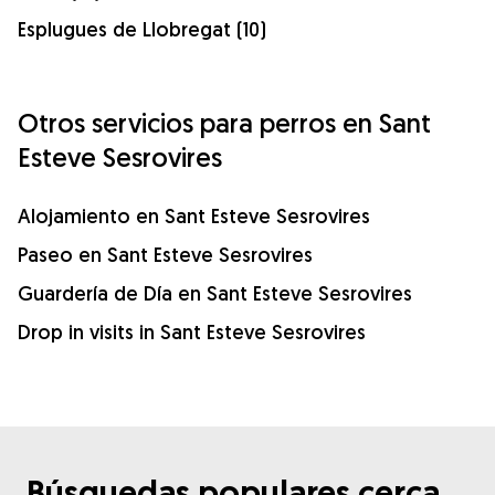
Esplugues de Llobregat (10)
Otros servicios para perros en Sant
Esteve Sesrovires
Alojamiento en Sant Esteve Sesrovires
Paseo en Sant Esteve Sesrovires
Guardería de Día en Sant Esteve Sesrovires
Drop in visits in Sant Esteve Sesrovires
Búsquedas populares cerca