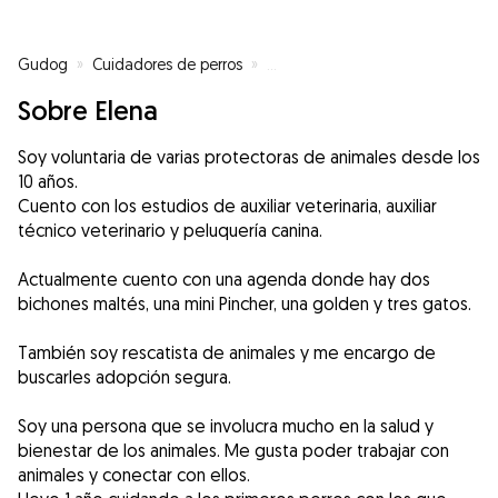
Gudog
»
Cuidadores de perros
»
Cuidadores de perros en Sant Es
Sobre Elena
Soy voluntaria de varias protectoras de animales desde los
10 años.
Cuento con los estudios de auxiliar veterinaria, auxiliar
técnico veterinario y peluquería canina.
Actualmente cuento con una agenda donde hay dos
bichones maltés, una mini Pincher, una golden y tres gatos.
También soy rescatista de animales y me encargo de
buscarles adopción segura.
Soy una persona que se involucra mucho en la salud y
bienestar de los animales. Me gusta poder trabajar con
animales y conectar con ellos.