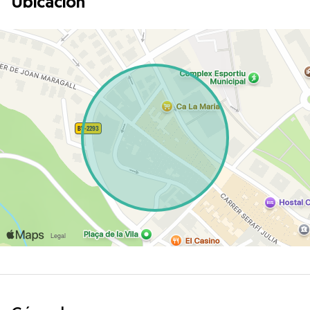
Ubicación