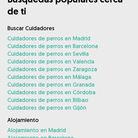
de ti
Buscar Cuidadores
Cuidadores de perros en Madrid
Cuidadores de perros en Barcelona
Cuidadores de perros en Sevilla
Cuidadores de perros en Valencia
Cuidadores de perros en Zaragoza
Cuidadores de perros en Málaga
Cuidadores de perros en Granada
Cuidadores de perros en Córdoba
Cuidadores de perros en Bilbao
Cuidadores de perros en Gijón
Alojamiento
Alojamiento en Madrid
Alojamiento en Barcelona