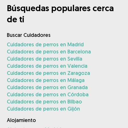
Búsquedas populares cerca
de ti
Buscar Cuidadores
Cuidadores de perros en Madrid
Cuidadores de perros en Barcelona
Cuidadores de perros en Sevilla
Cuidadores de perros en Valencia
Cuidadores de perros en Zaragoza
Cuidadores de perros en Málaga
Cuidadores de perros en Granada
Cuidadores de perros en Córdoba
Cuidadores de perros en Bilbao
Cuidadores de perros en Gijón
Alojamiento