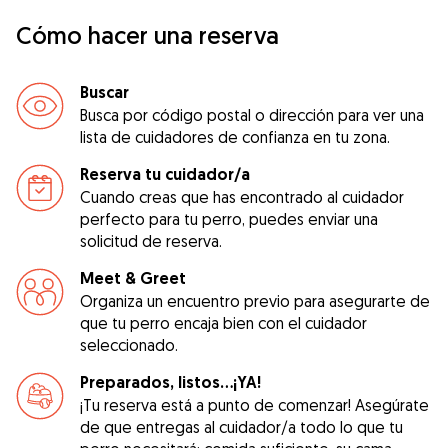
Cómo hacer una reserva
Buscar
Busca por código postal o dirección para ver una
lista de cuidadores de confianza en tu zona.
Reserva tu cuidador/a
Cuando creas que has encontrado al cuidador
perfecto para tu perro, puedes enviar una
solicitud de reserva.
Meet & Greet
Organiza un encuentro previo para asegurarte de
que tu perro encaja bien con el cuidador
seleccionado.
Preparados, listos...¡YA!
¡Tu reserva está a punto de comenzar! Asegúrate
de que entregas al cuidador/a todo lo que tu