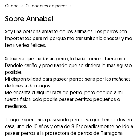
Gudog
»
Cuidadores de perros
»
Cuidadores de perros en Tarrag
Sobre Annabel
Soy una persona amante de los animales. Los perros son
importantes para mi porque me transmiten bienestar y me
llena verles felices.
Si tuviera que cuidar un perro, lo haría como si fuera mio.
Dandole cariño y procurando que se sintiera lo mas agusto
posible.
Mi disponibilidad para pasear perros seria por las mañanas
de lunes a domingos.
Me encanta cualquier raza de perro, pero debido a mi
fuerza fisica, solo podria pasear perritos pequeños o
medianos.
Tengo experiencia paseando perros ya que tengo dos en
casa, uno de 10 años y otra de 8. Esporadicamente he ido a
pasear perros a la protectora de perros de Tarragona.