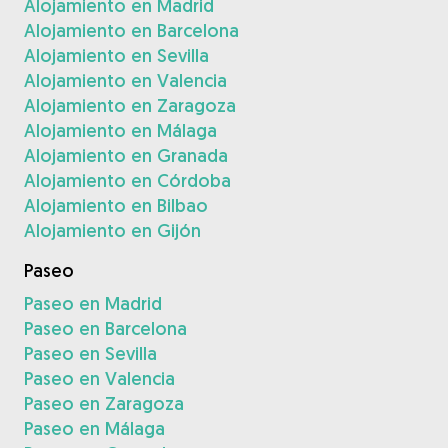
Alojamiento en Madrid
Alojamiento en Barcelona
Alojamiento en Sevilla
Alojamiento en Valencia
Alojamiento en Zaragoza
Alojamiento en Málaga
Alojamiento en Granada
Alojamiento en Córdoba
Alojamiento en Bilbao
Alojamiento en Gijón
Paseo
Paseo en Madrid
Paseo en Barcelona
Paseo en Sevilla
Paseo en Valencia
Paseo en Zaragoza
Paseo en Málaga