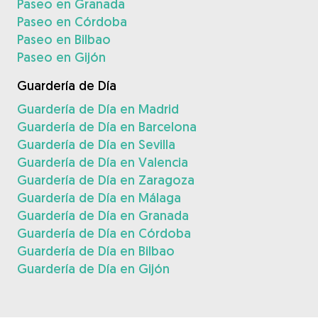
Paseo en Granada
Paseo en Córdoba
Paseo en Bilbao
Paseo en Gijón
Guardería de Día
Guardería de Día en Madrid
Guardería de Día en Barcelona
Guardería de Día en Sevilla
Guardería de Día en Valencia
Guardería de Día en Zaragoza
Guardería de Día en Málaga
Guardería de Día en Granada
Guardería de Día en Córdoba
Guardería de Día en Bilbao
Guardería de Día en Gijón