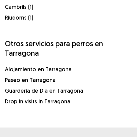
Cambrils (1)
Riudoms (1)
Otros servicios para perros en
Tarragona
Alojamiento en Tarragona
Paseo en Tarragona
Guardería de Día en Tarragona
Drop in visits in Tarragona