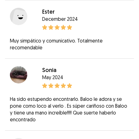
Ester
December 2024
Muy simpático y comunicativo. Totalmente
recomendable
Sonia
May 2024
Ha sido estupendo encontrarlo. Baloo le adora y se
pone como loco al verlo . Es súper cariñoso con Baloo
y tiene una mano increíble!!!!! Que suerte haberlo
encontrado