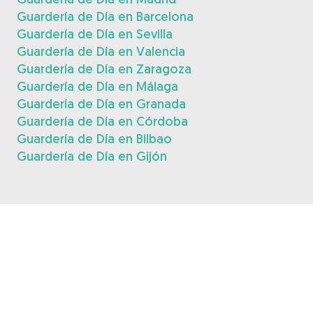
Guardería de Día en Barcelona
Guardería de Día en Sevilla
Guardería de Día en Valencia
Guardería de Día en Zaragoza
Guardería de Día en Málaga
Guardería de Día en Granada
Guardería de Día en Córdoba
Guardería de Día en Bilbao
Guardería de Día en Gijón