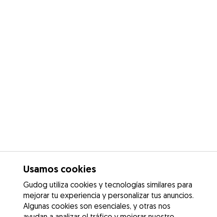
Usamos cookies
Gudog utiliza cookies y tecnologías similares para
mejorar tu experiencia y personalizar tus anuncios.
Algunas cookies son esenciales, y otras nos
ayudan a analizar el tráfico y mejorar nuestro