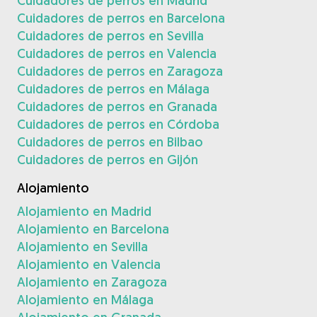
Cuidadores de perros en Madrid
Cuidadores de perros en Barcelona
Cuidadores de perros en Sevilla
Cuidadores de perros en Valencia
Cuidadores de perros en Zaragoza
Cuidadores de perros en Málaga
Cuidadores de perros en Granada
Cuidadores de perros en Córdoba
Cuidadores de perros en Bilbao
Cuidadores de perros en Gijón
Alojamiento
Alojamiento en Madrid
Alojamiento en Barcelona
Alojamiento en Sevilla
Alojamiento en Valencia
Alojamiento en Zaragoza
Alojamiento en Málaga