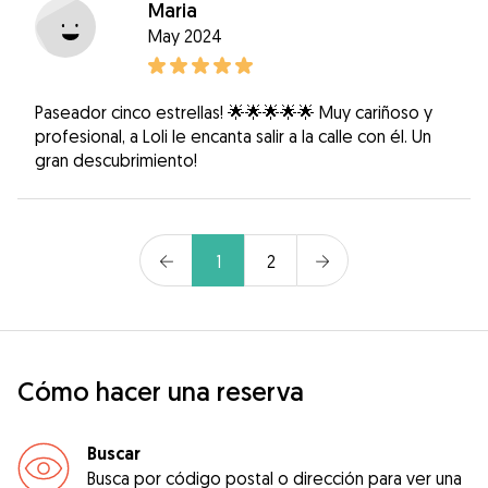
Maria
May 2024
Paseador cinco estrellas! 🌟🌟🌟🌟🌟 Muy cariñoso y
profesional, a Loli le encanta salir a la calle con él. Un
gran descubrimiento!
1
2
Cómo hacer una reserva
Buscar
Busca por código postal o dirección para ver una