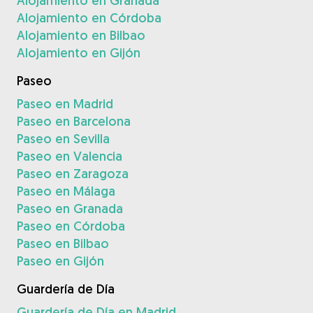
Alojamiento en Granada
Alojamiento en Córdoba
Alojamiento en Bilbao
Alojamiento en Gijón
Paseo
Paseo en Madrid
Paseo en Barcelona
Paseo en Sevilla
Paseo en Valencia
Paseo en Zaragoza
Paseo en Málaga
Paseo en Granada
Paseo en Córdoba
Paseo en Bilbao
Paseo en Gijón
Guardería de Día
Guardería de Día en Madrid