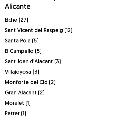
Alicante
Elche (27)
Sant Vicent del Raspeig (12)
Santa Pola (5)
El Campello (5)
Sant Joan d'Alacant (3)
Villajoyosa (3)
Monforte del Cid (2)
Gran Alacant (2)
Moralet (1)
Petrer (1)