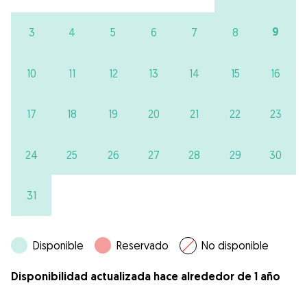
9
3
4
5
6
7
8
10
11
12
13
14
15
16
17
18
19
20
21
22
23
24
25
26
27
28
29
30
31
Disponible
Reservado
No disponible
Disponibilidad actualizada hace alrededor de 1 año