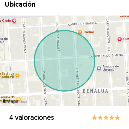
Ubicación
4 valoraciones