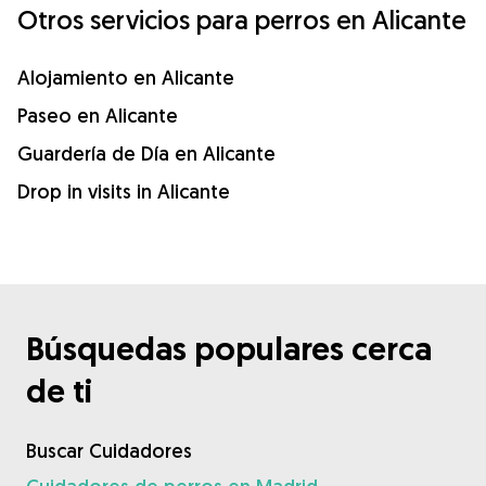
Otros servicios para perros en Alicante
Alojamiento en Alicante
Paseo en Alicante
Guardería de Día en Alicante
Drop in visits in Alicante
Búsquedas populares cerca
de ti
Buscar Cuidadores