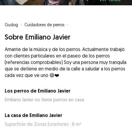
Gudog
»
Cuidadores de perros
»
Cuidadores de perros en Alicant
Sobre Emiliano Javier
Amante de la música y de los perros. Actualmente trabajo
con clientes particulares en el paseo de los perros
(referencias comprobables) Soy una persona muy tranquila
que se detiene en medio de la calle a saludar a los perros
Los perros de Emiliano Javier
Emiliano Javier no tiene perros en casa
La casa de Emiliano Javier
Superficie de Zonas Exteriores : 8 m²