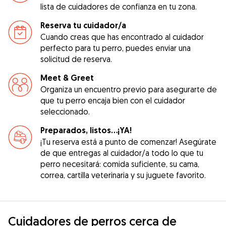
lista de cuidadores de confianza en tu zona.
Reserva tu cuidador/a
Cuando creas que has encontrado al cuidador
perfecto para tu perro, puedes enviar una
solicitud de reserva.
Meet & Greet
Organiza un encuentro previo para asegurarte de
que tu perro encaja bien con el cuidador
seleccionado.
Preparados, listos...¡YA!
¡Tu reserva está a punto de comenzar! Asegúrate
de que entregas al cuidador/a todo lo que tu
perro necesitará: comida suficiente, su cama,
correa, cartilla veterinaria y su juguete favorito.
Cuidadores de perros cerca de