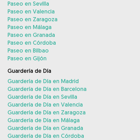
Paseo en Sevilla
Paseo en Valencia
Paseo en Zaragoza
Paseo en Málaga
Paseo en Granada
Paseo en Córdoba
Paseo en Bilbao
Paseo en Gijón
Guardería de Día
Guardería de Día en Madrid
Guardería de Día en Barcelona
Guardería de Día en Sevilla
Guardería de Día en Valencia
Guardería de Día en Zaragoza
Guardería de Día en Málaga
Guardería de Día en Granada
Guardería de Día en Córdoba