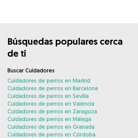
Búsquedas populares cerca
de ti
Buscar Cuidadores
Cuidadores de perros en Madrid
Cuidadores de perros en Barcelona
Cuidadores de perros en Sevilla
Cuidadores de perros en Valencia
Cuidadores de perros en Zaragoza
Cuidadores de perros en Málaga
Cuidadores de perros en Granada
Cuidadores de perros en Córdoba