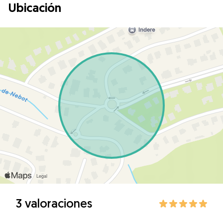
Ubicación
3 valoraciones