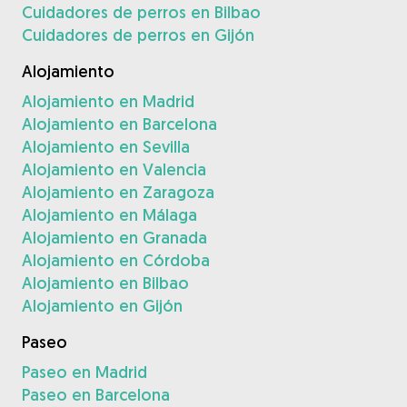
Cuidadores de perros en Bilbao
Cuidadores de perros en Gijón
Alojamiento
Alojamiento en Madrid
Alojamiento en Barcelona
Alojamiento en Sevilla
Alojamiento en Valencia
Alojamiento en Zaragoza
Alojamiento en Málaga
Alojamiento en Granada
Alojamiento en Córdoba
Alojamiento en Bilbao
Alojamiento en Gijón
Paseo
Paseo en Madrid
Paseo en Barcelona