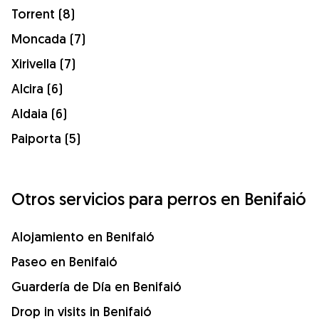
Torrent (8)
Moncada (7)
Xirivella (7)
Alcira (6)
Aldaia (6)
Paiporta (5)
Otros servicios para perros en Benifaió
Alojamiento en Benifaió
Paseo en Benifaió
Guardería de Día en Benifaió
Drop in visits in Benifaió