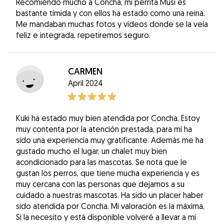
Recomiendo mucho a Concha, mi perrita Musi es
bastante tímida y con ellos ha estado como una reina.
Me mandaban muchas fotos y vídeos donde se la veía
feliz e integrada, repetiremos seguro.
CARMEN
April 2024
Kuki ha estado muy bien atendida por Concha. Estoy
muy contenta por la atención prestada, para mí ha
sido una experiencia muy gratificante. Además me ha
gustado mucho el lugar, un chalet muy bien
acondicionado para las mascotas. Se nota que le
gustan los perros, que tiene mucha experiencia y es
muy cercana con las personas que dejamos a su
cuidado a nuestras mascotas. Ha sido un placer haber
sido atendida por Concha. Mi valoración es la máxima,
Si la necesito y está disponible volveré a llevar a mi