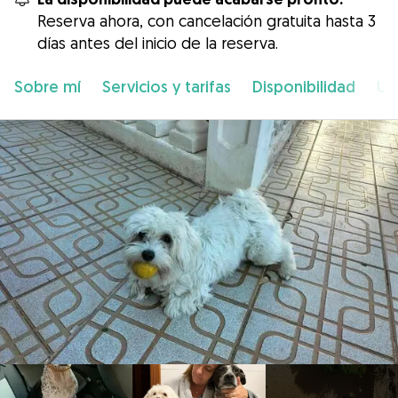
Reserva ahora, con cancelación gratuita hasta 3
días antes del inicio de la reserva.
Sobre mí
Servicios y tarifas
Disponibilidad
Ub