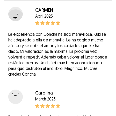
CARMEN
April 2025
La experiencia con Concha ha sido maravillosa. Kuki se
ha adaptado a ella de maravilla. Le ha cogido mucho
afecto y se nota el amor y los cuidados que ke ha
dado. Mi valoración es la máxima. La próxima vez
volveré a repetir. Además cabe valorar el lugar donde
están los perros. Un chalet muy bien acondicionado
para que disfruten al aire libre. Magnífico. Muchas
gracias Concha.
Carolina
March 2025