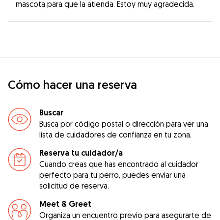
mascota para que la atienda. Estoy muy agradecida.
Cómo hacer una reserva
Buscar
Busca por código postal o dirección para ver una
lista de cuidadores de confianza en tu zona.
Reserva tu cuidador/a
Cuando creas que has encontrado al cuidador
perfecto para tu perro, puedes enviar una
solicitud de reserva.
Meet & Greet
Organiza un encuentro previo para asegurarte de