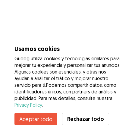
Usamos cookies
Gudog utiliza cookies y tecnologías similares para
mejorar tu experiencia y personalizar tus anuncios.
Algunas cookies son esenciales, y otras nos
ayudan a analizar el tráfico y mejorar nuestro
servicio para ti.Podemos compartir datos, como
identificadores únicos, con partners de análisis y
publicidad. Para más detalles, consulte nuestra
Privacy Policy
.
Contacta con Concha
Rechazar todo
Aceptar todo
¿Conoces los Beneficios de Gudog? Ver más