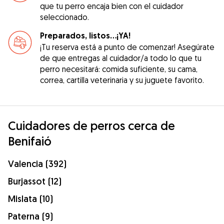
que tu perro encaja bien con el cuidador
seleccionado.
Preparados, listos...¡YA!
¡Tu reserva está a punto de comenzar! Asegúrate
de que entregas al cuidador/a todo lo que tu
perro necesitará: comida suficiente, su cama,
correa, cartilla veterinaria y su juguete favorito.
Cuidadores de perros cerca de
Benifaió
Valencia (392)
Burjassot (12)
Mislata (10)
Paterna (9)