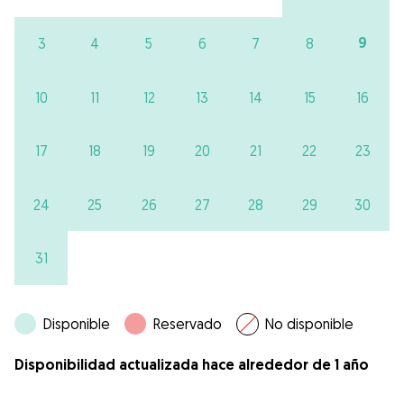
9
3
4
5
6
7
8
10
11
12
13
14
15
16
17
18
19
20
21
22
23
24
25
26
27
28
29
30
31
Disponible
Reservado
No disponible
Disponibilidad actualizada hace alrededor de 1 año