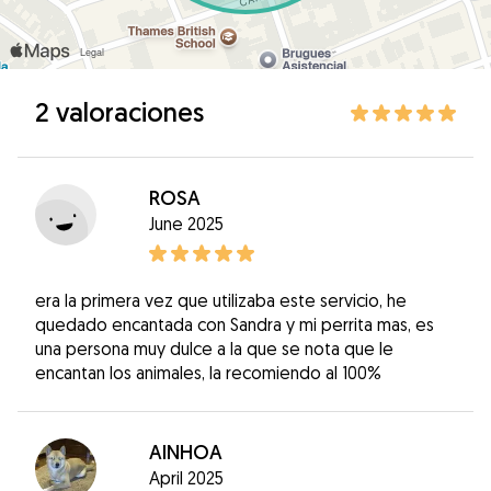
2 valoraciones
ROSA
June 2025
era la primera vez que utilizaba este servicio, he
quedado encantada con Sandra y mi perrita mas, es
una persona muy dulce a la que se nota que le
encantan los animales, la recomiendo al 100%
AINHOA
April 2025