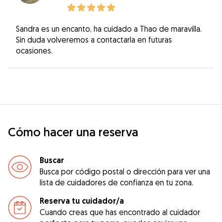
Sandra es un encanto, ha cuidado a Thao de maravilla.
Sin duda volveremos a contactarla en futuras
ocasiones.
Cómo hacer una reserva
Buscar
Busca por código postal o dirección para ver una
lista de cuidadores de confianza en tu zona.
Reserva tu cuidador/a
Cuando creas que has encontrado al cuidador