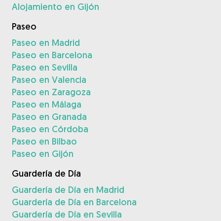
Alojamiento en Gijón
Paseo
Paseo en Madrid
Paseo en Barcelona
Paseo en Sevilla
Paseo en Valencia
Paseo en Zaragoza
Paseo en Málaga
Paseo en Granada
Paseo en Córdoba
Paseo en Bilbao
Paseo en Gijón
Guardería de Día
Guardería de Día en Madrid
Guardería de Día en Barcelona
Guardería de Día en Sevilla