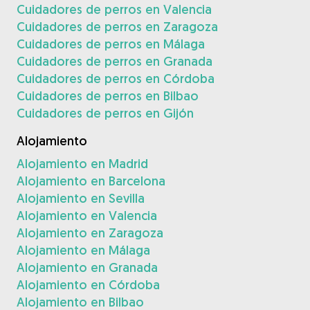
Cuidadores de perros en Valencia
Cuidadores de perros en Zaragoza
Cuidadores de perros en Málaga
Cuidadores de perros en Granada
Cuidadores de perros en Córdoba
Cuidadores de perros en Bilbao
Cuidadores de perros en Gijón
Alojamiento
Alojamiento en Madrid
Alojamiento en Barcelona
Alojamiento en Sevilla
Alojamiento en Valencia
Alojamiento en Zaragoza
Alojamiento en Málaga
Alojamiento en Granada
Alojamiento en Córdoba
Alojamiento en Bilbao