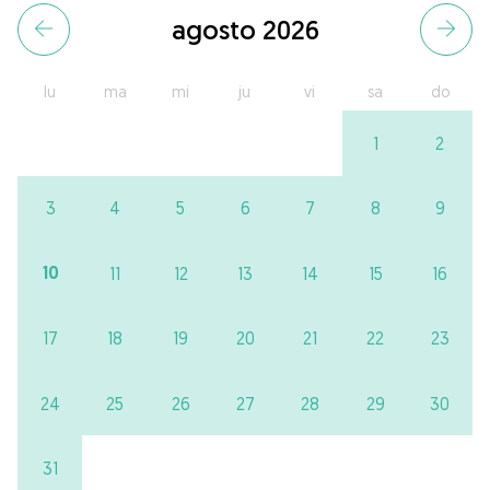
agosto 2026
lu
ma
mi
ju
vi
sa
do
1
2
3
4
5
6
7
8
9
10
11
12
13
14
15
16
17
18
19
20
21
22
23
24
25
26
27
28
29
30
31