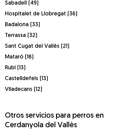
Sabadell (49)
Hospitalet de Llobregat (36)
Badalona (33)
Terrassa (32)
Sant Cugat del Vallès (21)
Mataró (18)
Rubí (13)
Castelldefels (13)
Viladecans (12)
Otros servicios para perros en
Cerdanyola del Vallès