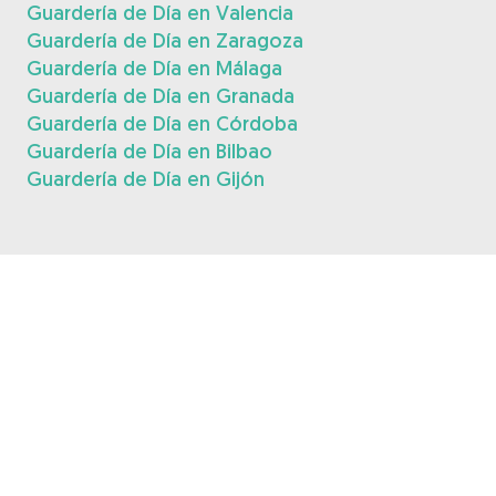
Guardería de Día en Valencia
Guardería de Día en Zaragoza
Guardería de Día en Málaga
Guardería de Día en Granada
Guardería de Día en Córdoba
Guardería de Día en Bilbao
Guardería de Día en Gijón