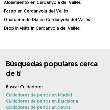
Alojamiento en Cerdanyola del Vallès
Paseo en Cerdanyola del Vallès
Guardería de Día en Cerdanyola del Vallès
Drop in visits in Cerdanyola del Vallès
Búsquedas populares cerca
de ti
Buscar Cuidadores
Cuidadores de perros en Madrid
Cuidadores de perros en Barcelona
Cuidadores de perros en Sevilla