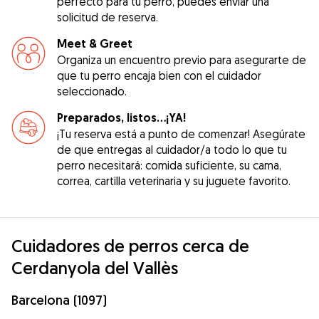
perfecto para tu perro, puedes enviar una
solicitud de reserva.
Meet & Greet
Organiza un encuentro previo para asegurarte de
que tu perro encaja bien con el cuidador
seleccionado.
Preparados, listos...¡YA!
¡Tu reserva está a punto de comenzar! Asegúrate
de que entregas al cuidador/a todo lo que tu
perro necesitará: comida suficiente, su cama,
correa, cartilla veterinaria y su juguete favorito.
Cuidadores de perros cerca de
Cerdanyola del Vallès
Barcelona (1097)