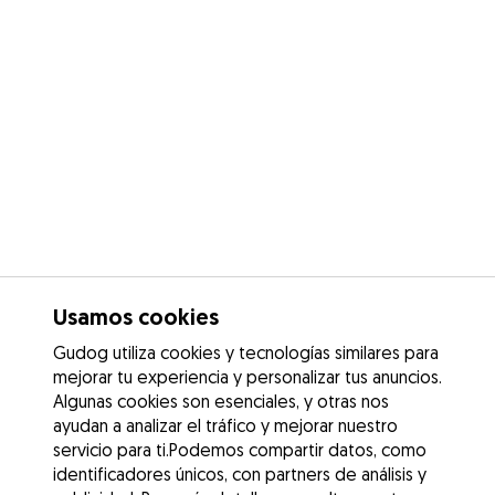
Usamos cookies
Gudog utiliza cookies y tecnologías similares para
mejorar tu experiencia y personalizar tus anuncios.
Algunas cookies son esenciales, y otras nos
ayudan a analizar el tráfico y mejorar nuestro
servicio para ti.Podemos compartir datos, como
identificadores únicos, con partners de análisis y