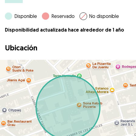
Disponible
Reservado
No disponible
Disponibilidad actualizada hace alrededor de 1 año
Ubicación