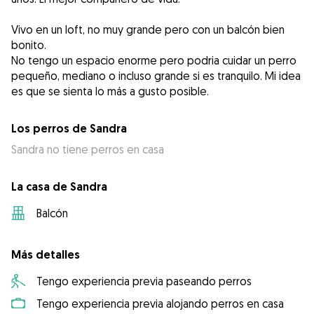
Vivo en un loft, no muy grande pero con un balcón bien
bonito.
No tengo un espacio enorme pero podria cuidar un perro
pequeño, mediano o incluso grande si es tranquilo. Mi idea
es que se sienta lo más a gusto posible.
Los perros de Sandra
Sandra no tiene perros en casa
La casa de Sandra
Balcón
Más detalles
Tengo experiencia previa paseando perros
Tengo experiencia previa alojando perros en casa