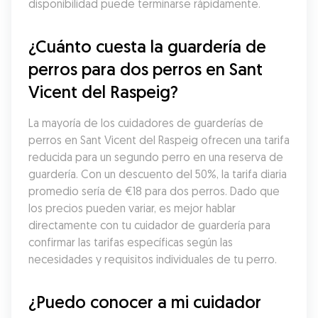
disponibilidad puede terminarse rápidamente.
¿Cuánto cuesta la guardería de 
perros para dos perros en Sant 
Vicent del Raspeig?
La mayoría de los cuidadores de guarderías de 
perros en Sant Vicent del Raspeig ofrecen una tarifa 
reducida para un segundo perro en una reserva de 
guardería. Con un descuento del 50%, la tarifa diaria 
promedio sería de €18 para dos perros. Dado que 
los precios pueden variar, es mejor hablar 
directamente con tu cuidador de guardería para 
confirmar las tarifas específicas según las 
necesidades y requisitos individuales de tu perro.
¿Puedo conocer a mi cuidador 