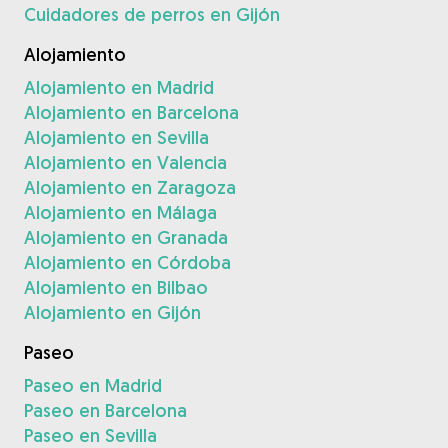
Cuidadores de perros en Gijón
Alojamiento
Alojamiento en Madrid
Alojamiento en Barcelona
Alojamiento en Sevilla
Alojamiento en Valencia
Alojamiento en Zaragoza
Alojamiento en Málaga
Alojamiento en Granada
Alojamiento en Córdoba
Alojamiento en Bilbao
Alojamiento en Gijón
Paseo
Paseo en Madrid
Paseo en Barcelona
Paseo en Sevilla