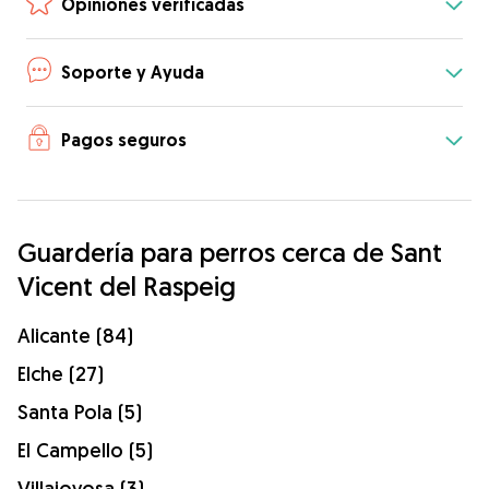
Opiniones verificadas
Soporte y Ayuda
Pagos seguros
Guardería para perros cerca de Sant
Vicent del Raspeig
Alicante (84)
Elche (27)
Santa Pola (5)
El Campello (5)
Villajoyosa (3)