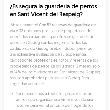
¿Es segura la guardería de perros 
en Sant Vicent del Raspeig?
¡Absolutamente! Con 52 reservas de guardería de 
día y 32 opiniones positivas de propietarios de 
perros, los cuidadores que ofrecen guardería de 
perros en Gudog son los mejores. Todos los 
cuidadores de Gudog también deben pasar por 
una exhaustiva evaluación de su experiencia, 
calificaciones profesionales, fotos y reseñas de los 
propietarios de perros. En los últimos 12 meses, solo 
el 14% de los cuidadores en Sant Vicent del Raspeig 
han sido aprobados para unirse a Gudog. Para 
seguridad adicional:
Recomendamos a todos los propietarios de 
perros que organicen una visita antes de una 
reserva, para ver el entorno del hogar de los 