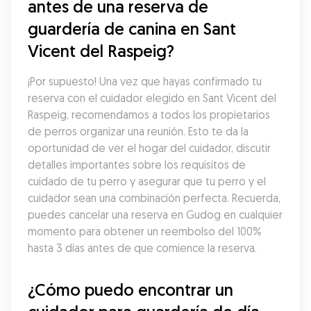
antes de una reserva de 
guardería de canina en Sant 
Vicent del Raspeig?
¡Por supuesto! Una vez que hayas confirmado tu 
reserva con el cuidador elegido en Sant Vicent del 
Raspeig, recomendamos a todos los propietarios 
de perros organizar una reunión. Esto te da la 
oportunidad de ver el hogar del cuidador, discutir 
detalles importantes sobre los requisitos de 
cuidado de tu perro y asegurar que tu perro y el 
cuidador sean una combinación perfecta. Recuerda, 
puedes cancelar una reserva en Gudog en cualquier 
momento para obtener un reembolso del 100% 
hasta 3 días antes de que comience la reserva.
¿Cómo puedo encontrar un 