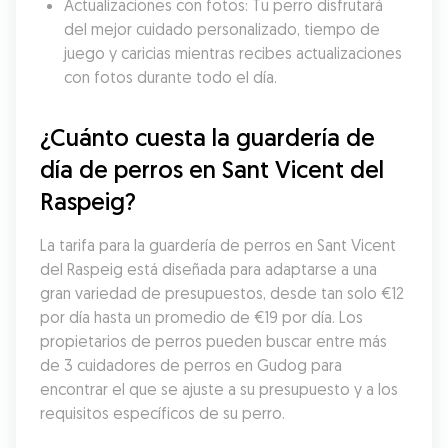
Actualizaciones con fotos: Tu perro disfrutará 
del mejor cuidado personalizado, tiempo de 
juego y caricias mientras recibes actualizaciones 
con fotos durante todo el día.
¿Cuánto cuesta la guardería de 
día de perros en Sant Vicent del 
Raspeig?
La tarifa para la guardería de perros en Sant Vicent 
del Raspeig está diseñada para adaptarse a una 
gran variedad de presupuestos, desde tan solo €12 
por día hasta un promedio de €19 por día. Los 
propietarios de perros pueden buscar entre más 
de 3 cuidadores de perros en Gudog para 
encontrar el que se ajuste a su presupuesto y a los 
requisitos específicos de su perro.