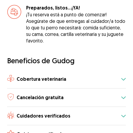
Preparados, listos...¡YA!
¡Tu reserva está a punto de comenzar!
Asegúrate de que entregas al cuidador/a todo
lo que tu perro necesitará: comida suficiente,
su cama, correa, cartilla veterinaria y su juguete
favorito.
Beneficios de Gudog
Cobertura veterinaria
Cancelación gratuita
Cuidadores verificados