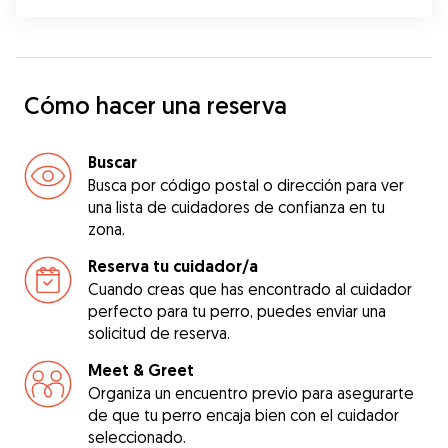
Cómo hacer una reserva
Buscar
Busca por código postal o dirección para ver
una lista de cuidadores de confianza en tu
zona.
Reserva tu cuidador/a
Cuando creas que has encontrado al cuidador
perfecto para tu perro, puedes enviar una
solicitud de reserva.
Meet & Greet
Organiza un encuentro previo para asegurarte
de que tu perro encaja bien con el cuidador
seleccionado.