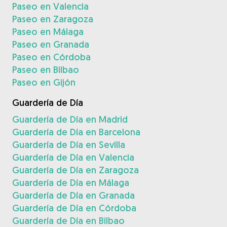
Paseo en Valencia
Paseo en Zaragoza
Paseo en Málaga
Paseo en Granada
Paseo en Córdoba
Paseo en Bilbao
Paseo en Gijón
Guardería de Día
Guardería de Día en Madrid
Guardería de Día en Barcelona
Guardería de Día en Sevilla
Guardería de Día en Valencia
Guardería de Día en Zaragoza
Guardería de Día en Málaga
Guardería de Día en Granada
Guardería de Día en Córdoba
Guardería de Día en Bilbao