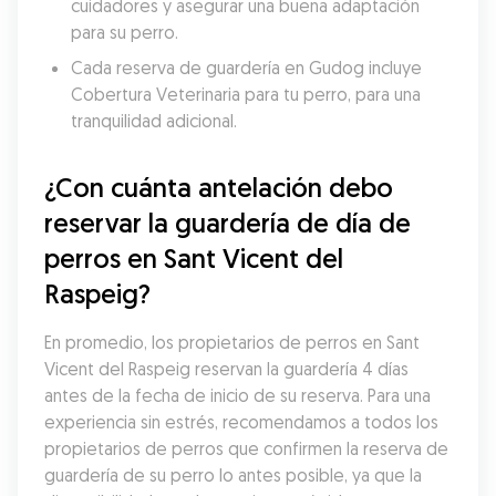
cuidadores y asegurar una buena adaptación 
para su perro.
Cada reserva de guardería en Gudog incluye 
Cobertura Veterinaria para tu perro, para una 
tranquilidad adicional.
¿Con cuánta antelación debo 
reservar la guardería de día de 
perros en Sant Vicent del 
Raspeig?
En promedio, los propietarios de perros en Sant 
Vicent del Raspeig reservan la guardería 4 días 
antes de la fecha de inicio de su reserva. Para una 
experiencia sin estrés, recomendamos a todos los 
propietarios de perros que confirmen la reserva de 
guardería de su perro lo antes posible, ya que la 