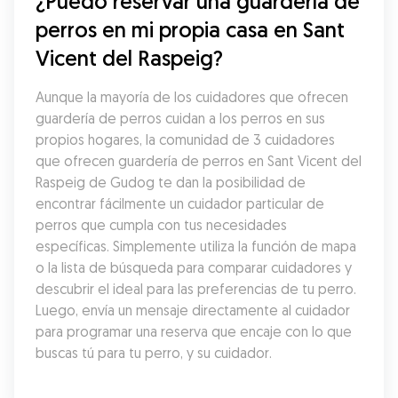
¿Puedo reservar una guardería de 
perros en mi propia casa en Sant 
Vicent del Raspeig?
Aunque la mayoría de los cuidadores que ofrecen 
guardería de perros cuidan a los perros en sus 
propios hogares, la comunidad de 3 cuidadores 
que ofrecen guardería de perros en Sant Vicent del 
Raspeig de Gudog te dan la posibilidad de 
encontrar fácilmente un cuidador particular de 
perros que cumpla con tus necesidades 
específicas. Simplemente utiliza la función de mapa 
o la lista de búsqueda para comparar cuidadores y 
descubrir el ideal para las preferencias de tu perro. 
Luego, envía un mensaje directamente al cuidador 
para programar una reserva que encaje con lo que 
buscas tú para tu perro, y su cuidador.