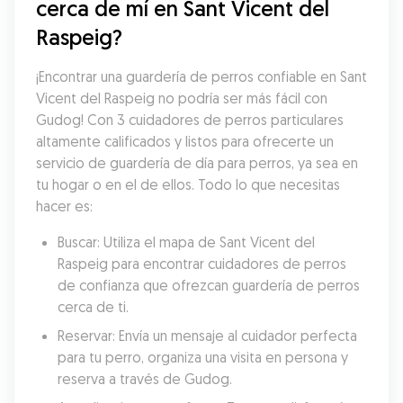
cerca de mí en Sant Vicent del 
Raspeig?
¡Encontrar una guardería de perros confiable en Sant 
Vicent del Raspeig no podría ser más fácil con 
Gudog! Con 3 cuidadores de perros particulares 
altamente calificados y listos para ofrecerte un 
servicio de guardería de día para perros, ya sea en 
tu hogar o en el de ellos. Todo lo que necesitas 
hacer es:
Buscar: Utiliza el mapa de Sant Vicent del 
Raspeig para encontrar cuidadores de perros 
de confianza que ofrezcan guardería de perros 
cerca de ti.
Reservar: Envía un mensaje al cuidador perfecta 
para tu perro, organiza una visita en persona y 
reserva a través de Gudog.