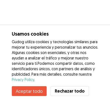
Usamos cookies
Gudog utiliza cookies y tecnologías similares para
mejorar tu experiencia y personalizar tus anuncios.
Algunas cookies son esenciales, y otras nos
ayudan a analizar el tráfico y mejorar nuestro
servicio para ti.Podemos compartir datos, como
identificadores únicos, con partners de análisis y
publicidad. Para más detalles, consulte nuestra
Privacy Policy
.
Rechazar todo
Aceptar todo