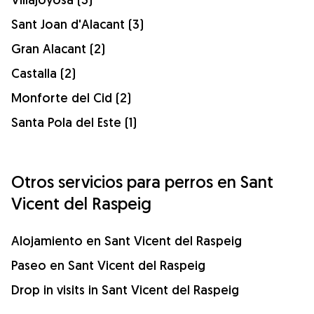
Sant Joan d'Alacant (3)
Gran Alacant (2)
Castalla (2)
Monforte del Cid (2)
Santa Pola del Este (1)
Otros servicios para perros en Sant
Vicent del Raspeig
Alojamiento en Sant Vicent del Raspeig
Paseo en Sant Vicent del Raspeig
Drop in visits in Sant Vicent del Raspeig