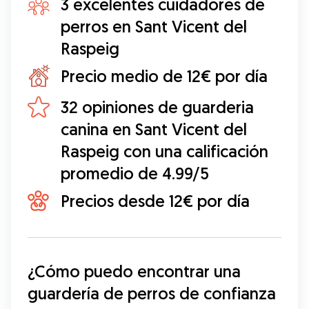
3 excelentes cuidadores de
perros en Sant Vicent del
Raspeig
Precio medio de 12€ por día
32 opiniones de guarderia
canina en Sant Vicent del
Raspeig con una calificación
promedio de 4.99/5
Precios desde 12€ por día
¿Cómo puedo encontrar una 
guardería de perros de confianza 