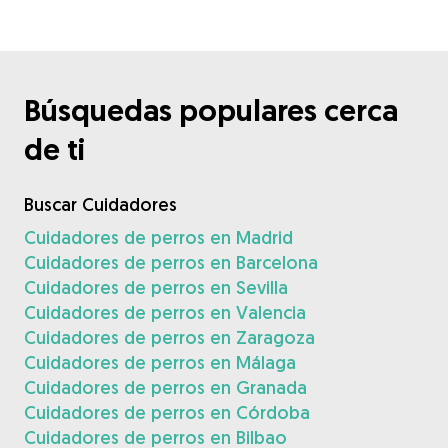
Búsquedas populares cerca
de ti
Buscar Cuidadores
Cuidadores de perros en Madrid
Cuidadores de perros en Barcelona
Cuidadores de perros en Sevilla
Cuidadores de perros en Valencia
Cuidadores de perros en Zaragoza
Cuidadores de perros en Málaga
Cuidadores de perros en Granada
Cuidadores de perros en Córdoba
Cuidadores de perros en Bilbao