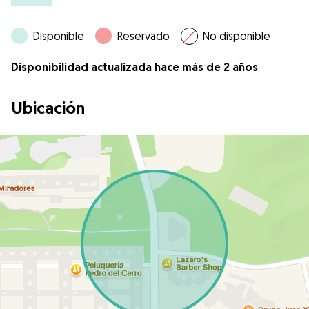
Disponible
Reservado
No disponible
Disponibilidad actualizada hace más de 2 años
Ubicación