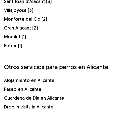
Sant Joan d'Alacant (3)
Villajoyosa (3)
Monforte del Cid (2)
Gran Alacant (2)
Moralet (1)
Petrer (1)
Otros servicios para perros en Alicante
Alojamiento en Alicante
Paseo en Alicante
Guardería de Día en Alicante
Drop in visits in Alicante