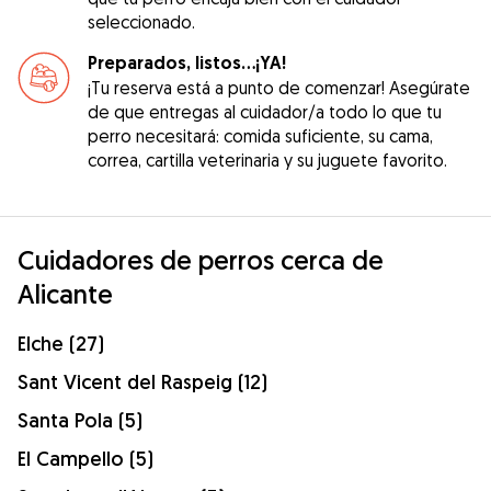
seleccionado.
Preparados, listos...¡YA!
¡Tu reserva está a punto de comenzar! Asegúrate
de que entregas al cuidador/a todo lo que tu
perro necesitará: comida suficiente, su cama,
correa, cartilla veterinaria y su juguete favorito.
Cuidadores de perros cerca de
Alicante
Elche (27)
Sant Vicent del Raspeig (12)
Santa Pola (5)
El Campello (5)