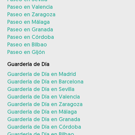
Paseo en Valencia
Paseo en Zaragoza
Paseo en Málaga
Paseo en Granada
Paseo en Córdoba
Paseo en Bilbao
Paseo en Gijón
Guardería de Día
Guardería de Día en Madrid
Guardería de Día en Barcelona
Guardería de Día en Sevilla
Guardería de Día en Valencia
Guardería de Día en Zaragoza
Guardería de Día en Málaga
Guardería de Día en Granada
Guardería de Día en Córdoba
Guardería de Día en Bilbao