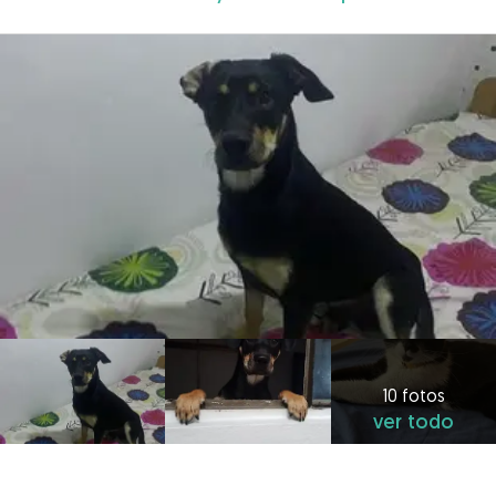
10 fotos
ver todo