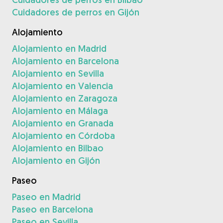
Cuidadores de perros en Gijón
Alojamiento
Alojamiento en Madrid
Alojamiento en Barcelona
Alojamiento en Sevilla
Alojamiento en Valencia
Alojamiento en Zaragoza
Alojamiento en Málaga
Alojamiento en Granada
Alojamiento en Córdoba
Alojamiento en Bilbao
Alojamiento en Gijón
Paseo
Paseo en Madrid
Paseo en Barcelona
Paseo en Sevilla