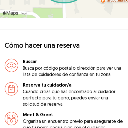
Cómo hacer una reserva
Buscar
Busca por código postal o dirección para ver una
lista de cuidadores de confianza en tu zona.
Reserva tu cuidador/a
Cuando creas que has encontrado al cuidador
perfecto para tu perro, puedes enviar una
solicitud de reserva.
Meet & Greet
Organiza un encuentro previo para asegurarte de
que tu perro encaja bien con el cuidador