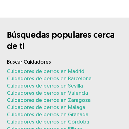
Búsquedas populares cerca
de ti
Buscar Cuidadores
Cuidadores de perros en Madrid
Cuidadores de perros en Barcelona
Cuidadores de perros en Sevilla
Cuidadores de perros en Valencia
Cuidadores de perros en Zaragoza
Cuidadores de perros en Málaga
Cuidadores de perros en Granada
Cuidadores de perros en Córdoba
Cuidadores de perros en Bilbao