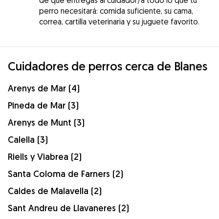
perro necesitará: comida suficiente, su cama,
correa, cartilla veterinaria y su juguete favorito.
Cuidadores de perros cerca de Blanes
Arenys de Mar (4)
Pineda de Mar (3)
Arenys de Munt (3)
Calella (3)
Riells y Viabrea (2)
Santa Coloma de Farners (2)
Caldes de Malavella (2)
Sant Andreu de Llavaneres (2)