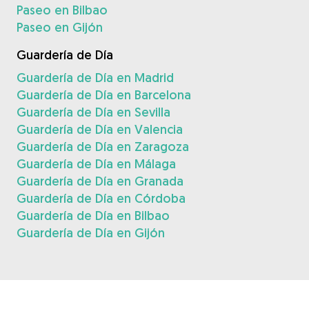
Paseo en Bilbao
Paseo en Gijón
Guardería de Día
Guardería de Día en Madrid
Guardería de Día en Barcelona
Guardería de Día en Sevilla
Guardería de Día en Valencia
Guardería de Día en Zaragoza
Guardería de Día en Málaga
Guardería de Día en Granada
Guardería de Día en Córdoba
Guardería de Día en Bilbao
Guardería de Día en Gijón