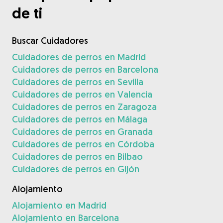
de ti
Buscar Cuidadores
Cuidadores de perros en Madrid
Cuidadores de perros en Barcelona
Cuidadores de perros en Sevilla
Cuidadores de perros en Valencia
Cuidadores de perros en Zaragoza
Cuidadores de perros en Málaga
Cuidadores de perros en Granada
Cuidadores de perros en Córdoba
Cuidadores de perros en Bilbao
Cuidadores de perros en Gijón
Alojamiento
Alojamiento en Madrid
Alojamiento en Barcelona