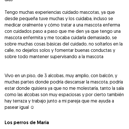
Tengo muchas experiencias cuidado mascotas, ya que
desde pequeña tuve muchas y los cuidaba, incluso se
medicar oralmente y cómo tratar a una mascota enferma
con cuidados paso a paso que me den ya que tengo una
mascota enfermita y me tocaba cuidarla demasiado, se
sobre muchas cosas básicas del cuidado, no soltarlos en la
calle, no dejarlos solos y fomentar buenas conductas y
sobre todo mantener supervisando a la mascota
Vivo en un piso, de 3 alcobas, muy amplio, con balcón, y
muchas partes donde podría descansar la mascota, podría
estar donde quisiera ya que no me molestaría, tanto la sala
como las alcobas son muy espaciosas y por cierto también
hay terraza y trabajo junto a mi pareja que me ayuda a
pasear igual ☺️
Los perros de Maria