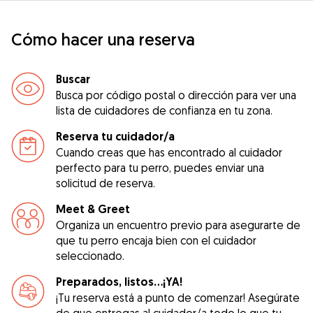
Cómo hacer una reserva
Buscar
Busca por código postal o dirección para ver una
lista de cuidadores de confianza en tu zona.
Reserva tu cuidador/a
Cuando creas que has encontrado al cuidador
perfecto para tu perro, puedes enviar una
solicitud de reserva.
Meet & Greet
Organiza un encuentro previo para asegurarte de
que tu perro encaja bien con el cuidador
seleccionado.
Preparados, listos...¡YA!
¡Tu reserva está a punto de comenzar! Asegúrate
de que entregas al cuidador/a todo lo que tu