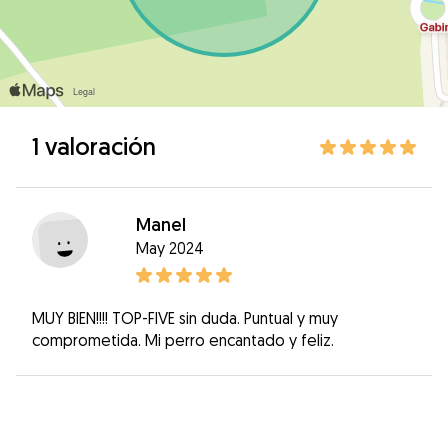
1 valoración
Manel
May 2024
MUY BIEN!!!! TOP-FIVE sin duda. Puntual y muy
comprometida. Mi perro encantado y feliz.