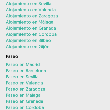
Alojamiento en Sevilla
Alojamiento en Valencia
Alojamiento en Zaragoza
Alojamiento en Málaga
Alojamiento en Granada
Alojamiento en Córdoba
Alojamiento en Bilbao
Alojamiento en Gijón
Paseo
Paseo en Madrid
Paseo en Barcelona
Paseo en Sevilla
Paseo en Valencia
Paseo en Zaragoza
Paseo en Málaga
Paseo en Granada
Paseo en Córdoba