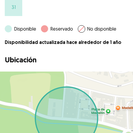
31
Disponible
Reservado
No disponible
Disponibilidad actualizada hace alrededor de 1 año
Ubicación