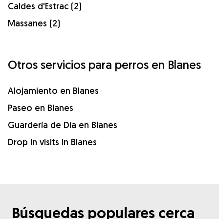
Caldes d'Estrac (2)
Massanes (2)
Otros servicios para perros en Blanes
Alojamiento en Blanes
Paseo en Blanes
Guardería de Día en Blanes
Drop in visits in Blanes
Búsquedas populares cerca