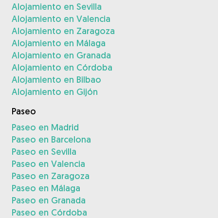
Alojamiento en Sevilla
Alojamiento en Valencia
Alojamiento en Zaragoza
Alojamiento en Málaga
Alojamiento en Granada
Alojamiento en Córdoba
Alojamiento en Bilbao
Alojamiento en Gijón
Paseo
Paseo en Madrid
Paseo en Barcelona
Paseo en Sevilla
Paseo en Valencia
Paseo en Zaragoza
Paseo en Málaga
Paseo en Granada
Paseo en Córdoba