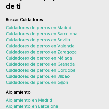
de ti
Buscar Cuidadores
Cuidadores de perros en Madrid
Cuidadores de perros en Barcelona
Cuidadores de perros en Sevilla
Cuidadores de perros en Valencia
Cuidadores de perros en Zaragoza
Cuidadores de perros en Málaga
Cuidadores de perros en Granada
Cuidadores de perros en Córdoba
Cuidadores de perros en Bilbao
Cuidadores de perros en Gijón
Alojamiento
Alojamiento en Madrid
Alojamiento en Barcelona