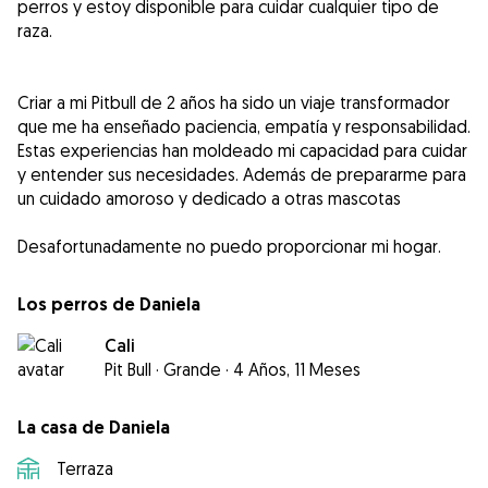
perros y estoy disponible para cuidar cualquier tipo de
raza.
Criar a mi Pitbull de 2 años ha sido un viaje transformador
que me ha enseñado paciencia, empatía y responsabilidad.
Estas experiencias han moldeado mi capacidad para cuidar
y entender sus necesidades. Además de prepararme para
un cuidado amoroso y dedicado a otras mascotas
Los perros de Daniela
Cali
Pit Bull
·
Grande
·
4 Años, 11 Meses
La casa de Daniela
Terraza