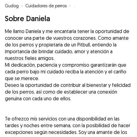
Gudog
»
Cuidadores de perros
»
Cuidadores de perros en El Caler
Sobre Daniela
Me llamo Daniela y me encantaría tener la oportunidad de
conocer una parte de vuestros corazones. Como amante
de los perros y propietaria de un Pitbull, entiendo la
importancia de brindar cuidado, amor y atención a
nuestros fieles amigos.
Mi dedicación, paciencia y compromiso garantizarán que
cada perro bajo mi cuidado reciba la atención y el cariño
que se merece.
Deseo la oportunidad de contribuir al bienestar y felicidad
de los perros, así como de establecer una conexión
genuina con cada uno de ellos.
Te ofrezco mis servicios con una disponibilidad en las
tardes y noches entre semana, con la posibilidad de hacer
excepciones según necesidades. Soy una amante de los