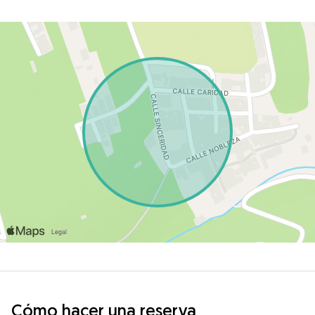
Cómo hacer una reserva