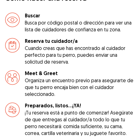
Buscar
Busca por código postal o dirección para ver una
lista de cuidadores de confianza en tu zona.
Reserva tu cuidador/a
Cuando creas que has encontrado al cuidador
perfecto para tu perro, puedes enviar una
solicitud de reserva.
Meet & Greet
Organiza un encuentro previo para asegurarte de
que tu perro encaja bien con el cuidador
seleccionado.
Preparados, listos...¡YA!
¡Tu reserva está a punto de comenzar! Asegúrate
de que entregas al cuidador/a todo lo que tu
perro necesitará: comida suficiente, su cama,
correa, cartilla veterinaria y su juguete favorito.