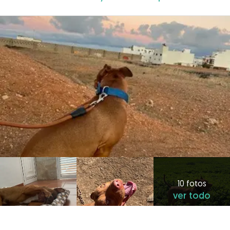
10 fotos
ver todo