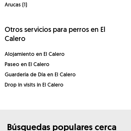
Arucas (1)
Otros servicios para perros en El
Calero
Alojamiento en El Calero
Paseo en El Calero
Guardería de Día en El Calero
Drop in visits in El Calero
Búsquedas populares cerca