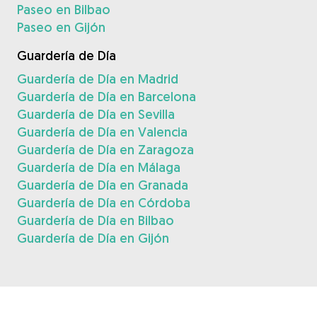
Paseo en Bilbao
Paseo en Gijón
Guardería de Día
Guardería de Día en Madrid
Guardería de Día en Barcelona
Guardería de Día en Sevilla
Guardería de Día en Valencia
Guardería de Día en Zaragoza
Guardería de Día en Málaga
Guardería de Día en Granada
Guardería de Día en Córdoba
Guardería de Día en Bilbao
Guardería de Día en Gijón