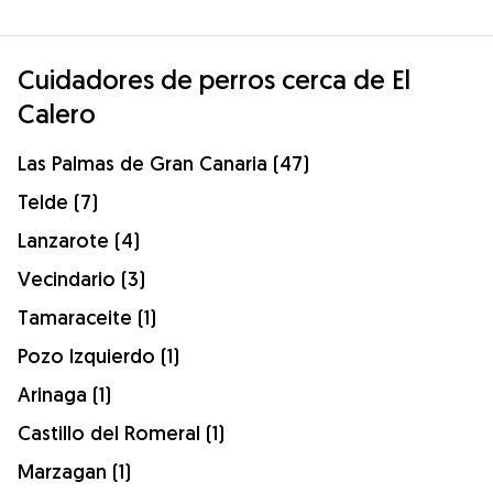
Cuidadores de perros cerca de El
Calero
Las Palmas de Gran Canaria (47)
Telde (7)
Lanzarote (4)
Vecindario (3)
Tamaraceite (1)
Pozo Izquierdo (1)
Arinaga (1)
Castillo del Romeral (1)
Marzagan (1)