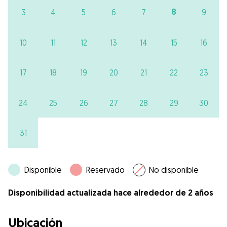
8
3
4
5
6
7
9
10
11
12
13
14
15
16
17
18
19
20
21
22
23
24
25
26
27
28
29
30
31
Disponible
Reservado
No disponible
Disponibilidad actualizada hace alrededor de 2 años
Ubicación