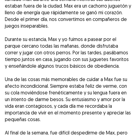
estaban fuera de la ciudad. Max era un cachorro juguetón y
lleno de energía que rápidamente se ganó mi corazón.
Desde el primer día, nos convertimos en compañeros de
juegos inseparables.
Durante su estancia, Max y yo fuimos a pasear por el
parque cercano todas las mañanas, donde disfrutaba
correr y jugar con otros perros. Por las tardes, pasábamos
tiempo juntos en casa, jugando con sus juguetes favoritos
y enseñándole algunos trucos básicos de obediencia.
Una de las cosas más memorables de cuidar a Max fue su
afecto incondicional. Siempre estaba feliz de verme, con
su cola moviéndose frenéticamente y su lengua fuera en
un intento de darme besos. Su entusiasmo y amor por la
vida eran contagiosos, y cada día me recordaba la
importancia de vivir en el momento presente y apreciar las
pequeñas cosas.
Al final de la semana, fue difícil despedirme de Max, pero