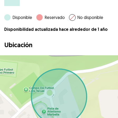
Disponible
Reservado
No disponible
Disponibilidad actualizada hace alrededor de 1 año
Ubicación