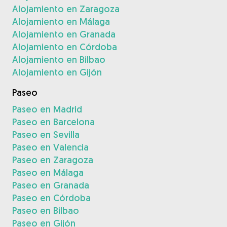
Alojamiento en Zaragoza
Alojamiento en Málaga
Alojamiento en Granada
Alojamiento en Córdoba
Alojamiento en Bilbao
Alojamiento en Gijón
Paseo
Paseo en Madrid
Paseo en Barcelona
Paseo en Sevilla
Paseo en Valencia
Paseo en Zaragoza
Paseo en Málaga
Paseo en Granada
Paseo en Córdoba
Paseo en Bilbao
Paseo en Gijón