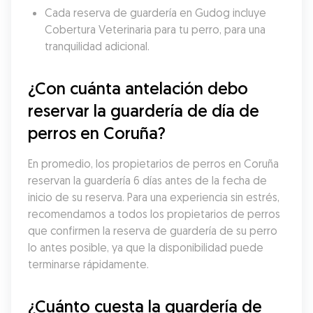
Cada reserva de guardería en Gudog incluye 
Cobertura Veterinaria para tu perro, para una 
tranquilidad adicional.
¿Con cuánta antelación debo 
reservar la guardería de día de 
perros en Coruña?
En promedio, los propietarios de perros en Coruña 
reservan la guardería 6 días antes de la fecha de 
inicio de su reserva. Para una experiencia sin estrés, 
recomendamos a todos los propietarios de perros 
que confirmen la reserva de guardería de su perro 
lo antes posible, ya que la disponibilidad puede 
terminarse rápidamente.
¿Cuánto cuesta la guardería de 