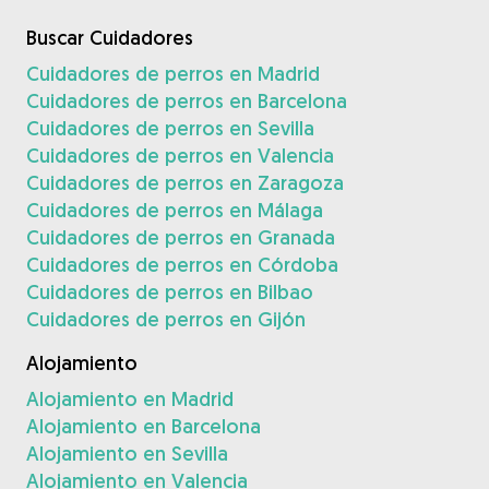
Buscar Cuidadores
Cuidadores de perros en Madrid
Cuidadores de perros en Barcelona
Cuidadores de perros en Sevilla
Cuidadores de perros en Valencia
Cuidadores de perros en Zaragoza
Cuidadores de perros en Málaga
Cuidadores de perros en Granada
Cuidadores de perros en Córdoba
Cuidadores de perros en Bilbao
Cuidadores de perros en Gijón
Alojamiento
Alojamiento en Madrid
Alojamiento en Barcelona
Alojamiento en Sevilla
Alojamiento en Valencia