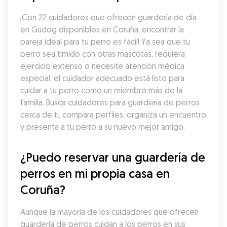
¡Con 22 cuidadores que ofrecen guardería de día 
en Gudog disponibles en Coruña, encontrar la 
pareja ideal para tu perro es fácil! Ya sea que tu 
perro sea tímido con otras mascotas, requiera 
ejercicio extenso o necesite atención médica 
especial, el cuidador adecuado está listo para 
cuidar a tu perro como un miembro más de la 
familia. Busca cuidadores para guardería de perros 
cerca de ti, compara perfiles, organiza un encuentro 
y presenta a tu perro a su nuevo mejor amigo.
¿Puedo reservar una guardería de 
perros en mi propia casa en 
Coruña?
Aunque la mayoría de los cuidadores que ofrecen 
guardería de perros cuidan a los perros en sus 