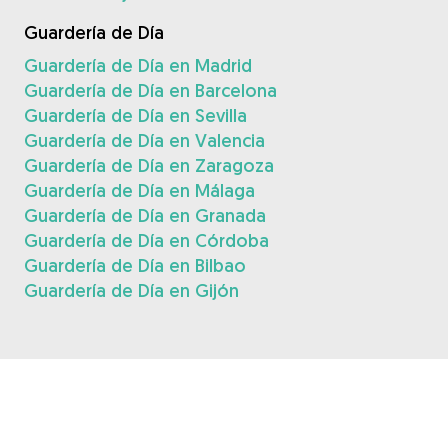
Guardería de Día
Guardería de Día en Madrid
Guardería de Día en Barcelona
Guardería de Día en Sevilla
Guardería de Día en Valencia
Guardería de Día en Zaragoza
Guardería de Día en Málaga
Guardería de Día en Granada
Guardería de Día en Córdoba
Guardería de Día en Bilbao
Guardería de Día en Gijón