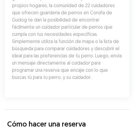
propios hogares, la comunidad de 22 cuidadores 
que ofrecen guardería de perros en Coruña de 
Gudog te dan la posibilidad de encontrar 
fácilmente un cuidador particular de perros que 
cumpla con tus necesidades específicas. 
Simplemente utiliza la función de mapa o la lista de 
búsqueda para comparar cuidadores y descubrir el 
ideal para las preferencias de tu perro. Luego, envía 
un mensaje directamente al cuidador para 
programar una reserva que encaje con lo que 
buscas tú para tu perro, y su cuidador.
Cómo hacer una reserva