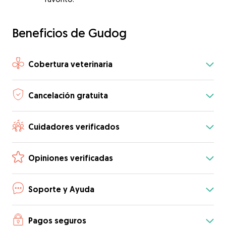
Beneficios de Gudog
Cobertura veterinaria
Cancelación gratuita
Cuidadores verificados
Opiniones verificadas
Soporte y Ayuda
Pagos seguros