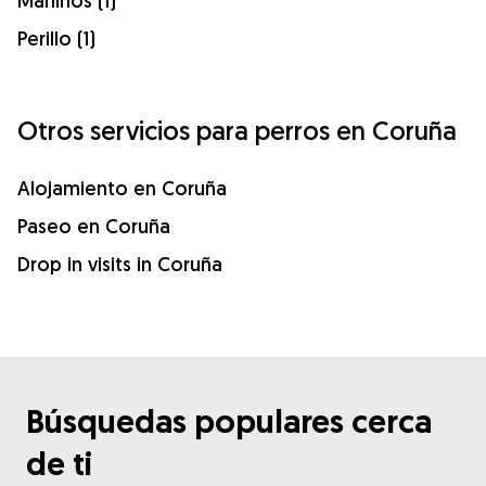
Maniños (1)
Perillo (1)
Otros servicios para perros en Coruña
Alojamiento en Coruña
Paseo en Coruña
Drop in visits in Coruña
Búsquedas populares cerca
de ti