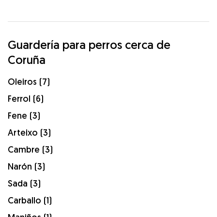
Guardería para perros cerca de
Coruña
Oleiros (7)
Ferrol (6)
Fene (3)
Arteixo (3)
Cambre (3)
Narón (3)
Sada (3)
Carballo (1)