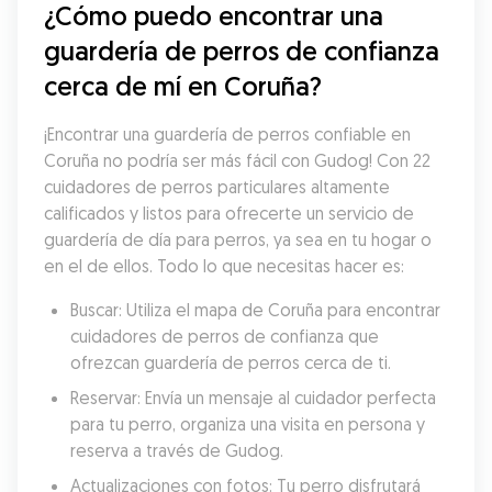
¿Cómo puedo encontrar una 
guardería de perros de confianza 
cerca de mí en Coruña?
¡Encontrar una guardería de perros confiable en 
Coruña no podría ser más fácil con Gudog! Con 22 
cuidadores de perros particulares altamente 
calificados y listos para ofrecerte un servicio de 
guardería de día para perros, ya sea en tu hogar o 
en el de ellos. Todo lo que necesitas hacer es:
Buscar: Utiliza el mapa de Coruña para encontrar 
cuidadores de perros de confianza que 
ofrezcan guardería de perros cerca de ti.
Reservar: Envía un mensaje al cuidador perfecta 
para tu perro, organiza una visita en persona y 
reserva a través de Gudog.
Actualizaciones con fotos: Tu perro disfrutará 