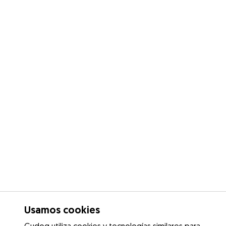
Usamos cookies