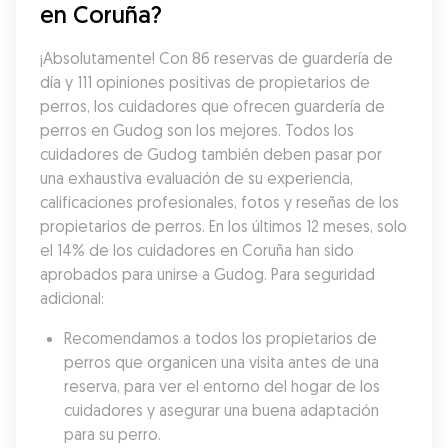
en Coruña?
¡Absolutamente! Con 86 reservas de guardería de 
día y 111 opiniones positivas de propietarios de 
perros, los cuidadores que ofrecen guardería de 
perros en Gudog son los mejores. Todos los 
cuidadores de Gudog también deben pasar por 
una exhaustiva evaluación de su experiencia, 
calificaciones profesionales, fotos y reseñas de los 
propietarios de perros. En los últimos 12 meses, solo 
el 14% de los cuidadores en Coruña han sido 
aprobados para unirse a Gudog. Para seguridad 
adicional:
Recomendamos a todos los propietarios de 
perros que organicen una visita antes de una 
reserva, para ver el entorno del hogar de los 
cuidadores y asegurar una buena adaptación 
para su perro.