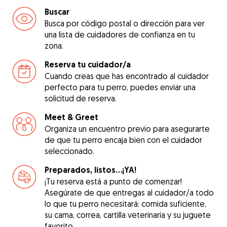
Buscar
Busca por código postal o dirección para ver
una lista de cuidadores de confianza en tu
zona.
Reserva tu cuidador/a
Cuando creas que has encontrado al cuidador
perfecto para tu perro, puedes enviar una
solicitud de reserva.
Meet & Greet
Organiza un encuentro previo para asegurarte
de que tu perro encaja bien con el cuidador
seleccionado.
Preparados, listos...¡YA!
¡Tu reserva está a punto de comenzar!
Asegúrate de que entregas al cuidador/a todo
lo que tu perro necesitará: comida suficiente,
su cama, correa, cartilla veterinaria y su juguete
favorito.