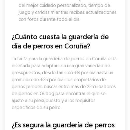
del mejor cuidado personalizado, tiempo de 
juego y caricias mientras recibes actualizaciones 
con fotos durante todo el día.
¿Cuánto cuesta la guardería de 
día de perros en Coruña?
La tarifa para la guardería de perros en Coruña está 
diseñada para adaptarse a una gran variedad de 
presupuestos, desde tan solo €8 por día hasta un 
promedio de €25 por día. Los propietarios de 
perros pueden buscar entre más de 22 cuidadores 
de perros en Gudog para encontrar el que se 
ajuste a su presupuesto y a los requisitos 
específicos de su perro.
¿Es segura la guardería de perros 