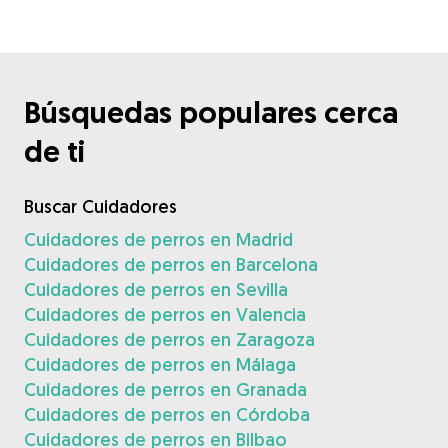
Búsquedas populares cerca
de ti
Buscar Cuidadores
Cuidadores de perros en Madrid
Cuidadores de perros en Barcelona
Cuidadores de perros en Sevilla
Cuidadores de perros en Valencia
Cuidadores de perros en Zaragoza
Cuidadores de perros en Málaga
Cuidadores de perros en Granada
Cuidadores de perros en Córdoba
Cuidadores de perros en Bilbao