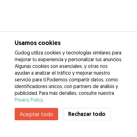
Usamos cookies
Gudog utiliza cookies y tecnologías similares para
mejorar tu experiencia y personalizar tus anuncios.
Algunas cookies son esenciales, y otras nos
ayudan a analizar el tráfico y mejorar nuestro
servicio para ti.Podemos compartir datos, como
identificadores únicos, con partners de análisis y
publicidad. Para más detalles, consulte nuestra
Privacy Policy
.
Contacta con Amanda
Rechazar todo
Aceptar todo
¿Conoces los Beneficios de Gudog? Ver más