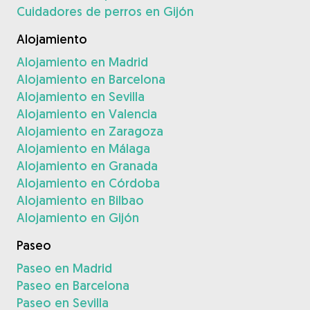
Cuidadores de perros en Gijón
Alojamiento
Alojamiento en Madrid
Alojamiento en Barcelona
Alojamiento en Sevilla
Alojamiento en Valencia
Alojamiento en Zaragoza
Alojamiento en Málaga
Alojamiento en Granada
Alojamiento en Córdoba
Alojamiento en Bilbao
Alojamiento en Gijón
Paseo
Paseo en Madrid
Paseo en Barcelona
Paseo en Sevilla