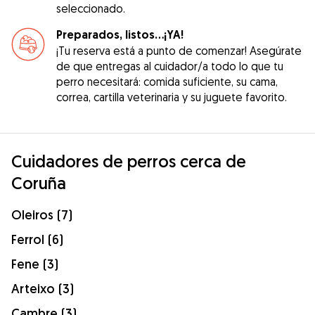
seleccionado.
Preparados, listos...¡YA!
¡Tu reserva está a punto de comenzar! Asegúrate
de que entregas al cuidador/a todo lo que tu
perro necesitará: comida suficiente, su cama,
correa, cartilla veterinaria y su juguete favorito.
Cuidadores de perros cerca de
Coruña
Oleiros (7)
Ferrol (6)
Fene (3)
Arteixo (3)
Cambre (3)