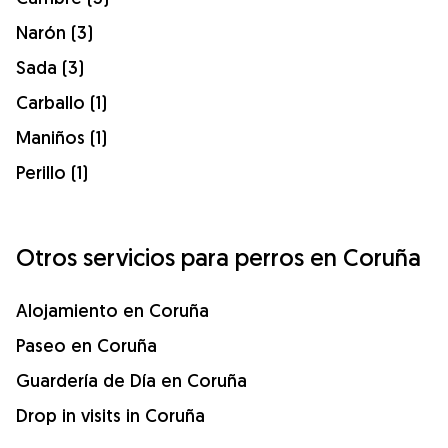
Narón (3)
Sada (3)
Carballo (1)
Maniños (1)
Perillo (1)
Otros servicios para perros en Coruña
Alojamiento en Coruña
Paseo en Coruña
Guardería de Día en Coruña
Drop in visits in Coruña