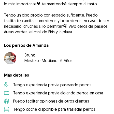
lo más importante🧡 te mantendré siempre al tanto.
Tengo un piso propio con espacio suficiente. Puedo
facilitarte camita, comederos y bebederos en caso de ser
necesario, chuches si lo permiten🤭 Vivo cerca de paseos,
áreas verdes, el canil de Eirís y la playa.
Los perros de Amanda
Bruno
Mestizo
·
Mediano
·
6 Años
Más detalles
Tengo experiencia previa paseando perros
Tengo experiencia previa alojando perros en casa
Puedo facilitar opiniones de otros clientes
Tengo coche disponible para trasladar perros