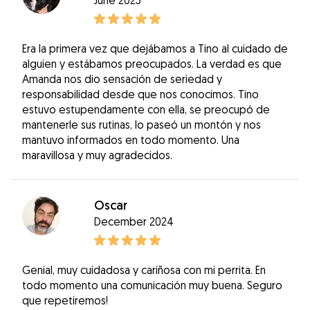
Era la primera vez que dejábamos a Tino al cuidado de
alguien y estábamos preocupados. La verdad es que
Amanda nos dio sensación de seriedad y
responsabilidad desde que nos conocimos. Tino
estuvo estupendamente con ella, se preocupó de
mantenerle sus rutinas, lo paseó un montón y nos
mantuvo informados en todo momento. Una
maravillosa y muy agradecidos.
Oscar
December 2024
Genial, muy cuidadosa y cariñosa con mi perrita. En
todo momento una comunicación muy buena. Seguro
que repetiremos!