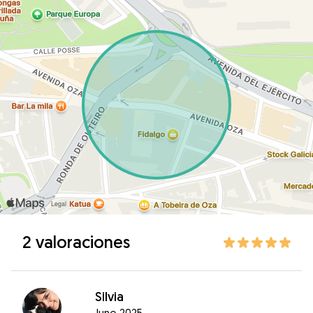
2 valoraciones
Silvia
June 2025