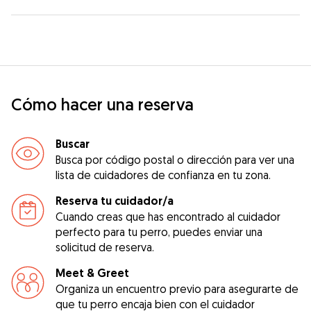
Cómo hacer una reserva
Buscar
Busca por código postal o dirección para ver una
lista de cuidadores de confianza en tu zona.
Reserva tu cuidador/a
Cuando creas que has encontrado al cuidador
perfecto para tu perro, puedes enviar una
solicitud de reserva.
Meet & Greet
Organiza un encuentro previo para asegurarte de
que tu perro encaja bien con el cuidador