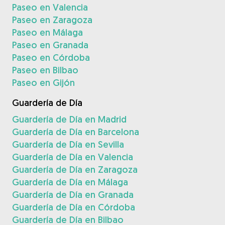
Paseo en Valencia
Paseo en Zaragoza
Paseo en Málaga
Paseo en Granada
Paseo en Córdoba
Paseo en Bilbao
Paseo en Gijón
Guardería de Día
Guardería de Día en Madrid
Guardería de Día en Barcelona
Guardería de Día en Sevilla
Guardería de Día en Valencia
Guardería de Día en Zaragoza
Guardería de Día en Málaga
Guardería de Día en Granada
Guardería de Día en Córdoba
Guardería de Día en Bilbao