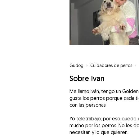
Gudog
»
Cuidadores de perros
»
Sobre Ivan
Me llamo Iván, tengo un Golden
gusta los perros porque cada ti
con las personas
Yo teletrabajo, por eso puedo 
mucho por los perros. No les d
necesitan y lo que quieren.