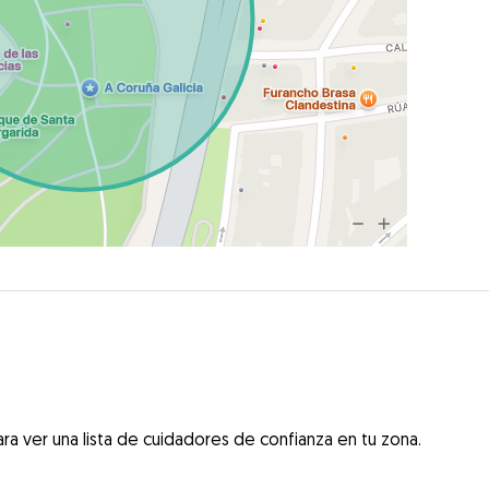
ra ver una lista de cuidadores de confianza en tu zona.