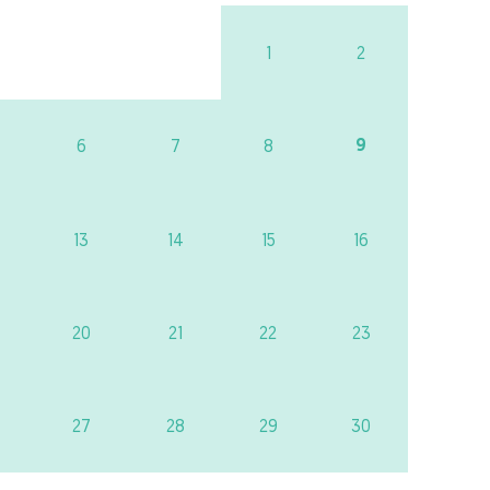
1
2
9
6
7
8
13
14
15
16
20
21
22
23
27
28
29
30