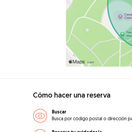
Cómo hacer una reserva
Buscar
Busca por código postal o dirección pa