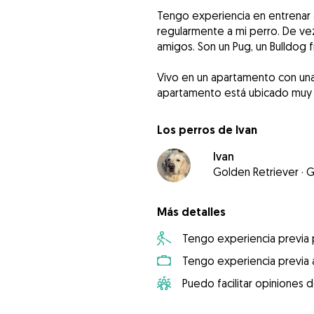
Tengo experiencia en entrenar
regularmente a mi perro. De ve
amigos. Son un Pug, un Bulldog f
Vivo en un apartamento con una 
apartamento está ubicado muy c
Los perros de Ivan
Ivan
Golden Retriever
·
G
Más detalles
Tengo experiencia previa
Tengo experiencia previa 
Puedo facilitar opiniones d