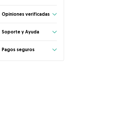
Opiniones verificadas
Soporte y Ayuda
Pagos seguros