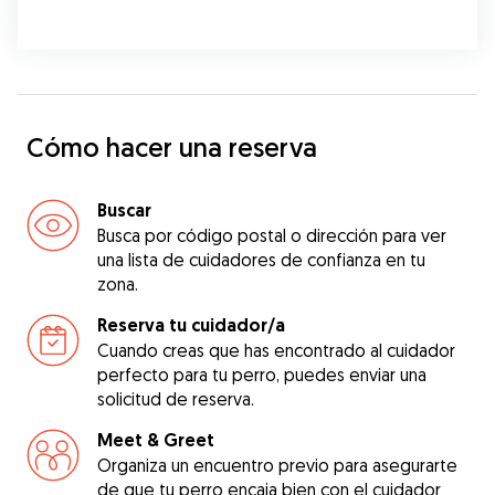
Cómo hacer una reserva
Buscar
Busca por código postal o dirección para ver
una lista de cuidadores de confianza en tu
zona.
Reserva tu cuidador/a
Cuando creas que has encontrado al cuidador
perfecto para tu perro, puedes enviar una
solicitud de reserva.
Meet & Greet
Organiza un encuentro previo para asegurarte
de que tu perro encaja bien con el cuidador