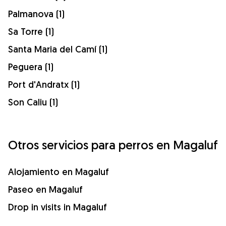
Palmanova (1)
Sa Torre (1)
Santa Maria del Camí (1)
Peguera (1)
Port d'Andratx (1)
Son Caliu (1)
Otros servicios para perros en Magaluf
Alojamiento en Magaluf
Paseo en Magaluf
Drop in visits in Magaluf