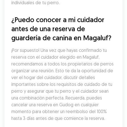
individuales de tu perro.
¿Puedo conocer a mi cuidador 
antes de una reserva de 
guardería de canina en Magaluf?
¡Por supuesto! Una vez que hayas confirmado tu 
reserva con el cuidador elegido en Magaluf, 
recomendamos a todos los propietarios de perros 
organizar una reunión. Esto te da la oportunidad de 
ver el hogar del cuidador, discutir detalles 
importantes sobre los requisitos de cuidado de tu 
perro y asegurar que tu perro y el cuidador sean 
una combinación perfecta. Recuerda, puedes 
cancelar una reserva en Gudog en cualquier 
momento para obtener un reembolso del 100% 
hasta 3 días antes de que comience la reserva.