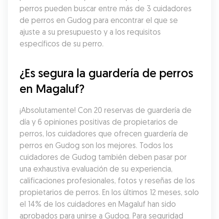
perros pueden buscar entre más de 3 cuidadores 
de perros en Gudog para encontrar el que se 
ajuste a su presupuesto y a los requisitos 
específicos de su perro.
¿Es segura la guardería de perros 
en Magaluf?
¡Absolutamente! Con 20 reservas de guardería de 
día y 6 opiniones positivas de propietarios de 
perros, los cuidadores que ofrecen guardería de 
perros en Gudog son los mejores. Todos los 
cuidadores de Gudog también deben pasar por 
una exhaustiva evaluación de su experiencia, 
calificaciones profesionales, fotos y reseñas de los 
propietarios de perros. En los últimos 12 meses, solo 
el 14% de los cuidadores en Magaluf han sido 
aprobados para unirse a Gudog. Para seguridad 