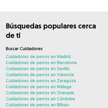
Búsquedas populares cerca
de ti
Buscar Cuidadores
Cuidadores de perros en Madrid
Cuidadores de perros en Barcelona
Cuidadores de perros en Sevilla
Cuidadores de perros en Valencia
Cuidadores de perros en Zaragoza
Cuidadores de perros en Málaga
Cuidadores de perros en Granada
Cuidadores de perros en Córdoba
Cuidadores de perros en Bilbao