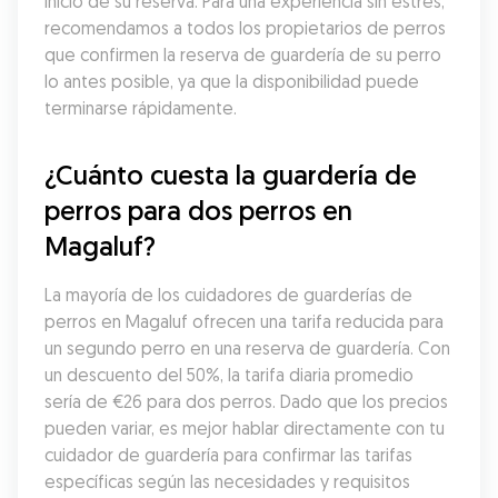
inicio de su reserva. Para una experiencia sin estrés, 
recomendamos a todos los propietarios de perros 
que confirmen la reserva de guardería de su perro 
lo antes posible, ya que la disponibilidad puede 
terminarse rápidamente.
¿Cuánto cuesta la guardería de 
perros para dos perros en 
Magaluf?
La mayoría de los cuidadores de guarderías de 
perros en Magaluf ofrecen una tarifa reducida para 
un segundo perro en una reserva de guardería. Con 
un descuento del 50%, la tarifa diaria promedio 
sería de €26 para dos perros. Dado que los precios 
pueden variar, es mejor hablar directamente con tu 
cuidador de guardería para confirmar las tarifas 
específicas según las necesidades y requisitos 