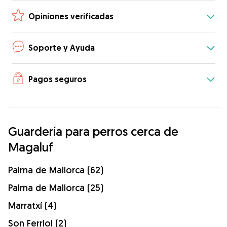
Opiniones verificadas
Soporte y Ayuda
Pagos seguros
Guardería para perros cerca de
Magaluf
Palma de Mallorca (62)
Palma de Mallorca (25)
Marratxí (4)
Son Ferriol (2)