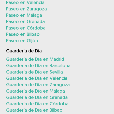
Paseo en Valencia
Paseo en Zaragoza
Paseo en Málaga
Paseo en Granada
Paseo en Córdoba
Paseo en Bilbao
Paseo en Gijón
Guardería de Día
Guardería de Día en Madrid
Guardería de Día en Barcelona
Guardería de Día en Sevilla
Guardería de Día en Valencia
Guardería de Día en Zaragoza
Guardería de Día en Málaga
Guardería de Día en Granada
Guardería de Día en Córdoba
Guardería de Día en Bilbao