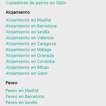
Cuidadores de perros en Gijón
Alojamiento
Alojamiento en Madrid
Alojamiento en Barcelona
Alojamiento en Sevilla
Alojamiento en Valencia
Alojamiento en Zaragoza
Alojamiento en Málaga
Alojamiento en Granada
Alojamiento en Córdoba
Alojamiento en Bilbao
Alojamiento en Gijón
Paseo
Paseo en Madrid
Paseo en Barcelona
Paseo en Sevilla