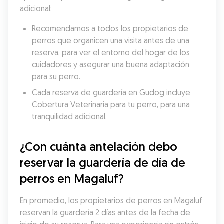
adicional:
Recomendamos a todos los propietarios de 
perros que organicen una visita antes de una 
reserva, para ver el entorno del hogar de los 
cuidadores y asegurar una buena adaptación 
para su perro.
Cada reserva de guardería en Gudog incluye 
Cobertura Veterinaria para tu perro, para una 
tranquilidad adicional.
¿Con cuánta antelación debo 
reservar la guardería de día de 
perros en Magaluf?
En promedio, los propietarios de perros en Magaluf 
reservan la guardería 2 días antes de la fecha de 