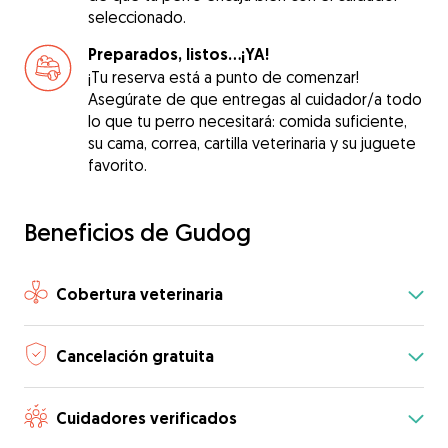
seleccionado.
Preparados, listos...¡YA!
¡Tu reserva está a punto de comenzar!
Asegúrate de que entregas al cuidador/a todo
lo que tu perro necesitará: comida suficiente,
su cama, correa, cartilla veterinaria y su juguete
favorito.
Beneficios de Gudog
Cobertura veterinaria
Cancelación gratuita
Cuidadores verificados