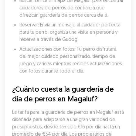
Buscar: Utiliza el mapa de Magaluf para encontrar 
cuidadores de perros de confianza que 
ofrezcan guardería de perros cerca de ti.
Reservar: Envía un mensaje al cuidador perfecta 
para tu perro, organiza una visita en persona y 
reserva a través de Gudog.
Actualizaciones con fotos: Tu perro disfrutará 
del mejor cuidado personalizado, tiempo de 
juego y caricias mientras recibes actualizaciones 
con fotos durante todo el día.
¿Cuánto cuesta la guardería de 
día de perros en Magaluf?
La tarifa para la guardería de perros en Magaluf está 
diseñada para adaptarse a una gran variedad de 
presupuestos, desde tan solo €16 por día hasta un 
promedio de €34 por día. Los propietarios de 