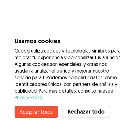
Usamos cookies
Gudog utiliza cookies y tecnologías similares para
mejorar tu experiencia y personalizar tus anuncios.
Algunas cookies son esenciales, y otras nos
ayudan a analizar el tráfico y mejorar nuestro
servicio para ti.Podemos compartir datos, como
identificadores únicos, con partners de análisis y
publicidad. Para más detalles, consulte nuestra
Privacy Policy
.
Rechazar todo
Aceptar todo