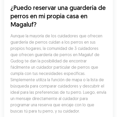
¿Puedo reservar una guardería de 
perros en mi propia casa en 
Magaluf?
Aunque la mayoría de los cuidadores que ofrecen 
guardería de perros cuidan a los perros en sus 
propios hogares, la comunidad de 3 cuidadores 
que ofrecen guardería de perros en Magaluf de 
Gudog te dan la posibilidad de encontrar 
fácilmente un cuidador particular de perros que 
cumpla con tus necesidades específicas. 
Simplemente utiliza la función de mapa o la lista de 
búsqueda para comparar cuidadores y descubrir el 
ideal para las preferencias de tu perro. Luego, envía 
un mensaje directamente al cuidador para 
programar una reserva que encaje con lo que 
buscas tú para tu perro, y su cuidador.