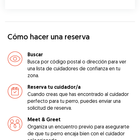
Cómo hacer una reserva
Buscar
Busca por código postal o dirección para ver
una lista de cuidadores de confianza en tu
zona.
Reserva tu cuidador/a
Cuando creas que has encontrado al cuidador
perfecto para tu perro, puedes enviar una
solicitud de reserva.
Meet & Greet
Organiza un encuentro previo para asegurarte
de que tu perro encaja bien con el cuidador