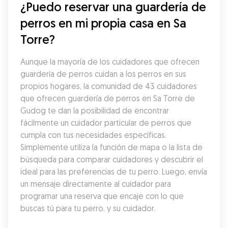
¿Puedo reservar una guardería de 
perros en mi propia casa en Sa 
Torre?
Aunque la mayoría de los cuidadores que ofrecen 
guardería de perros cuidan a los perros en sus 
propios hogares, la comunidad de 43 cuidadores 
que ofrecen guardería de perros en Sa Torre de 
Gudog te dan la posibilidad de encontrar 
fácilmente un cuidador particular de perros que 
cumpla con tus necesidades específicas. 
Simplemente utiliza la función de mapa o la lista de 
búsqueda para comparar cuidadores y descubrir el 
ideal para las preferencias de tu perro. Luego, envía 
un mensaje directamente al cuidador para 
programar una reserva que encaje con lo que 
buscas tú para tu perro, y su cuidador.