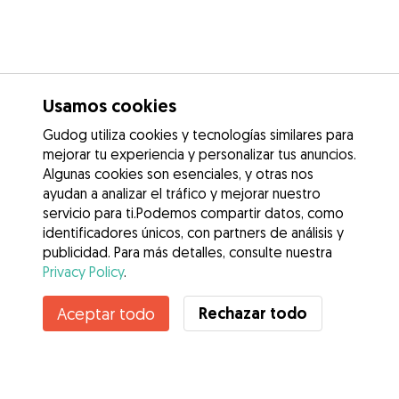
Usamos cookies
Gudog utiliza cookies y tecnologías similares para
mejorar tu experiencia y personalizar tus anuncios.
Algunas cookies son esenciales, y otras nos
ayudan a analizar el tráfico y mejorar nuestro
servicio para ti.Podemos compartir datos, como
identificadores únicos, con partners de análisis y
publicidad. Para más detalles, consulte nuestra
Privacy Policy
.
Rechazar todo
Aceptar todo