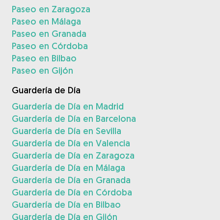
Paseo en Zaragoza
Paseo en Málaga
Paseo en Granada
Paseo en Córdoba
Paseo en Bilbao
Paseo en Gijón
Guardería de Día
Guardería de Día en Madrid
Guardería de Día en Barcelona
Guardería de Día en Sevilla
Guardería de Día en Valencia
Guardería de Día en Zaragoza
Guardería de Día en Málaga
Guardería de Día en Granada
Guardería de Día en Córdoba
Guardería de Día en Bilbao
Guardería de Día en Gijón