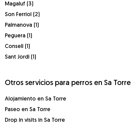
Magaluf (3)
Son Ferriol (2)
Palmanova (1)
Peguera (1)
Consell (1)
Sant Jordi (1)
Otros servicios para perros en Sa Torre
Alojamiento en Sa Torre
Paseo en Sa Torre
Drop in visits in Sa Torre