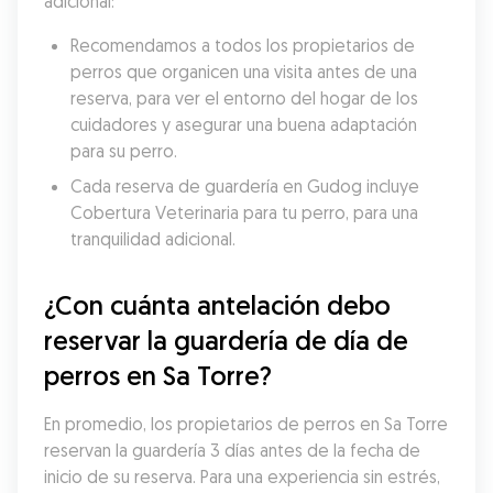
adicional:
Recomendamos a todos los propietarios de 
perros que organicen una visita antes de una 
reserva, para ver el entorno del hogar de los 
cuidadores y asegurar una buena adaptación 
para su perro.
Cada reserva de guardería en Gudog incluye 
Cobertura Veterinaria para tu perro, para una 
tranquilidad adicional.
¿Con cuánta antelación debo 
reservar la guardería de día de 
perros en Sa Torre?
En promedio, los propietarios de perros en Sa Torre 
reservan la guardería 3 días antes de la fecha de 
inicio de su reserva. Para una experiencia sin estrés, 