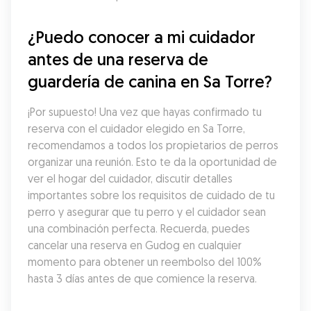
¿Puedo conocer a mi cuidador 
antes de una reserva de 
guardería de canina en Sa Torre?
¡Por supuesto! Una vez que hayas confirmado tu 
reserva con el cuidador elegido en Sa Torre, 
recomendamos a todos los propietarios de perros 
organizar una reunión. Esto te da la oportunidad de 
ver el hogar del cuidador, discutir detalles 
importantes sobre los requisitos de cuidado de tu 
perro y asegurar que tu perro y el cuidador sean 
una combinación perfecta. Recuerda, puedes 
cancelar una reserva en Gudog en cualquier 
momento para obtener un reembolso del 100% 
hasta 3 días antes de que comience la reserva.