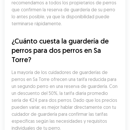
recomendamos a todos los propietarios de perros 
que confirmen la reserva de guardería de su perro 
lo antes posible, ya que la disponibilidad puede 
terminarse rápidamente.
¿Cuánto cuesta la guardería de 
perros para dos perros en Sa 
Torre?
La mayoría de los cuidadores de guarderías de 
perros en Sa Torre ofrecen una tarifa reducida para 
un segundo perro en una reserva de guardería. Con 
un descuento del 50%, la tarifa diaria promedio 
sería de €24 para dos perros. Dado que los precios 
pueden variar, es mejor hablar directamente con tu 
cuidador de guardería para confirmar las tarifas 
específicas según las necesidades y requisitos 
individuales de tu perro.