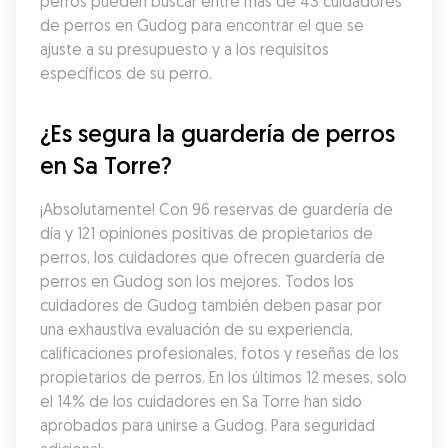
perros pueden buscar entre más de 43 cuidadores 
de perros en Gudog para encontrar el que se 
ajuste a su presupuesto y a los requisitos 
específicos de su perro.
¿Es segura la guardería de perros 
en Sa Torre?
¡Absolutamente! Con 96 reservas de guardería de 
día y 121 opiniones positivas de propietarios de 
perros, los cuidadores que ofrecen guardería de 
perros en Gudog son los mejores. Todos los 
cuidadores de Gudog también deben pasar por 
una exhaustiva evaluación de su experiencia, 
calificaciones profesionales, fotos y reseñas de los 
propietarios de perros. En los últimos 12 meses, solo 
el 14% de los cuidadores en Sa Torre han sido 
aprobados para unirse a Gudog. Para seguridad 