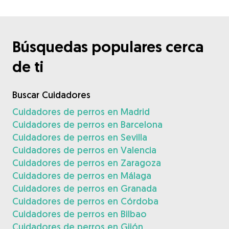
Búsquedas populares cerca
de ti
Buscar Cuidadores
Cuidadores de perros en Madrid
Cuidadores de perros en Barcelona
Cuidadores de perros en Sevilla
Cuidadores de perros en Valencia
Cuidadores de perros en Zaragoza
Cuidadores de perros en Málaga
Cuidadores de perros en Granada
Cuidadores de perros en Córdoba
Cuidadores de perros en Bilbao
Cuidadores de perros en Gijón