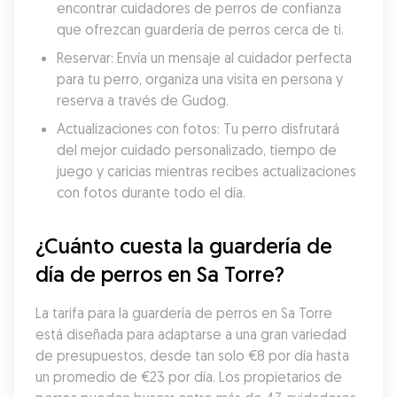
encontrar cuidadores de perros de confianza 
que ofrezcan guardería de perros cerca de ti.
Reservar: Envía un mensaje al cuidador perfecta 
para tu perro, organiza una visita en persona y 
reserva a través de Gudog.
Actualizaciones con fotos: Tu perro disfrutará 
del mejor cuidado personalizado, tiempo de 
juego y caricias mientras recibes actualizaciones 
con fotos durante todo el día.
¿Cuánto cuesta la guardería de 
día de perros en Sa Torre?
La tarifa para la guardería de perros en Sa Torre 
está diseñada para adaptarse a una gran variedad 
de presupuestos, desde tan solo €8 por día hasta 
un promedio de €23 por día. Los propietarios de 