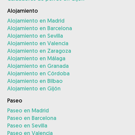
Alojamiento
Alojamiento en Madrid
Alojamiento en Barcelona
Alojamiento en Sevilla
Alojamiento en Valencia
Alojamiento en Zaragoza
Alojamiento en Málaga
Alojamiento en Granada
Alojamiento en Córdoba
Alojamiento en Bilbao
Alojamiento en Gijón
Paseo
Paseo en Madrid
Paseo en Barcelona
Paseo en Sevilla
Paseo en Valencia