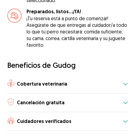
seleccionado.
Preparados, listos...¡YA!
¡Tu reserva está a punto de comenzar!
Asegúrate de que entregas al cuidador/a todo
lo que tu perro necesitará: comida suficiente,
su cama, correa, cartilla veterinaria y su juguete
favorito.
Beneficios de Gudog
Cobertura veterinaria
Cancelación gratuita
Cuidadores verificados