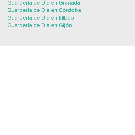
Guardería de Día en Granada
Guardería de Día en Córdoba
Guardería de Día en Bilbao
Guardería de Día en Gijón