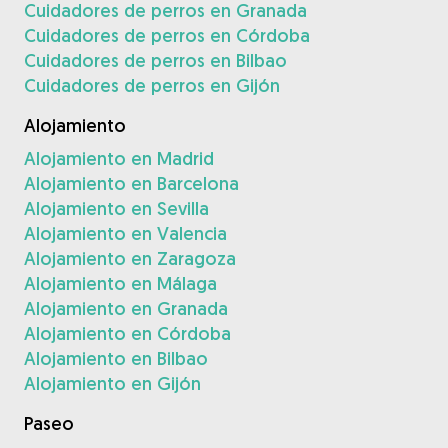
Cuidadores de perros en Granada
Cuidadores de perros en Córdoba
Cuidadores de perros en Bilbao
Cuidadores de perros en Gijón
Alojamiento
Alojamiento en Madrid
Alojamiento en Barcelona
Alojamiento en Sevilla
Alojamiento en Valencia
Alojamiento en Zaragoza
Alojamiento en Málaga
Alojamiento en Granada
Alojamiento en Córdoba
Alojamiento en Bilbao
Alojamiento en Gijón
Paseo