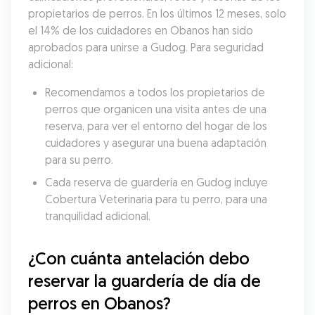
propietarios de perros. En los últimos 12 meses, solo 
el 14% de los cuidadores en Obanos han sido 
aprobados para unirse a Gudog. Para seguridad 
adicional:
Recomendamos a todos los propietarios de 
perros que organicen una visita antes de una 
reserva, para ver el entorno del hogar de los 
cuidadores y asegurar una buena adaptación 
para su perro.
Cada reserva de guardería en Gudog incluye 
Cobertura Veterinaria para tu perro, para una 
tranquilidad adicional.
¿Con cuánta antelación debo 
reservar la guardería de día de 
perros en Obanos?