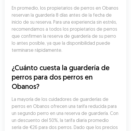
En promedio, los propietarios de perros en Obanos 
reservan la guardería 8 días antes de la fecha de 
inicio de su reserva. Para una experiencia sin estrés, 
recomendamos a todos los propietarios de perros 
que confirmen la reserva de guardería de su perro 
lo antes posible, ya que la disponibilidad puede 
terminarse rápidamente.
¿Cuánto cuesta la guardería de 
perros para dos perros en 
Obanos?
La mayoría de los cuidadores de guarderías de 
perros en Obanos ofrecen una tarifa reducida para 
un segundo perro en una reserva de guardería. Con 
un descuento del 50%, la tarifa diaria promedio 
sería de €26 para dos perros. Dado que los precios 