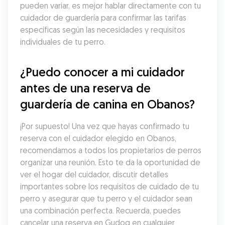
pueden variar, es mejor hablar directamente con tu 
cuidador de guardería para confirmar las tarifas 
específicas según las necesidades y requisitos 
individuales de tu perro.
¿Puedo conocer a mi cuidador 
antes de una reserva de 
guardería de canina en Obanos?
¡Por supuesto! Una vez que hayas confirmado tu 
reserva con el cuidador elegido en Obanos, 
recomendamos a todos los propietarios de perros 
organizar una reunión. Esto te da la oportunidad de 
ver el hogar del cuidador, discutir detalles 
importantes sobre los requisitos de cuidado de tu 
perro y asegurar que tu perro y el cuidador sean 
una combinación perfecta. Recuerda, puedes 
cancelar una reserva en Gudog en cualquier 