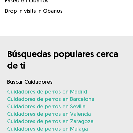
Paseo en Obanos
Drop in visits in Obanos
Búsquedas populares cerca
de ti
Buscar Cuidadores
Cuidadores de perros en Madrid
Cuidadores de perros en Barcelona
Cuidadores de perros en Sevilla
Cuidadores de perros en Valencia
Cuidadores de perros en Zaragoza
Cuidadores de perros en Málaga