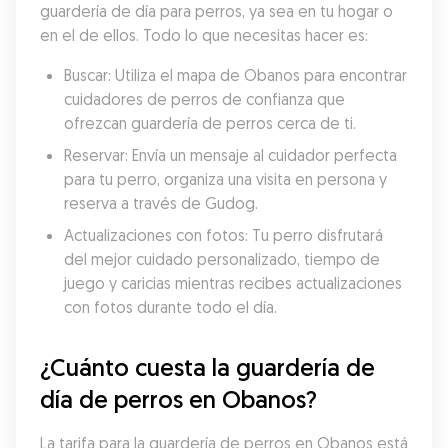
guardería de día para perros, ya sea en tu hogar o 
en el de ellos. Todo lo que necesitas hacer es:
Buscar: Utiliza el mapa de Obanos para encontrar 
cuidadores de perros de confianza que 
ofrezcan guardería de perros cerca de ti.
Reservar: Envía un mensaje al cuidador perfecta 
para tu perro, organiza una visita en persona y 
reserva a través de Gudog.
Actualizaciones con fotos: Tu perro disfrutará 
del mejor cuidado personalizado, tiempo de 
juego y caricias mientras recibes actualizaciones 
con fotos durante todo el día.
¿Cuánto cuesta la guardería de 
día de perros en Obanos?
La tarifa para la guardería de perros en Obanos está 