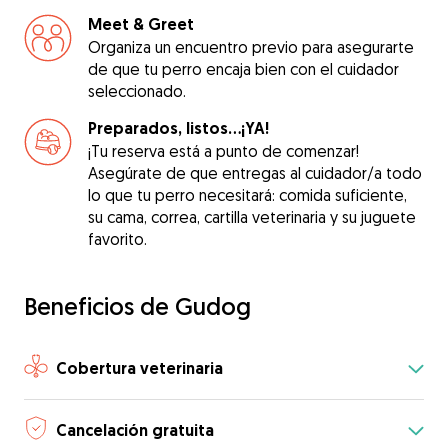
Meet & Greet
Organiza un encuentro previo para asegurarte
de que tu perro encaja bien con el cuidador
seleccionado.
Preparados, listos...¡YA!
¡Tu reserva está a punto de comenzar!
Asegúrate de que entregas al cuidador/a todo
lo que tu perro necesitará: comida suficiente,
su cama, correa, cartilla veterinaria y su juguete
favorito.
Beneficios de Gudog
Cobertura veterinaria
Cancelación gratuita