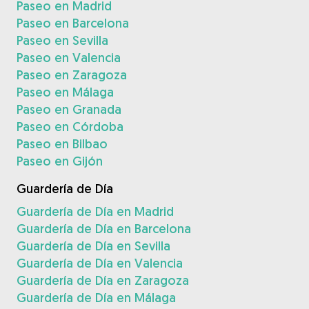
Paseo en Madrid
Paseo en Barcelona
Paseo en Sevilla
Paseo en Valencia
Paseo en Zaragoza
Paseo en Málaga
Paseo en Granada
Paseo en Córdoba
Paseo en Bilbao
Paseo en Gijón
Guardería de Día
Guardería de Día en Madrid
Guardería de Día en Barcelona
Guardería de Día en Sevilla
Guardería de Día en Valencia
Guardería de Día en Zaragoza
Guardería de Día en Málaga