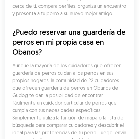
cerca de ti, compara perfiles, organiza un encuentro 
y presenta a tu perro a su nuevo mejor amigo.
¿Puedo reservar una guardería de 
perros en mi propia casa en 
Obanos?
Aunque la mayoría de los cuidadores que ofrecen 
guardería de perros cuidan a los perros en sus 
propios hogares, la comunidad de 22 cuidadores 
que ofrecen guardería de perros en Obanos de 
Gudog te dan la posibilidad de encontrar 
fácilmente un cuidador particular de perros que 
cumpla con tus necesidades específicas. 
Simplemente utiliza la función de mapa o la lista de 
búsqueda para comparar cuidadores y descubrir el 
ideal para las preferencias de tu perro. Luego, envía 