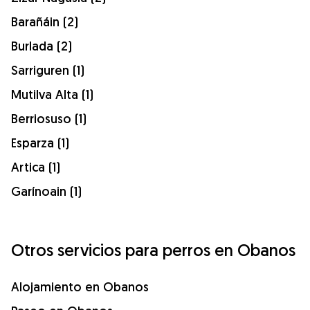
Barañáin (2)
Burlada (2)
Sarriguren (1)
Mutilva Alta (1)
Berriosuso (1)
Esparza (1)
Artica (1)
Garínoain (1)
Otros servicios para perros en Obanos
Alojamiento en Obanos