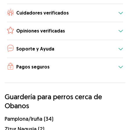
Cuidadores verificados
Opiniones verificadas
Soporte y Ayuda
Pagos seguros
Guardería para perros cerca de
Obanos
Pamplona/Iruña (34)
Zizur Nagusia (2)