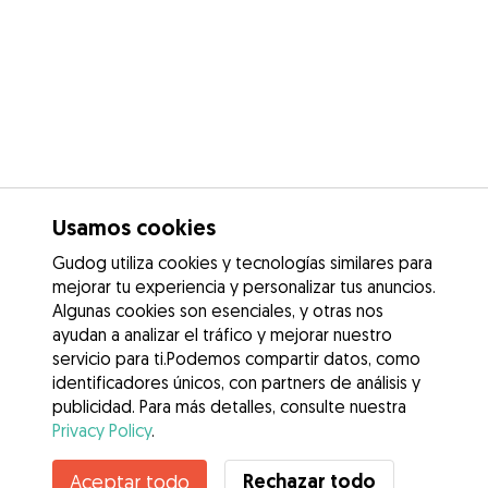
Usamos cookies
Gudog utiliza cookies y tecnologías similares para
mejorar tu experiencia y personalizar tus anuncios.
Algunas cookies son esenciales, y otras nos
ayudan a analizar el tráfico y mejorar nuestro
servicio para ti.Podemos compartir datos, como
identificadores únicos, con partners de análisis y
publicidad. Para más detalles, consulte nuestra
Privacy Policy
.
Rechazar todo
Aceptar todo