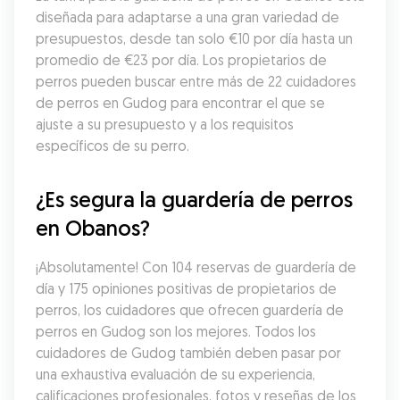
diseñada para adaptarse a una gran variedad de 
presupuestos, desde tan solo €10 por día hasta un 
promedio de €23 por día. Los propietarios de 
perros pueden buscar entre más de 22 cuidadores 
de perros en Gudog para encontrar el que se 
ajuste a su presupuesto y a los requisitos 
específicos de su perro.
¿Es segura la guardería de perros 
en Obanos?
¡Absolutamente! Con 104 reservas de guardería de 
día y 175 opiniones positivas de propietarios de 
perros, los cuidadores que ofrecen guardería de 
perros en Gudog son los mejores. Todos los 
cuidadores de Gudog también deben pasar por 
una exhaustiva evaluación de su experiencia, 
calificaciones profesionales, fotos y reseñas de los 