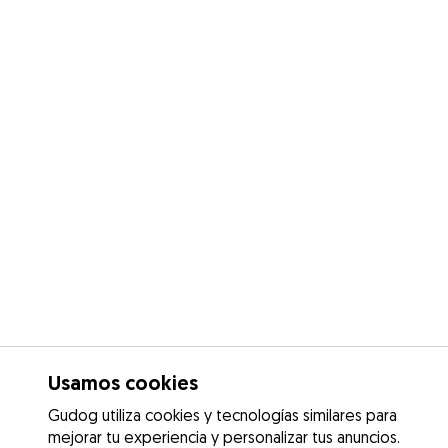
Usamos cookies
Gudog utiliza cookies y tecnologías similares para
mejorar tu experiencia y personalizar tus anuncios.