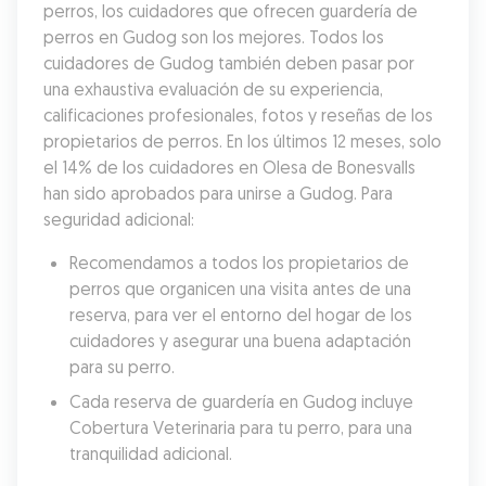
perros, los cuidadores que ofrecen guardería de 
perros en Gudog son los mejores. Todos los 
cuidadores de Gudog también deben pasar por 
una exhaustiva evaluación de su experiencia, 
calificaciones profesionales, fotos y reseñas de los 
propietarios de perros. En los últimos 12 meses, solo 
el 14% de los cuidadores en Olesa de Bonesvalls 
han sido aprobados para unirse a Gudog. Para 
seguridad adicional:
Recomendamos a todos los propietarios de 
perros que organicen una visita antes de una 
reserva, para ver el entorno del hogar de los 
cuidadores y asegurar una buena adaptación 
para su perro.
Cada reserva de guardería en Gudog incluye 
Cobertura Veterinaria para tu perro, para una 
tranquilidad adicional.