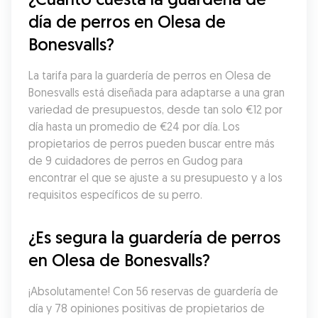
día de perros en Olesa de 
Bonesvalls?
La tarifa para la guardería de perros en Olesa de 
Bonesvalls está diseñada para adaptarse a una gran 
variedad de presupuestos, desde tan solo €12 por 
día hasta un promedio de €24 por día. Los 
propietarios de perros pueden buscar entre más 
de 9 cuidadores de perros en Gudog para 
encontrar el que se ajuste a su presupuesto y a los 
requisitos específicos de su perro.
¿Es segura la guardería de perros 
en Olesa de Bonesvalls?
¡Absolutamente! Con 56 reservas de guardería de 
día y 78 opiniones positivas de propietarios de 