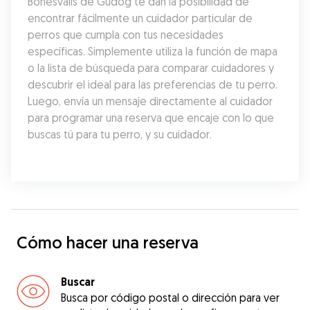
Bonesvalls de Gudog te dan la posibilidad de 
encontrar fácilmente un cuidador particular de 
perros que cumpla con tus necesidades 
específicas. Simplemente utiliza la función de mapa 
o la lista de búsqueda para comparar cuidadores y 
descubrir el ideal para las preferencias de tu perro. 
Luego, envía un mensaje directamente al cuidador 
para programar una reserva que encaje con lo que 
buscas tú para tu perro, y su cuidador.
Cómo hacer una reserva
Buscar
Busca por código postal o dirección para ver