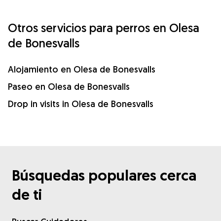
Otros servicios para perros en Olesa
de Bonesvalls
Alojamiento en Olesa de Bonesvalls
Paseo en Olesa de Bonesvalls
Drop in visits in Olesa de Bonesvalls
Búsquedas populares cerca
de ti