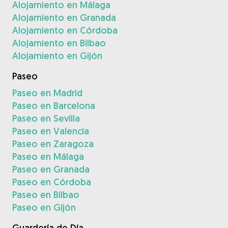
Alojamiento en Málaga
Alojamiento en Granada
Alojamiento en Córdoba
Alojamiento en Bilbao
Alojamiento en Gijón
Paseo
Paseo en Madrid
Paseo en Barcelona
Paseo en Sevilla
Paseo en Valencia
Paseo en Zaragoza
Paseo en Málaga
Paseo en Granada
Paseo en Córdoba
Paseo en Bilbao
Paseo en Gijón
Guardería de Día