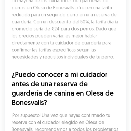
La mayoría de los cuidadores de guarderías de 
perros en Olesa de Bonesvalls ofrecen una tarifa 
reducida para un segundo perro en una reserva de 
guardería. Con un descuento del 50%, la tarifa diaria 
promedio sería de €24 para dos perros. Dado que 
los precios pueden variar, es mejor hablar 
directamente con tu cuidador de guardería para 
confirmar las tarifas específicas según las 
necesidades y requisitos individuales de tu perro.
¿Puedo conocer a mi cuidador 
antes de una reserva de 
guardería de canina en Olesa de 
Bonesvalls?
¡Por supuesto! Una vez que hayas confirmado tu 
reserva con el cuidador elegido en Olesa de 
Bonesvalls, recomendamos a todos los propietarios 