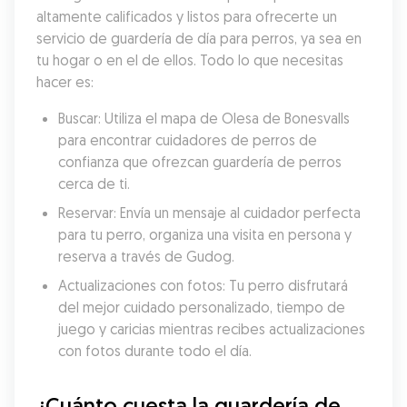
altamente calificados y listos para ofrecerte un 
servicio de guardería de día para perros, ya sea en 
tu hogar o en el de ellos. Todo lo que necesitas 
hacer es:
Buscar: Utiliza el mapa de Olesa de Bonesvalls 
para encontrar cuidadores de perros de 
confianza que ofrezcan guardería de perros 
cerca de ti.
Reservar: Envía un mensaje al cuidador perfecta 
para tu perro, organiza una visita en persona y 
reserva a través de Gudog.
Actualizaciones con fotos: Tu perro disfrutará 
del mejor cuidado personalizado, tiempo de 
juego y caricias mientras recibes actualizaciones 
con fotos durante todo el día.
¿Cuánto cuesta la guardería de 