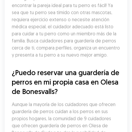
encontrar la pareja ideal para tu perro es fácil! Ya 
sea que tu perro sea tímido con otras mascotas, 
requiera ejercicio extenso o necesite atención 
médica especial, el cuidador adecuado está listo 
para cuidar a tu perro como un miembro más de la 
familia. Busca cuidadores para guardería de perros 
cerca de ti, compara perfiles, organiza un encuentro 
y presenta a tu perro a su nuevo mejor amigo.
¿Puedo reservar una guardería de 
perros en mi propia casa en Olesa 
de Bonesvalls?
Aunque la mayoría de los cuidadores que ofrecen 
guardería de perros cuidan a los perros en sus 
propios hogares, la comunidad de 9 cuidadores 
que ofrecen guardería de perros en Olesa de 