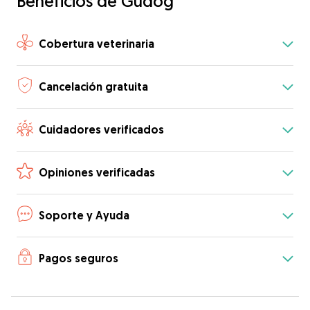
Beneficios de Gudog
Cobertura veterinaria
Cancelación gratuita
Cuidadores verificados
Opiniones verificadas
Soporte y Ayuda
Pagos seguros