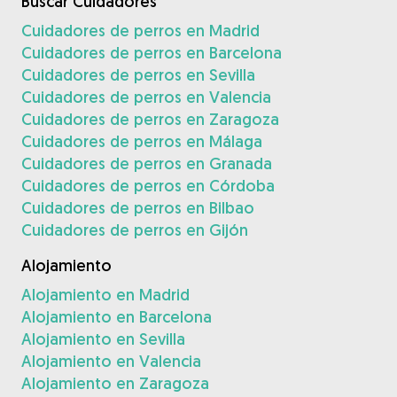
Buscar Cuidadores
Cuidadores de perros en Madrid
Cuidadores de perros en Barcelona
Cuidadores de perros en Sevilla
Cuidadores de perros en Valencia
Cuidadores de perros en Zaragoza
Cuidadores de perros en Málaga
Cuidadores de perros en Granada
Cuidadores de perros en Córdoba
Cuidadores de perros en Bilbao
Cuidadores de perros en Gijón
Alojamiento
Alojamiento en Madrid
Alojamiento en Barcelona
Alojamiento en Sevilla
Alojamiento en Valencia
Alojamiento en Zaragoza