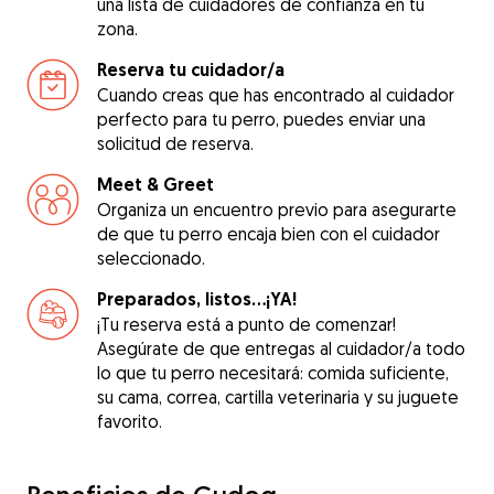
una lista de cuidadores de confianza en tu
zona.
Reserva tu cuidador/a
Cuando creas que has encontrado al cuidador
perfecto para tu perro, puedes enviar una
solicitud de reserva.
Meet & Greet
Organiza un encuentro previo para asegurarte
de que tu perro encaja bien con el cuidador
seleccionado.
Preparados, listos...¡YA!
¡Tu reserva está a punto de comenzar!
Asegúrate de que entregas al cuidador/a todo
lo que tu perro necesitará: comida suficiente,
su cama, correa, cartilla veterinaria y su juguete
favorito.