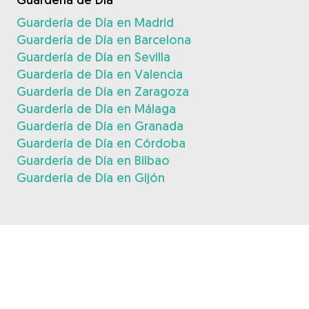
Guardería de Día en Madrid
Guardería de Día en Barcelona
Guardería de Día en Sevilla
Guardería de Día en Valencia
Guardería de Día en Zaragoza
Guardería de Día en Málaga
Guardería de Día en Granada
Guardería de Día en Córdoba
Guardería de Día en Bilbao
Guardería de Día en Gijón