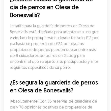
día de perros en Olesa de 
Bonesvalls?
La tarifa para la guardería de perros en Olesa de 
Bonesvalls está diseñada para adaptarse a una gran 
variedad de presupuestos, desde tan solo €12 por 
día hasta un promedio de €24 por día. Los 
propietarios de perros pueden buscar entre más 
de 9 cuidadores de perros en Gudog para 
encontrar el que se ajuste a su presupuesto y a los 
requisitos específicos de su perro.
¿Es segura la guardería de perros 
en Olesa de Bonesvalls?
¡Absolutamente! Con 56 reservas de guardería de 
día y 78 opiniones positivas de propietarios de 