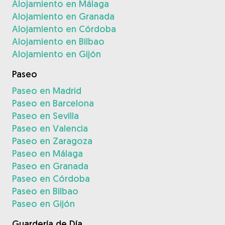
Alojamiento en Málaga
Alojamiento en Granada
Alojamiento en Córdoba
Alojamiento en Bilbao
Alojamiento en Gijón
Paseo
Paseo en Madrid
Paseo en Barcelona
Paseo en Sevilla
Paseo en Valencia
Paseo en Zaragoza
Paseo en Málaga
Paseo en Granada
Paseo en Córdoba
Paseo en Bilbao
Paseo en Gijón
Guardería de Día