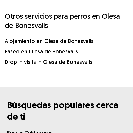
Otros servicios para perros en Olesa
de Bonesvalls
Alojamiento en Olesa de Bonesvalls
Paseo en Olesa de Bonesvalls
Drop in visits in Olesa de Bonesvalls
Búsquedas populares cerca
de ti
Buscar Cuidadores