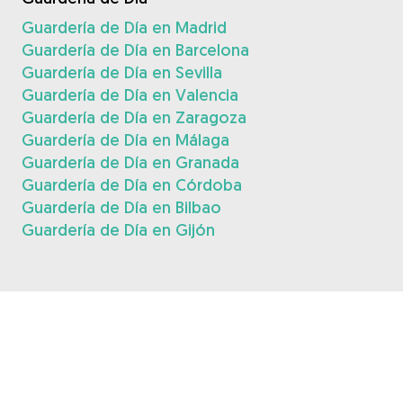
Guardería de Día en Madrid
Guardería de Día en Barcelona
Guardería de Día en Sevilla
Guardería de Día en Valencia
Guardería de Día en Zaragoza
Guardería de Día en Málaga
Guardería de Día en Granada
Guardería de Día en Córdoba
Guardería de Día en Bilbao
Guardería de Día en Gijón