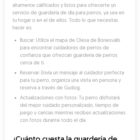
altamente calificados y listos para ofrecerte un 
servicio de guardería de día para perros, ya sea en 
tu hogar o en el de ellos. Todo lo que necesitas 
hacer es:
Buscar: Utiliza el mapa de Olesa de Bonesvalls 
para encontrar cuidadores de perros de 
confianza que ofrezcan guardería de perros 
cerca de ti.
Reservar: Envía un mensaje al cuidador perfecta 
para tu perro, organiza una visita en persona y 
reserva a través de Gudog.
Actualizaciones con fotos: Tu perro disfrutará 
del mejor cuidado personalizado, tiempo de 
juego y caricias mientras recibes actualizaciones 
con fotos durante todo el día.
¿Cuánto cuesta la guardería de 