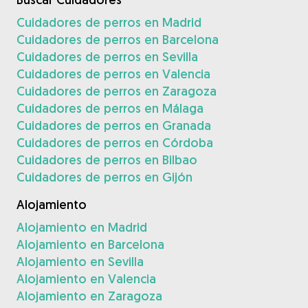
Cuidadores de perros en Madrid
Cuidadores de perros en Barcelona
Cuidadores de perros en Sevilla
Cuidadores de perros en Valencia
Cuidadores de perros en Zaragoza
Cuidadores de perros en Málaga
Cuidadores de perros en Granada
Cuidadores de perros en Córdoba
Cuidadores de perros en Bilbao
Cuidadores de perros en Gijón
Alojamiento
Alojamiento en Madrid
Alojamiento en Barcelona
Alojamiento en Sevilla
Alojamiento en Valencia
Alojamiento en Zaragoza