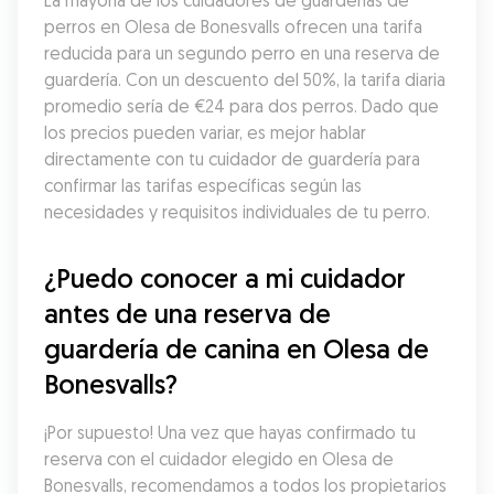
La mayoría de los cuidadores de guarderías de 
perros en Olesa de Bonesvalls ofrecen una tarifa 
reducida para un segundo perro en una reserva de 
guardería. Con un descuento del 50%, la tarifa diaria 
promedio sería de €24 para dos perros. Dado que 
los precios pueden variar, es mejor hablar 
directamente con tu cuidador de guardería para 
confirmar las tarifas específicas según las 
necesidades y requisitos individuales de tu perro.
¿Puedo conocer a mi cuidador 
antes de una reserva de 
guardería de canina en Olesa de 
Bonesvalls?
¡Por supuesto! Una vez que hayas confirmado tu 
reserva con el cuidador elegido en Olesa de 
Bonesvalls, recomendamos a todos los propietarios 