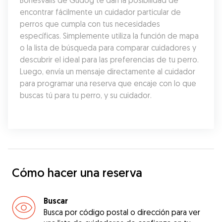
Bonesvalls de Gudog te dan la posibilidad de 
encontrar fácilmente un cuidador particular de 
perros que cumpla con tus necesidades 
específicas. Simplemente utiliza la función de mapa 
o la lista de búsqueda para comparar cuidadores y 
descubrir el ideal para las preferencias de tu perro. 
Luego, envía un mensaje directamente al cuidador 
para programar una reserva que encaje con lo que 
buscas tú para tu perro, y su cuidador.
Cómo hacer una reserva
Buscar
Busca por código postal o dirección para ver