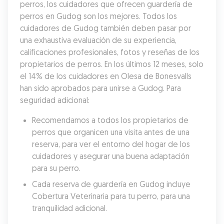
perros, los cuidadores que ofrecen guardería de 
perros en Gudog son los mejores. Todos los 
cuidadores de Gudog también deben pasar por 
una exhaustiva evaluación de su experiencia, 
calificaciones profesionales, fotos y reseñas de los 
propietarios de perros. En los últimos 12 meses, solo 
el 14% de los cuidadores en Olesa de Bonesvalls 
han sido aprobados para unirse a Gudog. Para 
seguridad adicional:
Recomendamos a todos los propietarios de 
perros que organicen una visita antes de una 
reserva, para ver el entorno del hogar de los 
cuidadores y asegurar una buena adaptación 
para su perro.
Cada reserva de guardería en Gudog incluye 
Cobertura Veterinaria para tu perro, para una 
tranquilidad adicional.