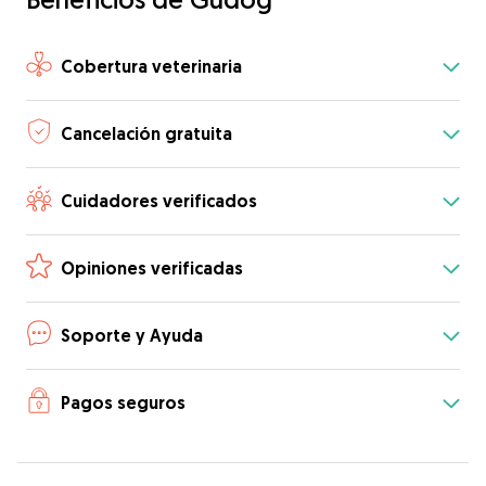
Cobertura veterinaria
Cancelación gratuita
Cuidadores verificados
Opiniones verificadas
Soporte y Ayuda
Pagos seguros