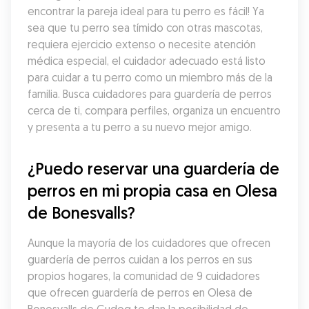
encontrar la pareja ideal para tu perro es fácil! Ya 
sea que tu perro sea tímido con otras mascotas, 
requiera ejercicio extenso o necesite atención 
médica especial, el cuidador adecuado está listo 
para cuidar a tu perro como un miembro más de la 
familia. Busca cuidadores para guardería de perros 
cerca de ti, compara perfiles, organiza un encuentro 
y presenta a tu perro a su nuevo mejor amigo.
¿Puedo reservar una guardería de 
perros en mi propia casa en Olesa 
de Bonesvalls?
Aunque la mayoría de los cuidadores que ofrecen 
guardería de perros cuidan a los perros en sus 
propios hogares, la comunidad de 9 cuidadores 
que ofrecen guardería de perros en Olesa de 