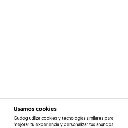
Usamos cookies
Gudog utiliza cookies y tecnologías similares para
mejorar tu experiencia y personalizar tus anuncios.