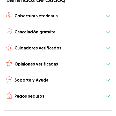
Cobertura veterinaria
Cancelación gratuita
Cuidadores verificados
Opiniones verificadas
Soporte y Ayuda
Pagos seguros