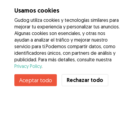
Usamos cookies
Gudog utiliza cookies y tecnologías similares para
mejorar tu experiencia y personalizar tus anuncios.
Algunas cookies son esenciales, y otras nos
ayudan a analizar el tráfico y mejorar nuestro
servicio para ti.Podemos compartir datos, como
identificadores únicos, con partners de análisis y
publicidad. Para más detalles, consulte nuestra
Privacy Policy
.
Rechazar todo
Aceptar todo
Servicios
Cómo funciona
Sobre Gudog