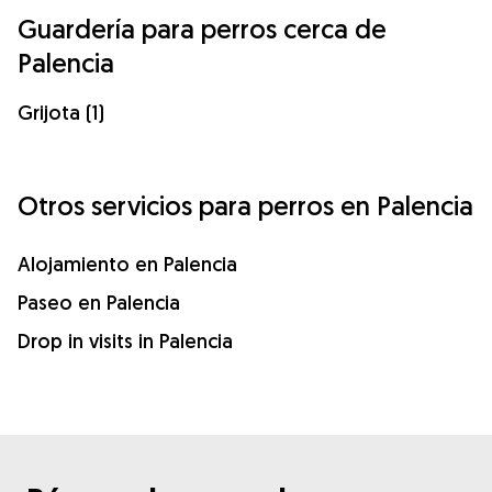
Guardería para perros cerca de
Palencia
Grijota (1)
Otros servicios para perros en Palencia
Alojamiento en Palencia
Paseo en Palencia
Drop in visits in Palencia