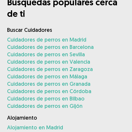
Búsquedas populares cerca
de ti
Buscar Cuidadores
Cuidadores de perros en Madrid
Cuidadores de perros en Barcelona
Cuidadores de perros en Sevilla
Cuidadores de perros en Valencia
Cuidadores de perros en Zaragoza
Cuidadores de perros en Málaga
Cuidadores de perros en Granada
Cuidadores de perros en Córdoba
Cuidadores de perros en Bilbao
Cuidadores de perros en Gijón
Alojamiento
Alojamiento en Madrid