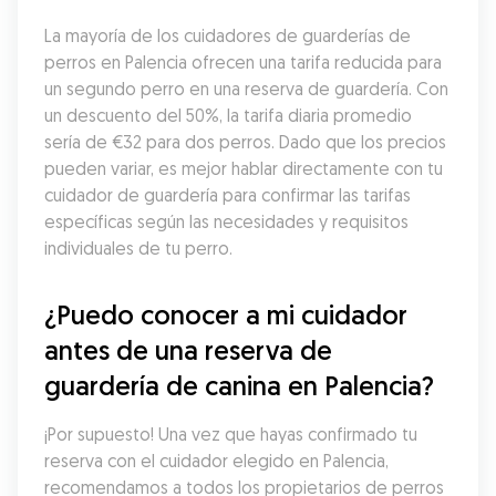
La mayoría de los cuidadores de guarderías de 
perros en Palencia ofrecen una tarifa reducida para 
un segundo perro en una reserva de guardería. Con 
un descuento del 50%, la tarifa diaria promedio 
sería de €32 para dos perros. Dado que los precios 
pueden variar, es mejor hablar directamente con tu 
cuidador de guardería para confirmar las tarifas 
específicas según las necesidades y requisitos 
individuales de tu perro.
¿Puedo conocer a mi cuidador 
antes de una reserva de 
guardería de canina en Palencia?
¡Por supuesto! Una vez que hayas confirmado tu 
reserva con el cuidador elegido en Palencia, 
recomendamos a todos los propietarios de perros 