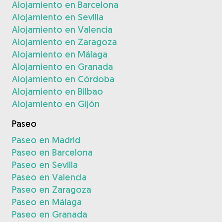
Alojamiento en Barcelona
Alojamiento en Sevilla
Alojamiento en Valencia
Alojamiento en Zaragoza
Alojamiento en Málaga
Alojamiento en Granada
Alojamiento en Córdoba
Alojamiento en Bilbao
Alojamiento en Gijón
Paseo
Paseo en Madrid
Paseo en Barcelona
Paseo en Sevilla
Paseo en Valencia
Paseo en Zaragoza
Paseo en Málaga
Paseo en Granada