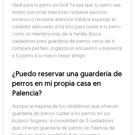
ideal para tu perro es fácil! Ya sea que tu perro sea 
tímido con otras mascotas, requiera ejercicio 
extenso o necesite atención médica especial, el 
cuidador adecuado está listo para cuidar a tu perro 
como un miembro más de la familia. Busca 
cuidadores para guardería de perros cerca de ti, 
compara perfiles, organiza un encuentro y presenta 
a tu perro a su nuevo mejor amigo.
¿Puedo reservar una guardería de 
perros en mi propia casa en 
Palencia?
Aunque la mayoría de los cuidadores que ofrecen 
guardería de perros cuidan a los perros en sus 
propios hogares, la comunidad de 3 cuidadores 
que ofrecen guardería de perros en Palencia de 