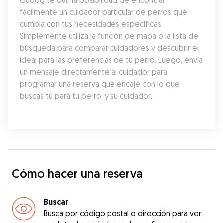
Gudog te dan la posibilidad de encontrar 
fácilmente un cuidador particular de perros que 
cumpla con tus necesidades específicas. 
Simplemente utiliza la función de mapa o la lista de 
búsqueda para comparar cuidadores y descubrir el 
ideal para las preferencias de tu perro. Luego, envía 
un mensaje directamente al cuidador para 
programar una reserva que encaje con lo que 
buscas tú para tu perro, y su cuidador.
Cómo hacer una reserva
Buscar
Busca por código postal o dirección para ver