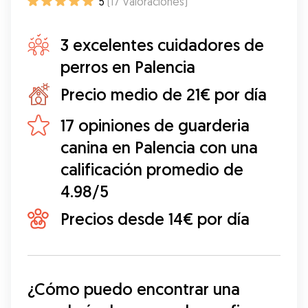
5
(
17
Valoraciones
)
3 excelentes cuidadores de
perros en Palencia
Precio medio de 21€ por día
17 opiniones de guarderia
canina en Palencia con una
calificación promedio de
4.98/5
Precios desde 14€ por día
¿Cómo puedo encontrar una 