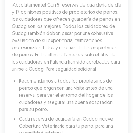
¡Absolutamente! Con 5 reservas de guardería de día 
y 17 opiniones positivas de propietarios de perros, 
los cuidadores que ofrecen guardería de perros en 
Gudog son los mejores. Todos los cuidadores de 
Gudog también deben pasar por una exhaustiva 
evaluación de su experiencia, calificaciones 
profesionales, fotos y reseñas de los propietarios 
de perros. En los últimos 12 meses, solo el 14% de 
los cuidadores en Palencia han sido aprobados para 
unirse a Gudog. Para seguridad adicional:
Recomendamos a todos los propietarios de 
perros que organicen una visita antes de una 
reserva, para ver el entorno del hogar de los 
cuidadores y asegurar una buena adaptación 
para su perro.
Cada reserva de guardería en Gudog incluye 
Cobertura Veterinaria para tu perro, para una 