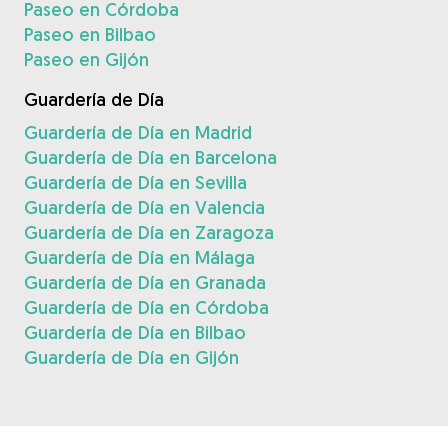
Paseo en Córdoba
Paseo en Bilbao
Paseo en Gijón
Guardería de Día
Guardería de Día en Madrid
Guardería de Día en Barcelona
Guardería de Día en Sevilla
Guardería de Día en Valencia
Guardería de Día en Zaragoza
Guardería de Día en Málaga
Guardería de Día en Granada
Guardería de Día en Córdoba
Guardería de Día en Bilbao
Guardería de Día en Gijón