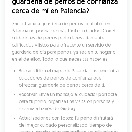
guardería de perros de confianza 
cerca de mí en Palencia?
¡Encontrar una guardería de perros confiable en 
Palencia no podría ser más fácil con Gudog! Con 3 
cuidadores de perros particulares altamente 
calificados y listos para ofrecerte un servicio de 
guardería de día para perros, ya sea en tu hogar o 
en el de ellos. Todo lo que necesitas hacer es:
Buscar: Utiliza el mapa de Palencia para encontrar 
cuidadores de perros de confianza que 
ofrezcan guardería de perros cerca de ti.
Reservar: Envía un mensaje al cuidador perfecta 
para tu perro, organiza una visita en persona y 
reserva a través de Gudog.
Actualizaciones con fotos: Tu perro disfrutará 
del mejor cuidado personalizado, tiempo de 