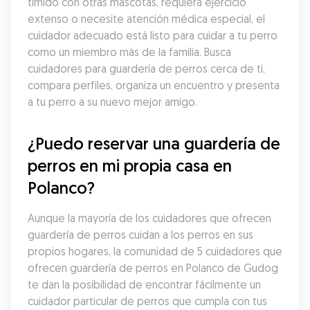
tímido con otras mascotas, requiera ejercicio 
extenso o necesite atención médica especial, el 
cuidador adecuado está listo para cuidar a tu perro 
como un miembro más de la familia. Busca 
cuidadores para guardería de perros cerca de ti, 
compara perfiles, organiza un encuentro y presenta 
a tu perro a su nuevo mejor amigo.
¿Puedo reservar una guardería de 
perros en mi propia casa en 
Polanco?
Aunque la mayoría de los cuidadores que ofrecen 
guardería de perros cuidan a los perros en sus 
propios hogares, la comunidad de 5 cuidadores que 
ofrecen guardería de perros en Polanco de Gudog 
te dan la posibilidad de encontrar fácilmente un 
cuidador particular de perros que cumpla con tus 