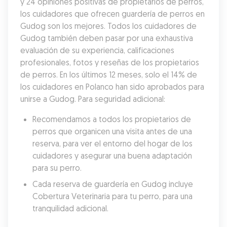
y 24 opiniones positivas de propietarios de perros, 
los cuidadores que ofrecen guardería de perros en 
Gudog son los mejores. Todos los cuidadores de 
Gudog también deben pasar por una exhaustiva 
evaluación de su experiencia, calificaciones 
profesionales, fotos y reseñas de los propietarios 
de perros. En los últimos 12 meses, solo el 14% de 
los cuidadores en Polanco han sido aprobados para 
unirse a Gudog. Para seguridad adicional:
Recomendamos a todos los propietarios de 
perros que organicen una visita antes de una 
reserva, para ver el entorno del hogar de los 
cuidadores y asegurar una buena adaptación 
para su perro.
Cada reserva de guardería en Gudog incluye 
Cobertura Veterinaria para tu perro, para una 
tranquilidad adicional.