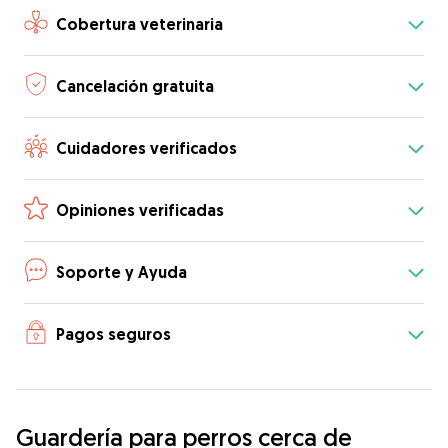
Cobertura veterinaria
Cancelación gratuita
Cuidadores verificados
Opiniones verificadas
Soporte y Ayuda
Pagos seguros
Guardería para perros cerca de