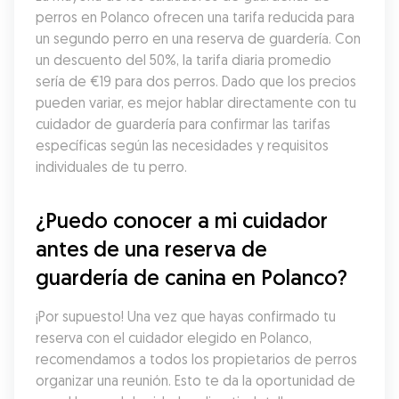
perros en Polanco ofrecen una tarifa reducida para 
un segundo perro en una reserva de guardería. Con 
un descuento del 50%, la tarifa diaria promedio 
sería de €19 para dos perros. Dado que los precios 
pueden variar, es mejor hablar directamente con tu 
cuidador de guardería para confirmar las tarifas 
específicas según las necesidades y requisitos 
individuales de tu perro.
¿Puedo conocer a mi cuidador 
antes de una reserva de 
guardería de canina en Polanco?
¡Por supuesto! Una vez que hayas confirmado tu 
reserva con el cuidador elegido en Polanco, 
recomendamos a todos los propietarios de perros 
organizar una reunión. Esto te da la oportunidad de 