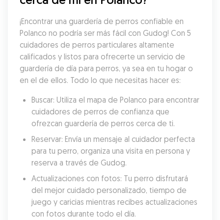
¡Encontrar una guardería de perros confiable en 
Polanco no podría ser más fácil con Gudog! Con 5 
cuidadores de perros particulares altamente 
calificados y listos para ofrecerte un servicio de 
guardería de día para perros, ya sea en tu hogar o 
en el de ellos. Todo lo que necesitas hacer es:
Buscar: Utiliza el mapa de Polanco para encontrar 
cuidadores de perros de confianza que 
ofrezcan guardería de perros cerca de ti.
Reservar: Envía un mensaje al cuidador perfecta 
para tu perro, organiza una visita en persona y 
reserva a través de Gudog.
Actualizaciones con fotos: Tu perro disfrutará 
del mejor cuidado personalizado, tiempo de 
juego y caricias mientras recibes actualizaciones 
con fotos durante todo el día.