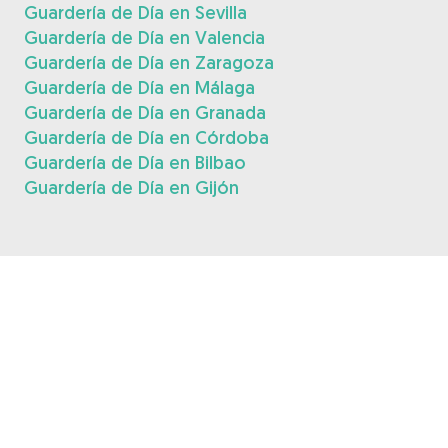
Guardería de Día en Sevilla
Guardería de Día en Valencia
Guardería de Día en Zaragoza
Guardería de Día en Málaga
Guardería de Día en Granada
Guardería de Día en Córdoba
Guardería de Día en Bilbao
Guardería de Día en Gijón