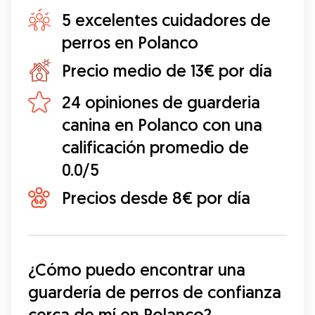
5 excelentes cuidadores de
perros en Polanco
Precio medio de 13€ por día
24 opiniones de guarderia
canina en Polanco con una
calificación promedio de
0.0/5
Precios desde 8€ por día
¿Cómo puedo encontrar una 
guardería de perros de confianza 
cerca de mí en Polanco?