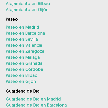
Alojamiento en Bilbao
Alojamiento en Gijón
Paseo
Paseo en Madrid
Paseo en Barcelona
Paseo en Sevilla
Paseo en Valencia
Paseo en Zaragoza
Paseo en Málaga
Paseo en Granada
Paseo en Córdoba
Paseo en Bilbao
Paseo en Gijón
Guardería de Día
Guardería de Día en Madrid
Guardería de Día en Barcelona