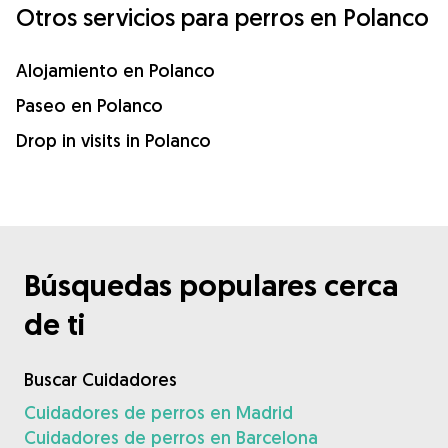
Otros servicios para perros en Polanco
Alojamiento en Polanco
Paseo en Polanco
Drop in visits in Polanco
Búsquedas populares cerca
de ti
Buscar Cuidadores
Cuidadores de perros en Madrid
Cuidadores de perros en Barcelona