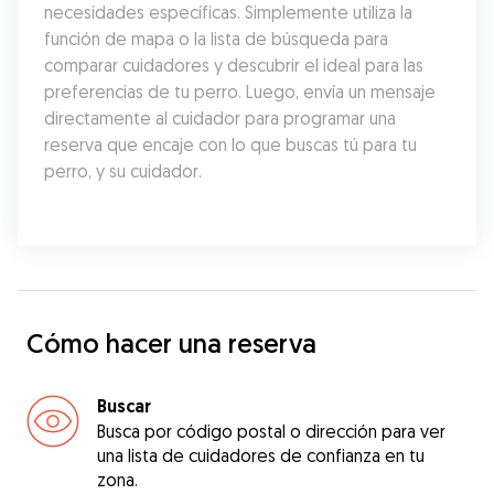
necesidades específicas. Simplemente utiliza la 
función de mapa o la lista de búsqueda para 
comparar cuidadores y descubrir el ideal para las 
preferencias de tu perro. Luego, envía un mensaje 
directamente al cuidador para programar una 
reserva que encaje con lo que buscas tú para tu 
perro, y su cuidador.
Cómo hacer una reserva
Buscar
Busca por código postal o dirección para ver
una lista de cuidadores de confianza en tu
zona.