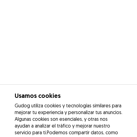
Usamos cookies
Gudog utiliza cookies y tecnologías similares para
mejorar tu experiencia y personalizar tus anuncios.
Algunas cookies son esenciales, y otras nos
ayudan a analizar el tráfico y mejorar nuestro
servicio para ti.Podemos compartir datos, como