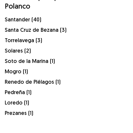
Polanco
Santander (40)
Santa Cruz de Bezana (3)
Torrelavega (3)
Solares (2)
Soto de la Marina (1)
Mogro (1)
Renedo de Piélagos (1)
Pedreña (1)
Loredo (1)
Prezanes (1)