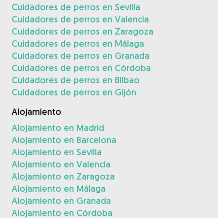
Cuidadores de perros en Sevilla
Cuidadores de perros en Valencia
Cuidadores de perros en Zaragoza
Cuidadores de perros en Málaga
Cuidadores de perros en Granada
Cuidadores de perros en Córdoba
Cuidadores de perros en Bilbao
Cuidadores de perros en Gijón
Alojamiento
Alojamiento en Madrid
Alojamiento en Barcelona
Alojamiento en Sevilla
Alojamiento en Valencia
Alojamiento en Zaragoza
Alojamiento en Málaga
Alojamiento en Granada
Alojamiento en Córdoba