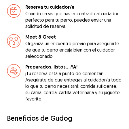
Reserva tu cuidador/a
Cuando creas que has encontrado al cuidador
perfecto para tu perro, puedes enviar una
solicitud de reserva.
Meet & Greet
Organiza un encuentro previo para asegurarte
de que tu perro encaja bien con el cuidador
seleccionado.
Preparados, listos...¡YA!
¡Tu reserva está a punto de comenzar!
Asegúrate de que entregas al cuidador/a todo
lo que tu perro necesitará: comida suficiente,
su cama, correa, cartilla veterinaria y su juguete
favorito.
Beneficios de Gudog