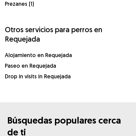
Prezanes (1)
Otros servicios para perros en
Requejada
Alojamiento en Requejada
Paseo en Requejada
Drop in visits in Requejada
Búsquedas populares cerca
de ti