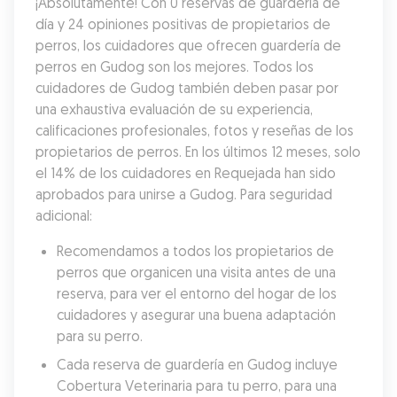
¡Absolutamente! Con 0 reservas de guardería de 
día y 24 opiniones positivas de propietarios de 
perros, los cuidadores que ofrecen guardería de 
perros en Gudog son los mejores. Todos los 
cuidadores de Gudog también deben pasar por 
una exhaustiva evaluación de su experiencia, 
calificaciones profesionales, fotos y reseñas de los 
propietarios de perros. En los últimos 12 meses, solo 
el 14% de los cuidadores en Requejada han sido 
aprobados para unirse a Gudog. Para seguridad 
adicional:
Recomendamos a todos los propietarios de 
perros que organicen una visita antes de una 
reserva, para ver el entorno del hogar de los 
cuidadores y asegurar una buena adaptación 
para su perro.
Cada reserva de guardería en Gudog incluye 
Cobertura Veterinaria para tu perro, para una 