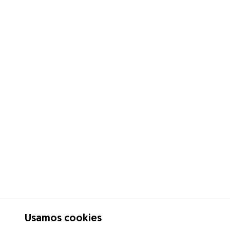
Usamos cookies