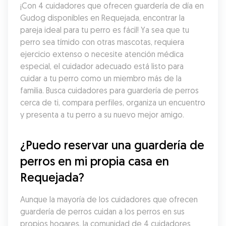
¡Con 4 cuidadores que ofrecen guardería de día en 
Gudog disponibles en Requejada, encontrar la 
pareja ideal para tu perro es fácil! Ya sea que tu 
perro sea tímido con otras mascotas, requiera 
ejercicio extenso o necesite atención médica 
especial, el cuidador adecuado está listo para 
cuidar a tu perro como un miembro más de la 
familia. Busca cuidadores para guardería de perros 
cerca de ti, compara perfiles, organiza un encuentro 
y presenta a tu perro a su nuevo mejor amigo.
¿Puedo reservar una guardería de 
perros en mi propia casa en 
Requejada?
Aunque la mayoría de los cuidadores que ofrecen 
guardería de perros cuidan a los perros en sus 
propios hogares, la comunidad de 4 cuidadores 