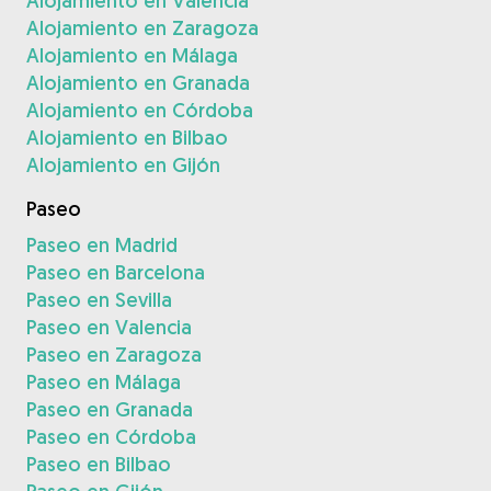
Alojamiento en Valencia
Alojamiento en Zaragoza
Alojamiento en Málaga
Alojamiento en Granada
Alojamiento en Córdoba
Alojamiento en Bilbao
Alojamiento en Gijón
Paseo
Paseo en Madrid
Paseo en Barcelona
Paseo en Sevilla
Paseo en Valencia
Paseo en Zaragoza
Paseo en Málaga
Paseo en Granada
Paseo en Córdoba
Paseo en Bilbao