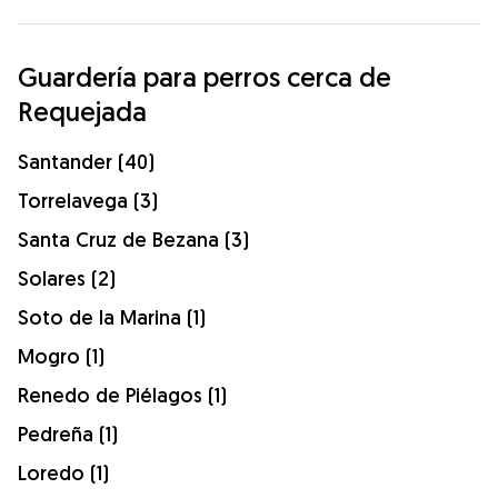
Guardería para perros cerca de
Requejada
Santander (40)
Torrelavega (3)
Santa Cruz de Bezana (3)
Solares (2)
Soto de la Marina (1)
Mogro (1)
Renedo de Piélagos (1)
Pedreña (1)
Loredo (1)