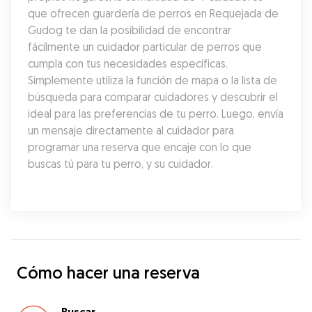
que ofrecen guardería de perros en Requejada de 
Gudog te dan la posibilidad de encontrar 
fácilmente un cuidador particular de perros que 
cumpla con tus necesidades específicas. 
Simplemente utiliza la función de mapa o la lista de 
búsqueda para comparar cuidadores y descubrir el 
ideal para las preferencias de tu perro. Luego, envía 
un mensaje directamente al cuidador para 
programar una reserva que encaje con lo que 
buscas tú para tu perro, y su cuidador.
Cómo hacer una reserva