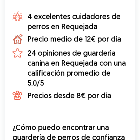
4 excelentes cuidadores de
perros en Requejada
Precio medio de 12€ por día
24 opiniones de guarderia
canina en Requejada con una
calificación promedio de
5.0/5
Precios desde 8€ por día
¿Cómo puedo encontrar una 
guardería de perros de confianza 