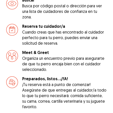
Buscar
Busca por código postal o dirección para ver
una lista de cuidadores de confianza en tu
zona.
Reserva tu cuidador/a
Cuando creas que has encontrado al cuidador
perfecto para tu perro, puedes enviar una
solicitud de reserva.
Meet & Greet
Organiza un encuentro previo para asegurarte
de que tu perro encaja bien con el cuidador
seleccionado.
Preparados, listos...¡YA!
¡Tu reserva está a punto de comenzar!
Asegúrate de que entregas al cuidador/a todo
lo que tu perro necesitará: comida suficiente,
su cama, correa, cartilla veterinaria y su juguete
favorito.