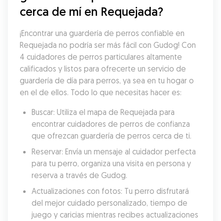
cerca de mí en Requejada?
¡Encontrar una guardería de perros confiable en 
Requejada no podría ser más fácil con Gudog! Con 
4 cuidadores de perros particulares altamente 
calificados y listos para ofrecerte un servicio de 
guardería de día para perros, ya sea en tu hogar o 
en el de ellos. Todo lo que necesitas hacer es:
Buscar: Utiliza el mapa de Requejada para 
encontrar cuidadores de perros de confianza 
que ofrezcan guardería de perros cerca de ti.
Reservar: Envía un mensaje al cuidador perfecta 
para tu perro, organiza una visita en persona y 
reserva a través de Gudog.
Actualizaciones con fotos: Tu perro disfrutará 
del mejor cuidado personalizado, tiempo de 
juego y caricias mientras recibes actualizaciones 