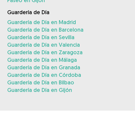
Paseo en Gijón
Guardería de Día
Guardería de Día en Madrid
Guardería de Día en Barcelona
Guardería de Día en Sevilla
Guardería de Día en Valencia
Guardería de Día en Zaragoza
Guardería de Día en Málaga
Guardería de Día en Granada
Guardería de Día en Córdoba
Guardería de Día en Bilbao
Guardería de Día en Gijón