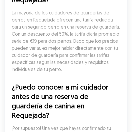
La mayoría de los cuidadores de guarderías de 
perros en Requejada ofrecen una tarifa reducida 
para un segundo perro en una reserva de guardería. 
Con un descuento del 50%, la tarifa diaria promedio 
sería de €19 para dos perros. Dado que los precios 
pueden variar, es mejor hablar directamente con tu 
cuidador de guardería para confirmar las tarifas 
específicas según las necesidades y requisitos 
individuales de tu perro.
¿Puedo conocer a mi cuidador 
antes de una reserva de 
guardería de canina en 
Requejada?
¡Por supuesto! Una vez que hayas confirmado tu 