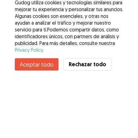
Gudog utiliza cookies y tecnologías similares para
mejorar tu experiencia y personalizar tus anuncios.
Algunas cookies son esenciales, y otras nos
ayudan a analizar el tráfico y mejorar nuestro
servicio para ti.Podemos compartir datos, como
identificadores únicos, con partners de análisis y
publicidad. Para más detalles, consulte nuestra
Privacy Policy
.
Rechazar todo
Aceptar todo
Servicios
Cómo funciona
Sobre Gudog
Opiniones