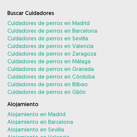
Buscar Cuidadores
Cuidadores de perros en Madrid
Cuidadores de perros en Barcelona
Cuidadores de perros en Sevilla
Cuidadores de perros en Valencia
Cuidadores de perros en Zaragoza
Cuidadores de perros en Málaga
Cuidadores de perros en Granada
Cuidadores de perros en Córdoba
Cuidadores de perros en Bilbao
Cuidadores de perros en Gijón
Alojamiento
Alojamiento en Madrid
Alojamiento en Barcelona
Alojamiento en Sevilla