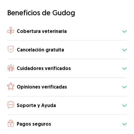
Beneficios de Gudog
Cobertura veterinaria
Cancelación gratuita
Cuidadores verificados
Opiniones verificadas
Soporte y Ayuda
Pagos seguros