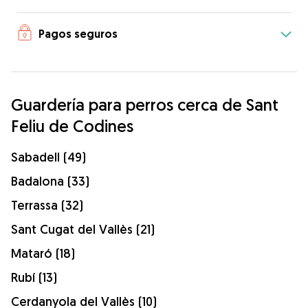
Pagos seguros
Guardería para perros cerca de Sant
Feliu de Codines
Sabadell (49)
Badalona (33)
Terrassa (32)
Sant Cugat del Vallès (21)
Mataró (18)
Rubí (13)
Cerdanyola del Vallès (10)