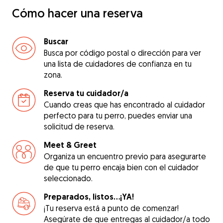
Cómo hacer una reserva
Buscar
Busca por código postal o dirección para ver
una lista de cuidadores de confianza en tu
zona.
Reserva tu cuidador/a
Cuando creas que has encontrado al cuidador
perfecto para tu perro, puedes enviar una
solicitud de reserva.
Meet & Greet
Organiza un encuentro previo para asegurarte
de que tu perro encaja bien con el cuidador
seleccionado.
Preparados, listos...¡YA!
¡Tu reserva está a punto de comenzar!
Asegúrate de que entregas al cuidador/a todo