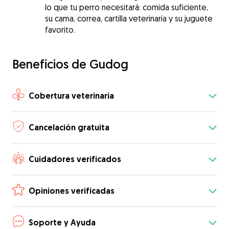
lo que tu perro necesitará: comida suficiente,
su cama, correa, cartilla veterinaria y su juguete
favorito.
Beneficios de Gudog
Cobertura veterinaria
Cancelación gratuita
Cuidadores verificados
Opiniones verificadas
Soporte y Ayuda