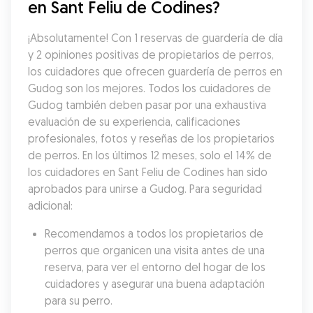
en Sant Feliu de Codines?
¡Absolutamente! Con 1 reservas de guardería de día 
y 2 opiniones positivas de propietarios de perros, 
los cuidadores que ofrecen guardería de perros en 
Gudog son los mejores. Todos los cuidadores de 
Gudog también deben pasar por una exhaustiva 
evaluación de su experiencia, calificaciones 
profesionales, fotos y reseñas de los propietarios 
de perros. En los últimos 12 meses, solo el 14% de 
los cuidadores en Sant Feliu de Codines han sido 
aprobados para unirse a Gudog. Para seguridad 
adicional:
Recomendamos a todos los propietarios de 
perros que organicen una visita antes de una 
reserva, para ver el entorno del hogar de los 
cuidadores y asegurar una buena adaptación 
para su perro.