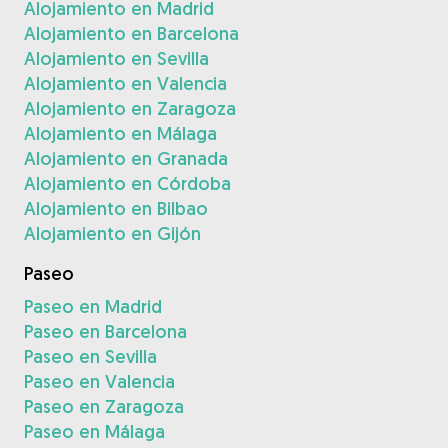
Alojamiento en Madrid
Alojamiento en Barcelona
Alojamiento en Sevilla
Alojamiento en Valencia
Alojamiento en Zaragoza
Alojamiento en Málaga
Alojamiento en Granada
Alojamiento en Córdoba
Alojamiento en Bilbao
Alojamiento en Gijón
Paseo
Paseo en Madrid
Paseo en Barcelona
Paseo en Sevilla
Paseo en Valencia
Paseo en Zaragoza
Paseo en Málaga