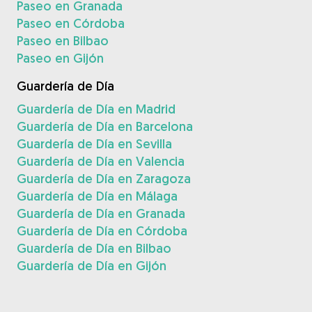
Paseo en Granada
Paseo en Córdoba
Paseo en Bilbao
Paseo en Gijón
Guardería de Día
Guardería de Día en Madrid
Guardería de Día en Barcelona
Guardería de Día en Sevilla
Guardería de Día en Valencia
Guardería de Día en Zaragoza
Guardería de Día en Málaga
Guardería de Día en Granada
Guardería de Día en Córdoba
Guardería de Día en Bilbao
Guardería de Día en Gijón