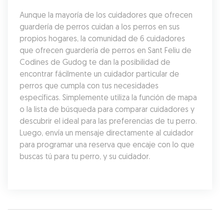
Aunque la mayoría de los cuidadores que ofrecen 
guardería de perros cuidan a los perros en sus 
propios hogares, la comunidad de 6 cuidadores 
que ofrecen guardería de perros en Sant Feliu de 
Codines de Gudog te dan la posibilidad de 
encontrar fácilmente un cuidador particular de 
perros que cumpla con tus necesidades 
específicas. Simplemente utiliza la función de mapa 
o la lista de búsqueda para comparar cuidadores y 
descubrir el ideal para las preferencias de tu perro. 
Luego, envía un mensaje directamente al cuidador 
para programar una reserva que encaje con lo que 
buscas tú para tu perro, y su cuidador.