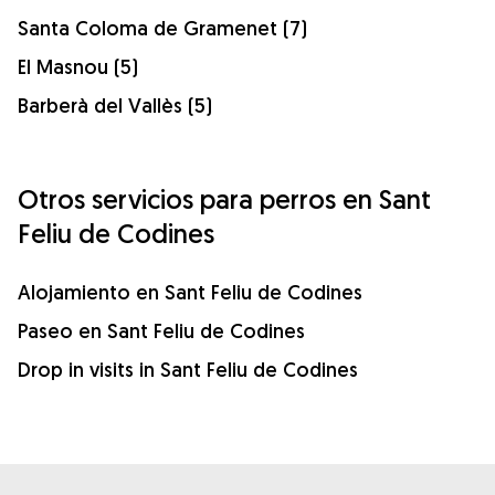
Santa Coloma de Gramenet (7)
El Masnou (5)
Barberà del Vallès (5)
Otros servicios para perros en Sant
Feliu de Codines
Alojamiento en Sant Feliu de Codines
Paseo en Sant Feliu de Codines
Drop in visits in Sant Feliu de Codines