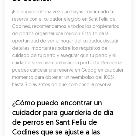
¡Por supuesto! Una vez que hayas confirmado tu 
reserva con el cuidador elegido en Sant Feliu de 
Codines, recomendamos a todos los propietarios 
de perros organizar una reunión. Esto te da la 
oportunidad de ver el hogar del cuidador, discutir 
detalles importantes sobre los requisitos de 
cuidado de tu perro y asegurar que tu perro y el 
cuidador sean una combinación perfecta. Recuerda, 
puedes cancelar una reserva en Gudog en cualquier 
momento para obtener un reembolso del 100% 
hasta 3 días antes de que comience la reserva.
¿Cómo puedo encontrar un 
cuidador para guardería de día 
de perros en Sant Feliu de 
Codines que se ajuste a las 