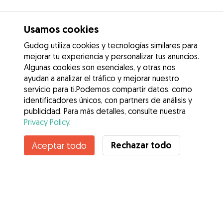
Usamos cookies
Gudog utiliza cookies y tecnologías similares para
mejorar tu experiencia y personalizar tus anuncios.
Algunas cookies son esenciales, y otras nos
ayudan a analizar el tráfico y mejorar nuestro
servicio para ti.Podemos compartir datos, como
identificadores únicos, con partners de análisis y
publicidad. Para más detalles, consulte nuestra
Privacy Policy
.
Rechazar todo
Aceptar todo
Servicios
Cómo funciona