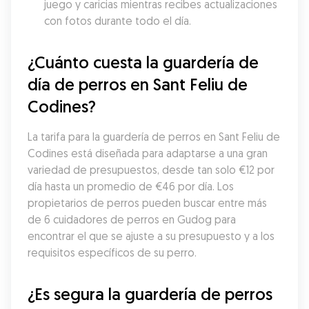
juego y caricias mientras recibes actualizaciones 
con fotos durante todo el día.
¿Cuánto cuesta la guardería de 
día de perros en Sant Feliu de 
Codines?
La tarifa para la guardería de perros en Sant Feliu de 
Codines está diseñada para adaptarse a una gran 
variedad de presupuestos, desde tan solo €12 por 
día hasta un promedio de €46 por día. Los 
propietarios de perros pueden buscar entre más 
de 6 cuidadores de perros en Gudog para 
encontrar el que se ajuste a su presupuesto y a los 
requisitos específicos de su perro.
¿Es segura la guardería de perros 