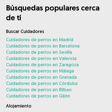
Búsquedas populares cerca
de ti
Buscar Cuidadores
Cuidadores de perros en Madrid
Cuidadores de perros en Barcelona
Cuidadores de perros en Sevilla
Cuidadores de perros en Valencia
Cuidadores de perros en Zaragoza
Cuidadores de perros en Málaga
Cuidadores de perros en Granada
Cuidadores de perros en Córdoba
Cuidadores de perros en Bilbao
Cuidadores de perros en Gijón
Alojamiento