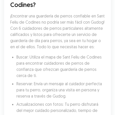
Codines?
¡Encontrar una guardería de perros confiable en Sant 
Feliu de Codines no podría ser más fácil con Gudog! 
Con 6 cuidadores de perros particulares altamente 
calificados y listos para ofrecerte un servicio de 
guardería de día para perros, ya sea en tu hogar o 
en el de ellos. Todo lo que necesitas hacer es:
Buscar: Utiliza el mapa de Sant Feliu de Codines 
para encontrar cuidadores de perros de 
confianza que ofrezcan guardería de perros 
cerca de ti.
Reservar: Envía un mensaje al cuidador perfecta 
para tu perro, organiza una visita en persona y 
reserva a través de Gudog.
Actualizaciones con fotos: Tu perro disfrutará 
del mejor cuidado personalizado, tiempo de 