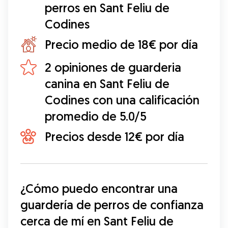
perros en Sant Feliu de
Codines
Precio medio de 18€ por día
2 opiniones de guarderia
canina en Sant Feliu de
Codines con una calificación
promedio de 5.0/5
Precios desde 12€ por día
¿Cómo puedo encontrar una 
guardería de perros de confianza 
cerca de mí en Sant Feliu de 