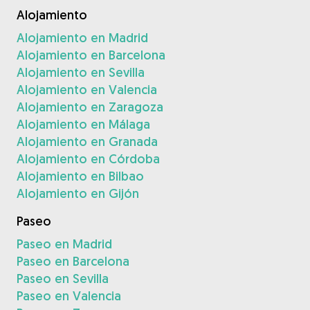
Alojamiento
Alojamiento en Madrid
Alojamiento en Barcelona
Alojamiento en Sevilla
Alojamiento en Valencia
Alojamiento en Zaragoza
Alojamiento en Málaga
Alojamiento en Granada
Alojamiento en Córdoba
Alojamiento en Bilbao
Alojamiento en Gijón
Paseo
Paseo en Madrid
Paseo en Barcelona
Paseo en Sevilla
Paseo en Valencia