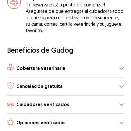
¡Tu reserva está a punto de comenzar!
Asegúrate de que entregas al cuidador/a todo
lo que tu perro necesitará: comida suficiente,
su cama, correa, cartilla veterinaria y su juguete
favorito.
Beneficios de Gudog
Cobertura veterinaria
Cancelación gratuita
Cuidadores verificados
Opiniones verificadas