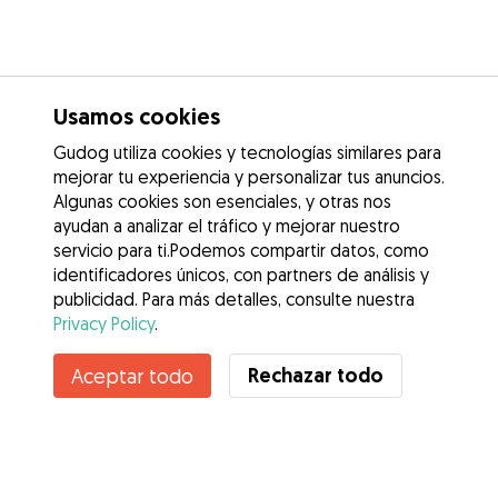
Usamos cookies
Gudog utiliza cookies y tecnologías similares para
mejorar tu experiencia y personalizar tus anuncios.
Algunas cookies son esenciales, y otras nos
ayudan a analizar el tráfico y mejorar nuestro
servicio para ti.Podemos compartir datos, como
identificadores únicos, con partners de análisis y
publicidad. Para más detalles, consulte nuestra
Privacy Policy
.
Rechazar todo
Aceptar todo
Servicios