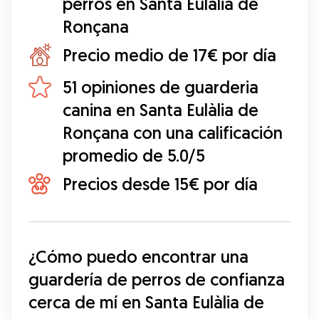
perros en Santa Eulàlia de
Ronçana
Precio medio de 17€ por día
51 opiniones de guarderia
canina en Santa Eulàlia de
Ronçana con una calificación
promedio de 5.0/5
Precios desde 15€ por día
¿Cómo puedo encontrar una 
guardería de perros de confianza 
cerca de mí en Santa Eulàlia de 