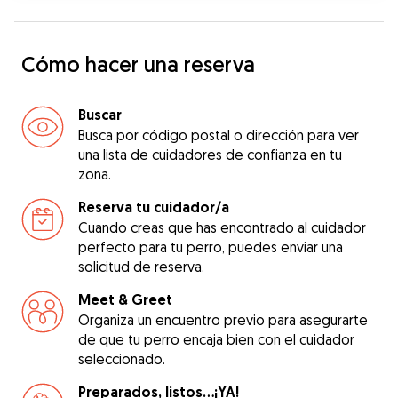
Cómo hacer una reserva
Buscar
Busca por código postal o dirección para ver
una lista de cuidadores de confianza en tu
zona.
Reserva tu cuidador/a
Cuando creas que has encontrado al cuidador
perfecto para tu perro, puedes enviar una
solicitud de reserva.
Meet & Greet
Organiza un encuentro previo para asegurarte
de que tu perro encaja bien con el cuidador
seleccionado.
Preparados, listos...¡YA!