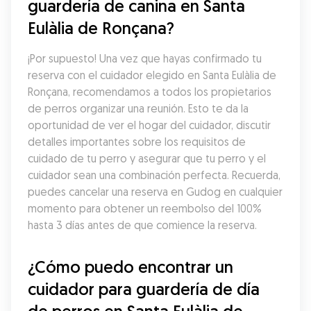
guardería de canina en Santa 
Eulàlia de Ronçana?
¡Por supuesto! Una vez que hayas confirmado tu 
reserva con el cuidador elegido en Santa Eulàlia de 
Ronçana, recomendamos a todos los propietarios 
de perros organizar una reunión. Esto te da la 
oportunidad de ver el hogar del cuidador, discutir 
detalles importantes sobre los requisitos de 
cuidado de tu perro y asegurar que tu perro y el 
cuidador sean una combinación perfecta. Recuerda, 
puedes cancelar una reserva en Gudog en cualquier 
momento para obtener un reembolso del 100% 
hasta 3 días antes de que comience la reserva.
¿Cómo puedo encontrar un 
cuidador para guardería de día 