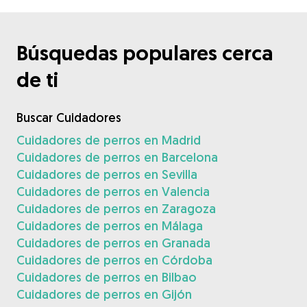
Búsquedas populares cerca
de ti
Buscar Cuidadores
Cuidadores de perros en Madrid
Cuidadores de perros en Barcelona
Cuidadores de perros en Sevilla
Cuidadores de perros en Valencia
Cuidadores de perros en Zaragoza
Cuidadores de perros en Málaga
Cuidadores de perros en Granada
Cuidadores de perros en Córdoba
Cuidadores de perros en Bilbao
Cuidadores de perros en Gijón