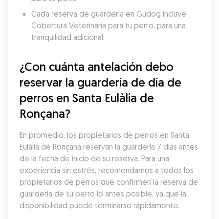
Cada reserva de guardería en Gudog incluye 
Cobertura Veterinaria para tu perro, para una 
tranquilidad adicional.
¿Con cuánta antelación debo 
reservar la guardería de día de 
perros en Santa Eulàlia de 
Ronçana?
En promedio, los propietarios de perros en Santa 
Eulàlia de Ronçana reservan la guardería 7 días antes 
de la fecha de inicio de su reserva. Para una 
experiencia sin estrés, recomendamos a todos los 
propietarios de perros que confirmen la reserva de 
guardería de su perro lo antes posible, ya que la 
disponibilidad puede terminarse rápidamente.