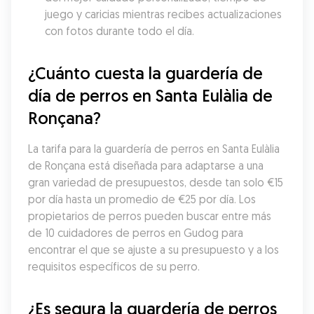
juego y caricias mientras recibes actualizaciones 
con fotos durante todo el día.
¿Cuánto cuesta la guardería de 
día de perros en Santa Eulàlia de 
Ronçana?
La tarifa para la guardería de perros en Santa Eulàlia 
de Ronçana está diseñada para adaptarse a una 
gran variedad de presupuestos, desde tan solo €15 
por día hasta un promedio de €25 por día. Los 
propietarios de perros pueden buscar entre más 
de 10 cuidadores de perros en Gudog para 
encontrar el que se ajuste a su presupuesto y a los 
requisitos específicos de su perro.
¿Es segura la guardería de perros 