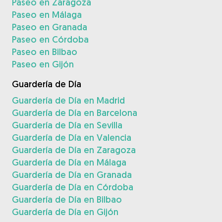
Paseo en Zaragoza
Paseo en Málaga
Paseo en Granada
Paseo en Córdoba
Paseo en Bilbao
Paseo en Gijón
Guardería de Día
Guardería de Día en Madrid
Guardería de Día en Barcelona
Guardería de Día en Sevilla
Guardería de Día en Valencia
Guardería de Día en Zaragoza
Guardería de Día en Málaga
Guardería de Día en Granada
Guardería de Día en Córdoba
Guardería de Día en Bilbao
Guardería de Día en Gijón