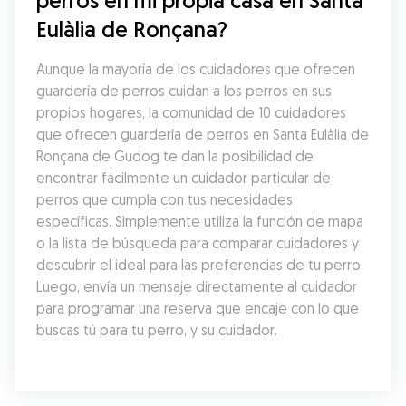
perros en mi propia casa en Santa 
Eulàlia de Ronçana?
Aunque la mayoría de los cuidadores que ofrecen 
guardería de perros cuidan a los perros en sus 
propios hogares, la comunidad de 10 cuidadores 
que ofrecen guardería de perros en Santa Eulàlia de 
Ronçana de Gudog te dan la posibilidad de 
encontrar fácilmente un cuidador particular de 
perros que cumpla con tus necesidades 
específicas. Simplemente utiliza la función de mapa 
o la lista de búsqueda para comparar cuidadores y 
descubrir el ideal para las preferencias de tu perro. 
Luego, envía un mensaje directamente al cuidador 
para programar una reserva que encaje con lo que 
buscas tú para tu perro, y su cuidador.