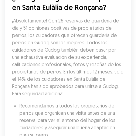
en Santa Eulàlia de Ronçana?
¡Absolutamente! Con 26 reservas de guardería de 
día y 51 opiniones positivas de propietarios de 
perros, los cuidadores que ofrecen guardería de 
perros en Gudog son los mejores. Todos los 
cuidadores de Gudog también deben pasar por 
una exhaustiva evaluación de su experiencia, 
calificaciones profesionales, fotos y reseñas de los 
propietarios de perros. En los últimos 12 meses, solo 
el 14% de los cuidadores en Santa Eulàlia de 
Ronçana han sido aprobados para unirse a Gudog. 
Para seguridad adicional:
Recomendamos a todos los propietarios de 
perros que organicen una visita antes de una 
reserva, para ver el entorno del hogar de los 
cuidadores y asegurar una buena adaptación 
para su perro.