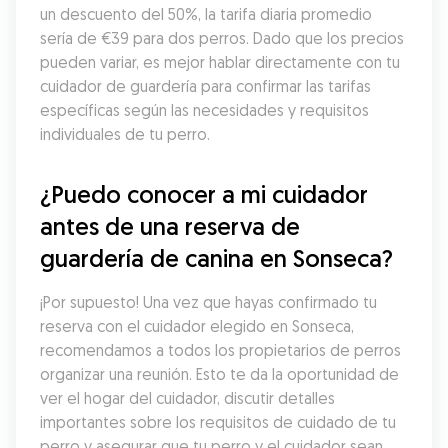
un descuento del 50%, la tarifa diaria promedio 
sería de €39 para dos perros. Dado que los precios 
pueden variar, es mejor hablar directamente con tu 
cuidador de guardería para confirmar las tarifas 
específicas según las necesidades y requisitos 
individuales de tu perro.
¿Puedo conocer a mi cuidador 
antes de una reserva de 
guardería de canina en Sonseca?
¡Por supuesto! Una vez que hayas confirmado tu 
reserva con el cuidador elegido en Sonseca, 
recomendamos a todos los propietarios de perros 
organizar una reunión. Esto te da la oportunidad de 
ver el hogar del cuidador, discutir detalles 
importantes sobre los requisitos de cuidado de tu 
perro y asegurar que tu perro y el cuidador sean 