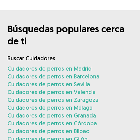
Búsquedas populares cerca
de ti
Buscar Cuidadores
Cuidadores de perros en Madrid
Cuidadores de perros en Barcelona
Cuidadores de perros en Sevilla
Cuidadores de perros en Valencia
Cuidadores de perros en Zaragoza
Cuidadores de perros en Málaga
Cuidadores de perros en Granada
Cuidadores de perros en Córdoba
Cuidadores de perros en Bilbao
Cuidadores de perros en Gijón