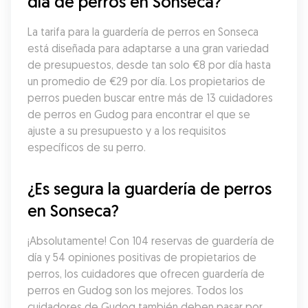
día de perros en Sonseca?
La tarifa para la guardería de perros en Sonseca 
está diseñada para adaptarse a una gran variedad 
de presupuestos, desde tan solo €8 por día hasta 
un promedio de €29 por día. Los propietarios de 
perros pueden buscar entre más de 13 cuidadores 
de perros en Gudog para encontrar el que se 
ajuste a su presupuesto y a los requisitos 
específicos de su perro.
¿Es segura la guardería de perros 
en Sonseca?
¡Absolutamente! Con 104 reservas de guardería de 
día y 54 opiniones positivas de propietarios de 
perros, los cuidadores que ofrecen guardería de 
perros en Gudog son los mejores. Todos los 
cuidadores de Gudog también deben pasar por 