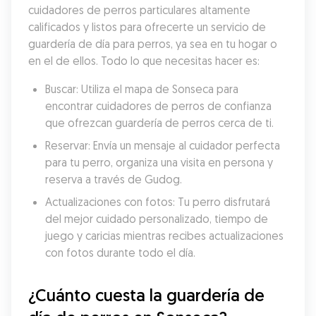
cuidadores de perros particulares altamente 
calificados y listos para ofrecerte un servicio de 
guardería de día para perros, ya sea en tu hogar o 
en el de ellos. Todo lo que necesitas hacer es:
Buscar: Utiliza el mapa de Sonseca para 
encontrar cuidadores de perros de confianza 
que ofrezcan guardería de perros cerca de ti.
Reservar: Envía un mensaje al cuidador perfecta 
para tu perro, organiza una visita en persona y 
reserva a través de Gudog.
Actualizaciones con fotos: Tu perro disfrutará 
del mejor cuidado personalizado, tiempo de 
juego y caricias mientras recibes actualizaciones 
con fotos durante todo el día.
¿Cuánto cuesta la guardería de 