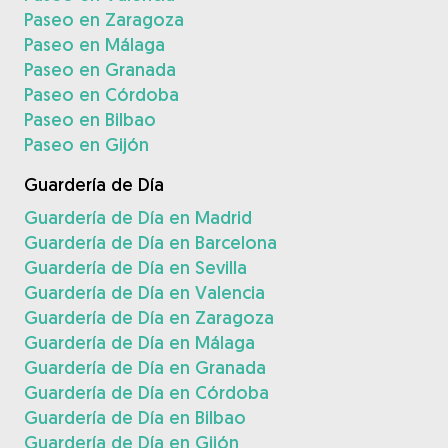
Paseo en Zaragoza
Paseo en Málaga
Paseo en Granada
Paseo en Córdoba
Paseo en Bilbao
Paseo en Gijón
Guardería de Día
Guardería de Día en Madrid
Guardería de Día en Barcelona
Guardería de Día en Sevilla
Guardería de Día en Valencia
Guardería de Día en Zaragoza
Guardería de Día en Málaga
Guardería de Día en Granada
Guardería de Día en Córdoba
Guardería de Día en Bilbao
Guardería de Día en Gijón