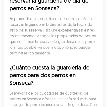
reservar la guardería de día de 
perros en Sonseca?
En promedio, los propietarios de perros en Sonseca 
reservan la guardería 15 días antes de la fecha de 
inicio de su reserva. Para una experiencia sin estrés, 
recomendamos a todos los propietarios de perros 
que confirmen la reserva de guardería de su perro 
lo antes posible, ya que la disponibilidad puede 
terminarse rápidamente.
¿Cuánto cuesta la guardería de 
perros para dos perros en 
Sonseca?
La mayoría de los cuidadores de guarderías de 
perros en Sonseca ofrecen una tarifa reducida para 
un segundo perro en una reserva de guardería. Con 