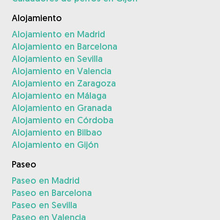
Alojamiento
Alojamiento en Madrid
Alojamiento en Barcelona
Alojamiento en Sevilla
Alojamiento en Valencia
Alojamiento en Zaragoza
Alojamiento en Málaga
Alojamiento en Granada
Alojamiento en Córdoba
Alojamiento en Bilbao
Alojamiento en Gijón
Paseo
Paseo en Madrid
Paseo en Barcelona
Paseo en Sevilla
Paseo en Valencia