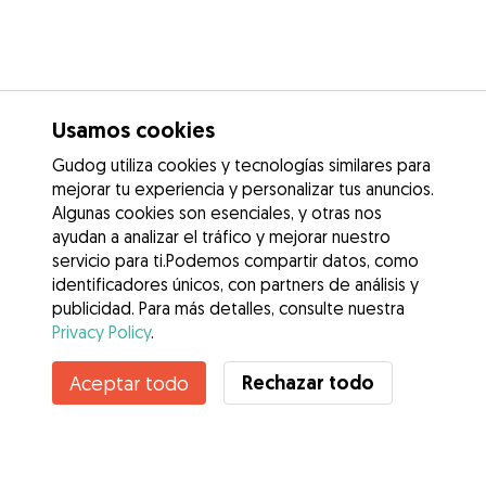
Usamos cookies
Gudog utiliza cookies y tecnologías similares para
mejorar tu experiencia y personalizar tus anuncios.
Algunas cookies son esenciales, y otras nos
ayudan a analizar el tráfico y mejorar nuestro
servicio para ti.Podemos compartir datos, como
identificadores únicos, con partners de análisis y
publicidad. Para más detalles, consulte nuestra
Privacy Policy
.
Rechazar todo
Aceptar todo