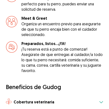
perfecto para tu perro, puedes enviar una
solicitud de reserva.
Meet & Greet
Organiza un encuentro previo para asegurarte
de que tu perro encaja bien con el cuidador
seleccionado.
Preparados, listos...¡YA!
¡Tu reserva está a punto de comenzar!
Asegúrate de que entregas al cuidador/a todo
lo que tu perro necesitará: comida suficiente,
su cama, correa, cartilla veterinaria y su juguete
favorito.
Beneficios de Gudog
Cobertura veterinaria