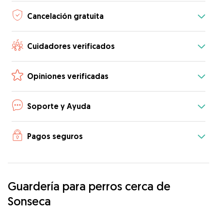
Cancelación gratuita
Cuidadores verificados
Opiniones verificadas
Soporte y Ayuda
Pagos seguros
Guardería para perros cerca de
Sonseca