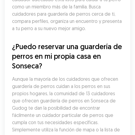
como un miembro más de la familia. Busca 
cuidadores para guardería de perros cerca de ti, 
compara perfiles, organiza un encuentro y presenta 
a tu perro a su nuevo mejor amigo.
¿Puedo reservar una guardería de 
perros en mi propia casa en 
Sonseca?
Aunque la mayoría de los cuidadores que ofrecen 
guardería de perros cuidan a los perros en sus 
propios hogares, la comunidad de 13 cuidadores 
que ofrecen guardería de perros en Sonseca de 
Gudog te dan la posibilidad de encontrar 
fácilmente un cuidador particular de perros que 
cumpla con tus necesidades específicas. 
Simplemente utiliza la función de mapa o la lista de 