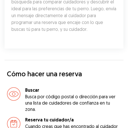
búsqueda para comparar cuidadores y descubrir el 
ideal para las preferencias de tu perro. Luego, envía 
un mensaje directamente al cuidador para 
programar una reserva que encaje con lo que 
buscas tú para tu perro, y su cuidador.
Cómo hacer una reserva
Buscar
Busca por código postal o dirección para ver
una lista de cuidadores de confianza en tu
zona.
Reserva tu cuidador/a
Cuando creas que has encontrado al cuidador