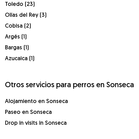
Toledo (23)
Olías del Rey (3)
Cobisa (2)
Argés (1)
Bargas (1)
Azucaica (1)
Otros servicios para perros en Sonseca
Alojamiento en Sonseca
Paseo en Sonseca
Drop in visits in Sonseca