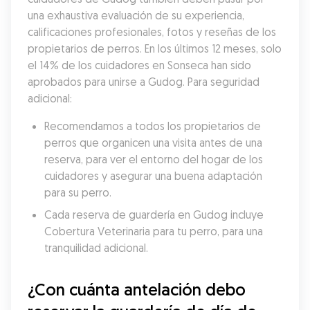
una exhaustiva evaluación de su experiencia, 
calificaciones profesionales, fotos y reseñas de los 
propietarios de perros. En los últimos 12 meses, solo 
el 14% de los cuidadores en Sonseca han sido 
aprobados para unirse a Gudog. Para seguridad 
adicional:
Recomendamos a todos los propietarios de 
perros que organicen una visita antes de una 
reserva, para ver el entorno del hogar de los 
cuidadores y asegurar una buena adaptación 
para su perro.
Cada reserva de guardería en Gudog incluye 
Cobertura Veterinaria para tu perro, para una 
tranquilidad adicional.
¿Con cuánta antelación debo 